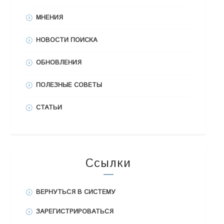
МНЕНИЯ
НОВОСТИ ПОИСКА
ОБНОВЛЕНИЯ
ПОЛЕЗНЫЕ СОВЕТЫ
СТАТЬИ
Ссылки
ВЕРНУТЬСЯ В СИСТЕМУ
ЗАРЕГИСТРИРОВАТЬСЯ