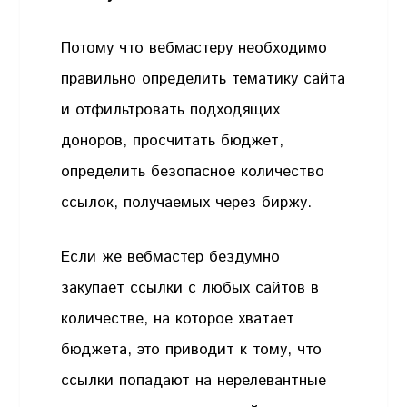
Потому что вебмастеру необходимо
правильно определить тематику сайта
и отфильтровать подходящих
доноров, просчитать бюджет,
определить безопасное количество
ссылок, получаемых через биржу.
Если же вебмастер бездумно
закупает ссылки с любых сайтов в
количестве, на которое хватает
бюджета, это приводит к тому, что
ссылки попадают на нерелевантные