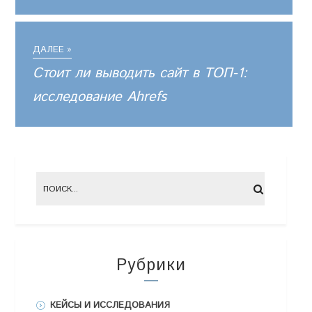
ДАЛЕЕ »
Стоит ли выводить сайт в ТОП-1:
исследование Ahrefs
Рубрики
КЕЙСЫ И ИССЛЕДОВАНИЯ