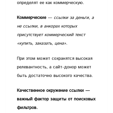
определят ее как коммерческую.
Коммерческие
—
ссылки за деньги, а
не ссылки, в анкорах которых
присутствует коммерческий текст
«купить, заказать, цена».
При этом может сохранятся высокая
релевантность, а сайт-донор может
быть достаточно высокого качества.
Качественное окружение ссылки —
важный фактор защиты от поисковых
фильтров.