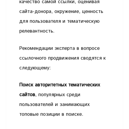
качество самой ссылки, оценивая
сайта-донора, окружение, ценность
для пользователя и тематическую
релевантность.
Рекомендации эксперта в вопросе
ссылочного продвижения сводятся к
следующему:
Поиск авторитетных тематических
сайтов
, популярных среди
пользователей и занимающих
топовые позиции в поиске.