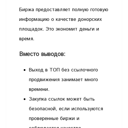
Биржа предоставляет полную готовую
информацию о качестве донорских
площадок. Это экономит деньги и
время.
Вместо выводов:
Выход в ТОП без ссылочного
продвижения занимает много
времени.
Закупка ссылок может быть
безопасной, если используются
проверенные биржи и