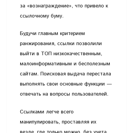
за «вознаграждение», что привело к
ссылочному буму.
Будучи главным критерием
ранжирования, ссылки позволили
выйти в ТОП низкокачественным,
малоинформативным и бесполезным
сайтам. Поисковая выдача перестала
выполнять свои основные функции —
отвечать на вопросы пользователей.
Ссылками легче всего
манипулировать, проставляя их
везде, где только можно, без учета