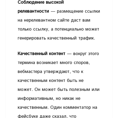
Соблюдение высокой
релевантности
— размещение ссылки
на нерелевантном сайте даст вам
только ссылку, а потенциально может
генерировать качественный трафик.
Качественный контент
— вокруг этого
термина возникает много споров,
вебмастера утверждают, что к
качественным контент быть не
может. Он может быть полезным или
информативным, но никак не
качественным. Один комментатор на
фейсбуке даже сказал, что