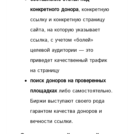
конкретного донора
, конкретную
ссылку и конкретную страницу
сайта, на которую указывает
ссылка, с учетом «болей»
целевой аудитории — это
приведет качественный трафик
на страницу
поиск доноров на проверенных
площадках
либо самостоятельно.
Биржи выступают своего рода
гарантом качества доноров и
вечности ссылки.