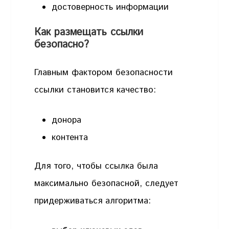
достоверность информации
Как размещать ссылки
безопасно?
Главным фактором безопасности
ссылки становится качество:
донора
контента
Для того, чтобы ссылка была
максимально безопасной, следует
придерживаться алгоритма: