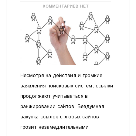
КОММЕНТАРИЕВ НЕТ
Несмотря на действия и громкие
заявления поисковых систем, ссылки
продолжают учитываться в
ранжировании сайтов. Бездумная
закупка ссылок с любых сайтов
грозит незамедлительными