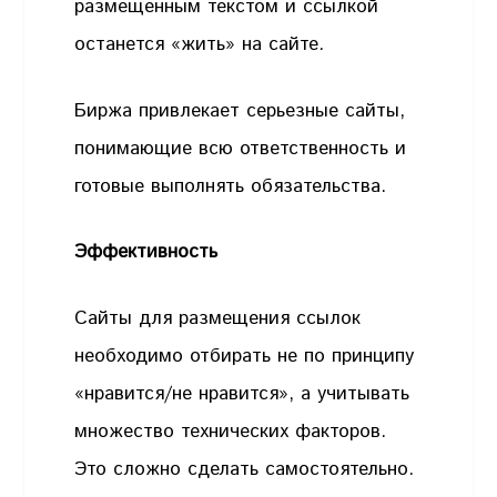
размещенным текстом и ссылкой
останется «жить» на сайте.
Биржа привлекает серьезные сайты,
понимающие всю ответственность и
готовые выполнять обязательства.
Эффективность
Сайты для размещения ссылок
необходимо отбирать не по принципу
«нравится/не нравится», а учитывать
множество технических факторов.
Это сложно сделать самостоятельно.