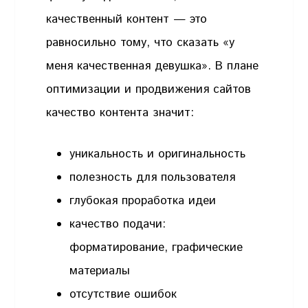
качественный контент — это
равносильно тому, что сказать «у
меня качественная девушка». В плане
оптимизации и продвижения сайтов
качество контента значит:
уникальность и оригинальность
полезность для пользователя
глубокая проработка идеи
качество подачи:
форматирование, графические
материалы
отсутствие ошибок