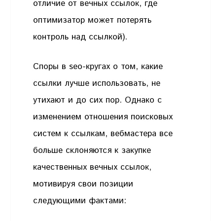
отличие от вечных ссылок, где
оптимизатор может потерять
контроль над ссылкой).
Споры в seo-кругах о том, какие
ссылки лучше использовать, не
утихают и до сих пор. Однако с
изменением отношения поисковых
систем к ссылкам, вебмастера все
больше склоняются к закупке
качественных вечных ссылок,
мотивируя свои позиции
следующими фактами: