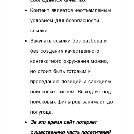
соблюдается качество.
Контент является неотъемлемым
условием для безопасности
ссылки.
Закупать ссылки без разбора и
без создания качественного
контекстного окружения можно,
но стоит быть готовым к
проседанию позиций и санкциям
поисковых систем. Выход из под
поисковых фильтров занимает до
полугода.
За это время сайт потеряет
существенную часть посетителей