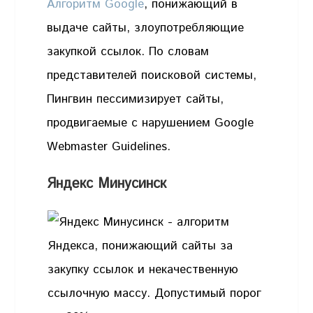
Алгоритм Google
, понижающий в
выдаче сайты, злоупотребляющие
закупкой ссылок. По словам
представителей поисковой системы,
Пингвин пессимизирует сайты,
продвигаемые с нарушением Google
Webmaster Guidelines.
Яндекс Минусинск