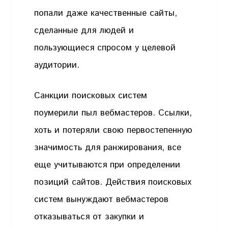
попали даже качественные сайты,
сделанные для людей и
пользующиеся спросом у целевой
аудитории.
Санкции поисковых систем
поумерили пыл вебмастеров. Ссылки,
хоть и потеряли свою первостепенную
значимость для ранжирования, все
еще учитываются при определении
позиций сайтов. Действия поисковых
систем вынуждают вебмастеров
отказываться от закупки и