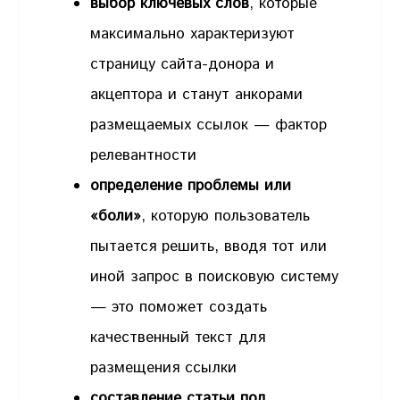
выбор ключевых слов
, которые
максимально характеризуют
страницу сайта-донора и
акцептора и станут анкорами
размещаемых ссылок — фактор
релевантности
определение проблемы или
«боли»
, которую пользователь
пытается решить, вводя тот или
иной запрос в поисковую систему
— это поможет создать
качественный текст для
размещения ссылки
составление статьи под