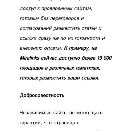
доступ к проверенным сайтам,
готовым без переговоров и
согласований разместить статьи и
ссылки сразу же по их готовности и
внесению оплаты.
К примеру, на
Miralinks сейчас доступно более 13 000
площадок в различных тематиках,
готовых разместить ваши ссылки.
Добросовестность
Независимые сайты не могут дать
гарантий, что страница с