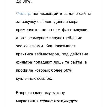
Фильтр
, понижающий в выдаче сайты
за закупку ссылок. Данная мера
применяется не за сам факт закупки,
а за чрезмерное злоупотребление
seo-ссылками. Как показывает
практика вебмастеров, под действие
фильтра попадают лишь те сайты, в
профиле которых более 50%
купленных ссылок.
Вопреки главному закону
маркетинга
«спрос стимулирует