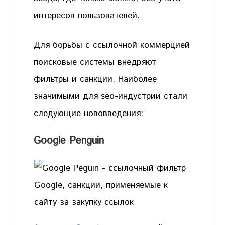
интересов пользователей.
Для борьбы с ссылочной коммерцией
поисковые системы внедряют
фильтры и санкции. Наиболее
значимыми для seo-индустрии стали
следующие нововведения:
Google Penguin