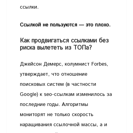
ссылки.
Ссылкой не пользуются — это плохо.
Как продвигаться ссылками без
риска вылететь из ТОПа?
Джейсон Демерс, колумнист Forbes,
утверждает, что отношение
поисковых систем (в частности
Google) к seo-ссылкам изменилось за
последние годы. Алгоритмы
мониторят не только скорость
наращивания ссылочной массы, а и