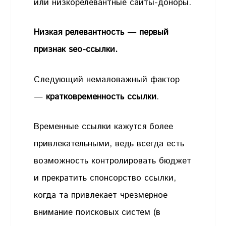
или низкорелевантные сайты-доноры.
Низкая релевантность — первый
признак seo-ссылки.
Следующий немаловажный фактор
—
кратковременность ссылки
.
Временные ссылки кажутся более
привлекательными, ведь всегда есть
возможность контролировать бюджет
и прекратить спонсорство ссылки,
когда та привлекает чрезмерное
внимание поисковых систем (в