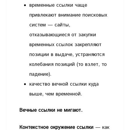
временные ссылки чаще
привлекают внимание поисковых
систем — сайты,
отказывающиеся от закупки
временных ссылок закрепляют
позиции в выдаче, устраняются
колебания позиций (то взлет, то
падение).
качество вечной ссылки куда
выше, чем временной.
Вечные ссылки не мигают.
Контекстное окружение ссылки
— как