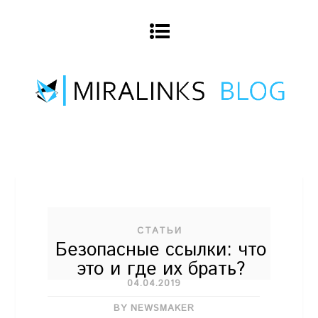
СТАТЬИ
Безопасные ссылки: что
это и где их брать?
04.04.2019
BY NEWSMAKER