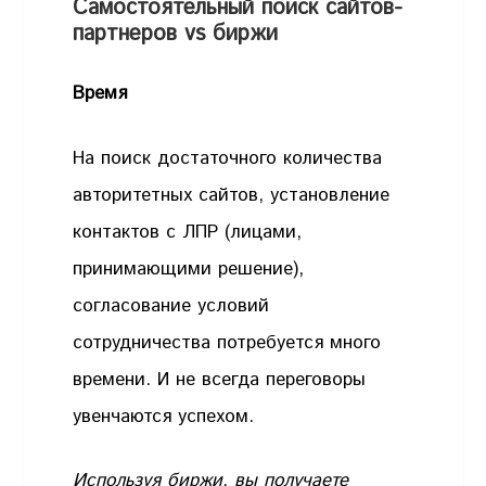
Самостоятельный поиск сайтов-
партнеров vs биржи
Время
На поиск достаточного количества
авторитетных сайтов, установление
контактов с ЛПР (лицами,
принимающими решение),
согласование условий
сотрудничества потребуется много
времени. И не всегда переговоры
увенчаются успехом.
Используя биржи, вы получаете