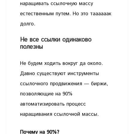
наращивать ссылочную массу
естественным путем. Но это таааааак
долго.
Не все ссылки одинаково
полезны
Не будем ходить вокруг да около.
Давно существуют инструменты
ссылочного продвижения — биржи,
позволяющие на 90%
автоматизировать процесс
наращивания ссылочной массы.
Почему на 90%?