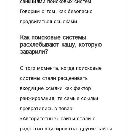
санкциями поисковых систем.
Говорим о том, как безопасно
продвигаться ссылками.
Как поисковые системы
расхлебывают кашу, которую
заварили?
С того момента, когда поисковые
системы стали расценивать
входящие ссылки как фактор
ранжирования, те самые ссылки
превратились в товар.
«Авторитетные» сайты стали с
радостью «цитировать» другие сайты