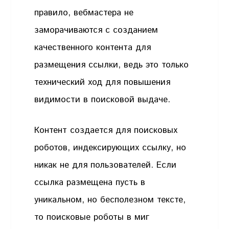
правило, вебмастера не
заморачиваются с созданием
качественного контента для
размещения ссылки, ведь это только
технический ход для повышения
видимости в поисковой выдаче.
Контент создается для поисковых
роботов, индексирующих ссылку, но
никак не для пользователей. Если
ссылка размещена пусть в
уникальном, но бесполезном тексте,
то поисковые роботы в миг