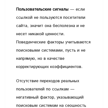
Пользовательские сигналы
— если
ссылкой не пользуются посетители
сайта, значит она бесполезна и не
несет никакой ценности.
Поведенческие факторы учитываются
поисковыми системами, пусть и не
напрямую, но в качестве
корректирующих коэффициентов.
Отсутствие переходов реальных
пользователей по ссылкам —
негативный фактор, указывающий
поисковым системам на сеошность