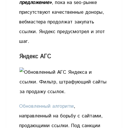
предложение»
, пока на seo-рынке
присутствуют качественные доноры,
вебмастера продолжат закупать
ссылки. Яндекс предусмотрел и этот
шаг.
Яндекс АГС
Обновленный алгоритм
,
направленный на борьбу с сайтами,
продающими ссылки. Под санкции