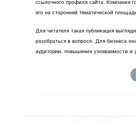
ссылочного профиля сайта. Компания г
его на сторонней тематической площадк
Для читателя такая публикация выгляди
разобраться в вопросе. Для бизнеса о
аудитории, повышения узнаваемости и 