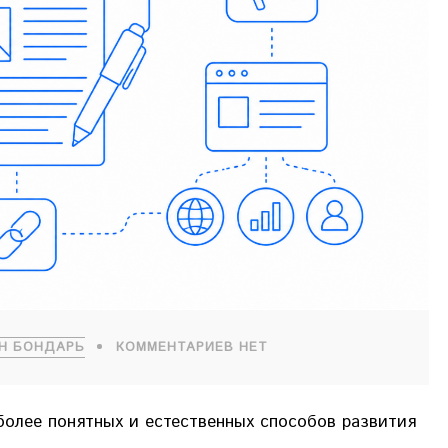
Н БОНДАРЬ
КОММЕНТАРИЕВ НЕТ
олее понятных и естественных способов развития