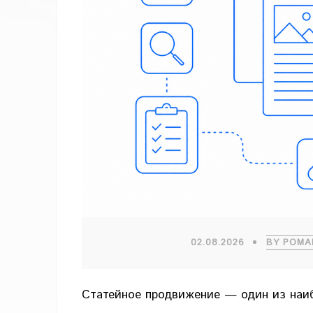
02.08.2026
BY РОМА
Статейное продвижение — один из наиб