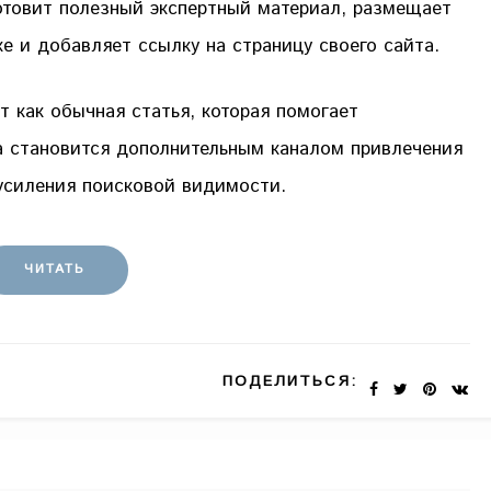
отовит полезный экспертный материал, размещает
е и добавляет ссылку на страницу своего сайта.
т как обычная статья, которая помогает
на становится дополнительным каналом привлечения
усиления поисковой видимости.
ЧИТАТЬ
ПОДЕЛИТЬСЯ: