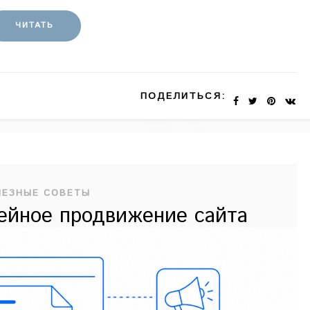
ЧИТАТЬ
ПОДЕЛИТЬСЯ:
ЛЕЗНЫЕ СОВЕТЫ
тейное продвижение сайта