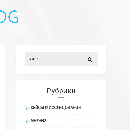
Рубрики
КЕЙСЫ И ИССЛЕДОВАНИЯ
МНЕНИЯ