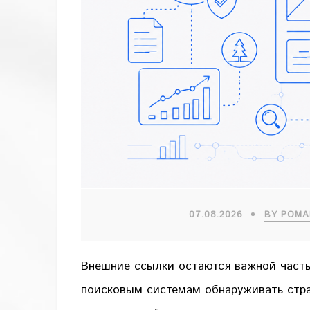
07.08.2026
BY РОМА
Внешние ссылки остаются важной часть
поисковым системам обнаруживать стр