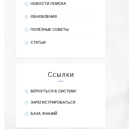
НОВОСТИ ПОИСКА
ОБНОВЛЕНИЯ
ПОЛЕЗНЫЕ СОВЕТЫ
СТАТЬИ
Ссылки
ВЕРНУТЬСЯ В СИСТЕМУ
ЗАРЕГИСТРИРОВАТЬСЯ
БАЗА ЗНАНИЙ