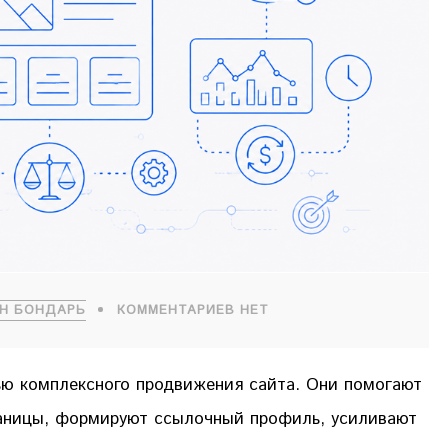
Н БОНДАРЬ
КОММЕНТАРИЕВ НЕТ
ю комплексного продвижения сайта. Они помогают
аницы, формируют ссылочный профиль, усиливают