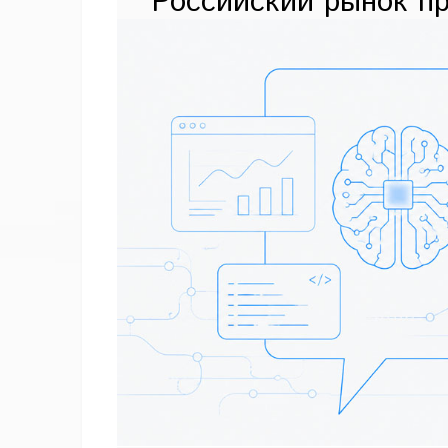
Российский рынок п