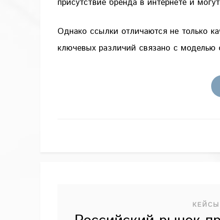
присутствие бренда в интернете и могу
Однако ссылки отличаются не только к
ключевых различий связано с моделью 
КЕЙСЫ