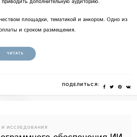
т приводить дополнительную аудиторию.
ачеством площадки, тематикой и анкором. Одно из
оплаты и сроком размещения.
ЧИТАТЬ
ПОДЕЛИТЬСЯ:
 И ИССЛЕДОВАНИЯ