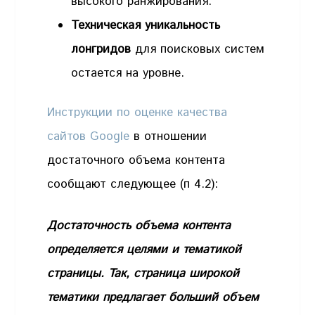
высокого ранжирования.
Техническая уникальность
лонгридов
для поисковых систем
остается на уровне.
Инструкции по оценке качества
сайтов Google
в отношении
достаточного объема контента
сообщают следующее (п 4.2):
Достаточность объема контента
определяется целями и тематикой
страницы. Так, страница широкой
тематики предлагает больший объем