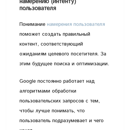
намерению (интенту)
пользователя
Понимание
намерения пользователя
поможет создать правильный
контент, соответствующий
ожиданиям целевого посетителя. За
этим будущее поиска и оптимизации.
Google постоянно работает над
алгоритмами обработки
пользовательских запросов с тем,
чтобы лучше понимать, что
пользователь подразумевает и чего