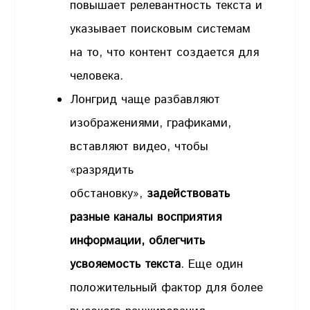
повышает релевантность текста и
указывает поисковым системам
на то, что контент создается для
человека.
Лонгрид чаще разбавляют
изображениями, графиками,
вставляют видео, чтобы
«разрядить
обстановку»,
задействовать
разные каналы восприятия
информации, облегчить
усвояемость текста
. Еще один
положительный фактор для более