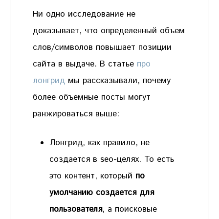
Ни одно исследование не
доказывает, что определенный объем
слов/символов повышает позиции
сайта в выдаче. В статье
про
лонгрид
мы рассказывали, почему
более объемные посты могут
ранжироваться выше:
Лонгрид, как правило, не
создается в seo-целях. То есть
это контент, который
по
умолчанию создается для
пользователя
, а поисковые