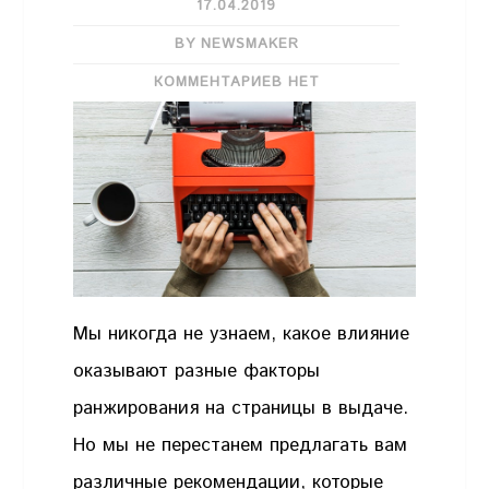
17.04.2019
BY NEWSMAKER
КОММЕНТАРИЕВ НЕТ
Мы никогда не узнаем, какое влияние
оказывают разные факторы
ранжирования на страницы в выдаче.
Но мы не перестанем предлагать вам
различные рекомендации, которые