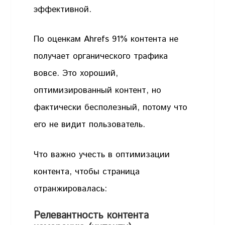
эффективной.
По оценкам Ahrefs 91% контента не
получает органического трафика
вовсе. Это хороший,
оптимизированный контент, но
фактически бесполезный, потому что
его не видит пользователь.
Что важно учесть в оптимизации
контента, чтобы страница
отранжировалась:
Релевантность контента