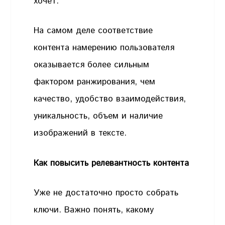
хочет.
На самом деле соответствие
контента намерению пользователя
оказывается более сильным
фактором ранжирования, чем
качество, удобство взаимодействия,
уникальность, объем и наличие
изображений в тексте.
Как повысить релевантность контента
Уже не достаточно просто собрать
ключи. Важно понять, какому