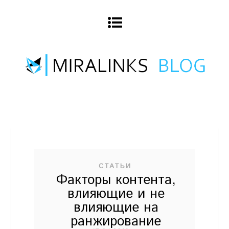
СТАТЬИ
Факторы контента,
влияющие и не
влияющие на
ранжирование