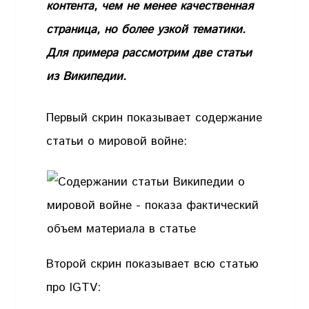
контента, чем не менее качественная
страница, но более узкой тематики.
Для примера рассмотрим две статьи
из Википедии.
Первый скрин показывает содержание
статьи о мировой войне:
Второй скрин показывает всю статью
про IGTV: