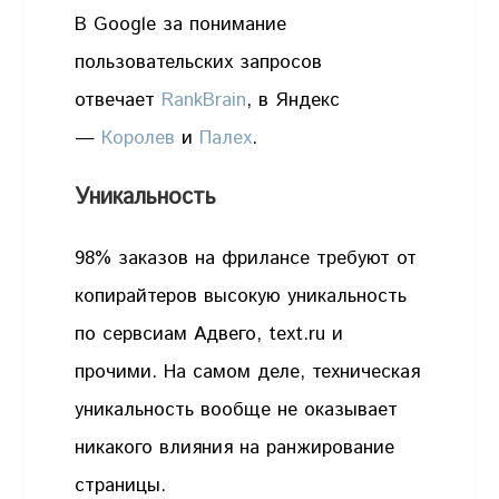
В Google за понимание
пользовательских запросов
отвечает
RankBrain
, в Яндекс
—
Королев
и
Палех
.
Уникальность
98% заказов на фрилансе требуют от
копирайтеров высокую уникальность
по сервсиам Адвего, text.ru и
прочими. На самом деле, техническая
уникальность вообще не оказывает
никакого влияния на ранжирование
страницы.