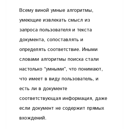
Всему виной умные алгоритмы,
умеющие извлекать смысл из
запроса пользователя и текста
документа, сопоставлять и
определять соответствие. Иными
словами алгоритмы поиска стали
настолько “умными”, что понимают,
что имеет в виду пользователь, и
есть ли в документе
соответствующая информация, даже
если документ не содержит прямых
вхождений.