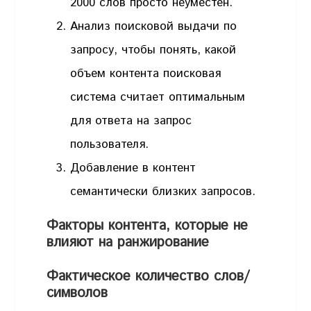
2000 слов просто неуместен.
Анализ поисковой выдачи по
запросу, чтобы понять, какой
объем контента поисковая
система считает оптимальным
для ответа на запрос
пользователя.
Добавление в контент
семантически близких запросов.
Факторы контента, которые не
влияют на ранжирование
Фактическое количество слов/
символов