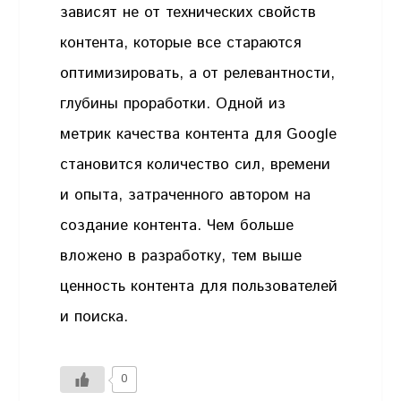
зависят не от технических свойств
контента, которые все стараются
оптимизировать, а от релевантности,
глубины проработки. Одной из
метрик качества контента для Google
становится количество сил, времени
и опыта, затраченного автором на
создание контента. Чем больше
вложено в разработку, тем выше
ценность контента для пользователей
и поиска.
0