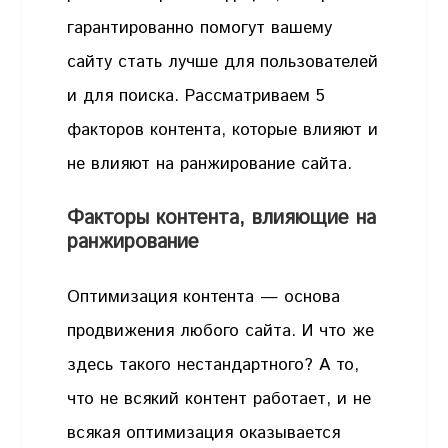
гарантированно помогут вашему
сайту стать лучше для пользователей
и для поиска. Рассматриваем 5
факторов контента, которые влияют и
не влияют на ранжирование сайта.
Факторы контента, влияющие на
ранжирование
Оптимизация контента — основа
продвижения любого сайта. И что же
здесь такого нестандартного? А то,
что не всякий контент работает, и не
всякая оптимизация оказывается