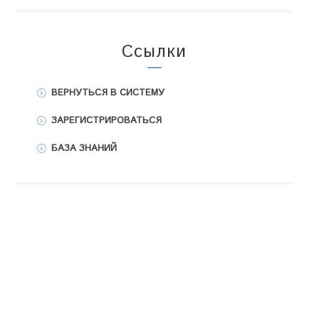
Ссылки
ВЕРНУТЬСЯ В СИСТЕМУ
ЗАРЕГИСТРИРОВАТЬСЯ
БАЗА ЗНАНИЙ