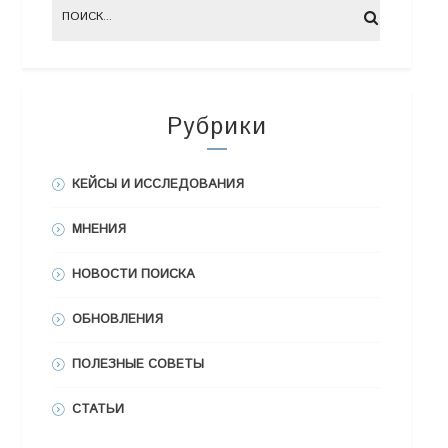
Рубрики
КЕЙСЫ И ИССЛЕДОВАНИЯ
МНЕНИЯ
НОВОСТИ ПОИСКА
ОБНОВЛЕНИЯ
ПОЛЕЗНЫЕ СОВЕТЫ
СТАТЬИ