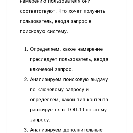
намерению пользователя они
соответствуют. Что хочет получить
пользователь, вводя запрос в
поисковую систему.
Определяем, какое намерение
преследует пользователь, вводя
ключевой запрос.
Анализируем поисковую выдачу
по ключевому запросу и
определяем, какой тип контента
ранжируется в ТОП-10 по этому
запросу.
Анализируем дополнительные