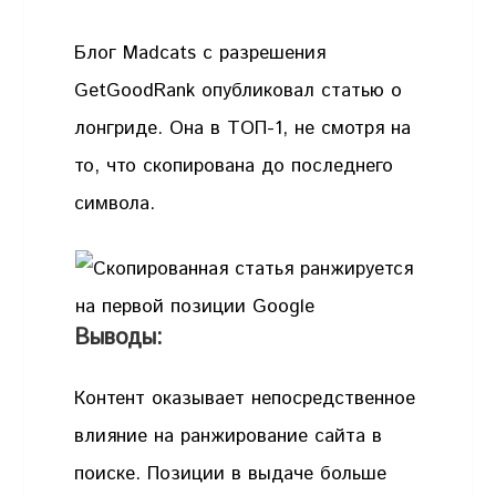
Блог Madcats с разрешения
GetGoodRank опубликовал статью о
лонгриде. Она в ТОП-1, не смотря на
то, что скопирована до последнего
символа.
Выводы:
Контент оказывает непосредственное
влияние на ранжирование сайта в
поиске. Позиции в выдаче больше