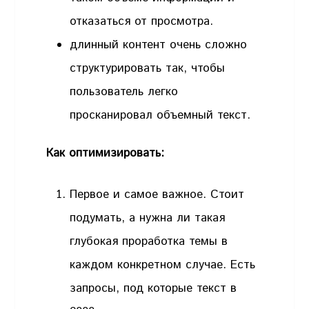
отказаться от просмотра.
длинный контент очень сложно
структурировать так, чтобы
пользователь легко
просканировал объемный текст.
Как оптимизировать:
Первое и самое важное. Стоит
подумать, а нужна ли такая
глубокая проработка темы в
каждом конкретном случае. Есть
запросы, под которые текст в