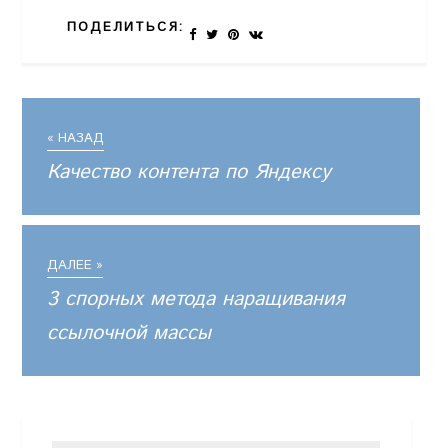
ПОДЕЛИТЬСЯ:
« НАЗАД
Качество контента по Яндексу
ДАЛЕЕ »
3 спорных метода наращивания
ссылочной массы