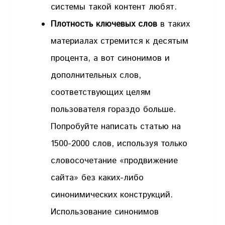
системы такой контент любят.
Плотность ключевых слов
в таких
материалах стремится к десятым
процента, а вот синонимов и
дополнительных слов,
соответствующих целям
пользователя гораздо больше.
Попробуйте написать статью на
1500-2000 слов, используя только
словосочетание «продвижение
сайта» без каких-либо
синонимических конструкций.
Использование синонимов