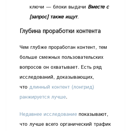
ключи — блоки выдачи
Вместе с
[запрос] также ищут
.
Глубина проработки контента
Чем глубже проработан контент, тем
больше смежных пользовательских
вопросов он охватывает. Есть ряд
исследований, доказывающих,
что
длинный контент (лонгрид)
ранжируется лучше
.
Недавнее исследование
показывают,
что лучше всего органический трафик