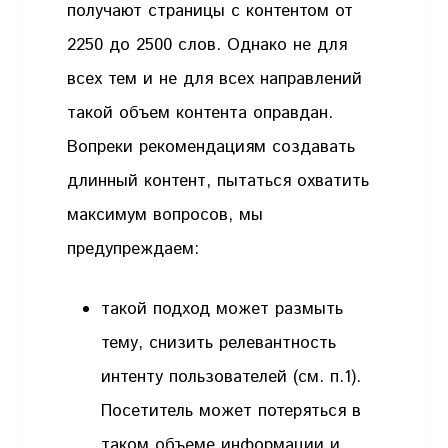
получают страницы с контентом от
2250 до 2500 слов. Однако не для
всех тем и не для всех направлений
такой объем контента оправдан.
Вопреки рекомендациям создавать
длинный контент, пытаться охватить
максимум вопросов, мы
предупреждаем:
такой подход может размыть
тему, снизить релевантность
интенту пользователей (см. п.1).
Посетитель может потеряться в
таком объеме информации и