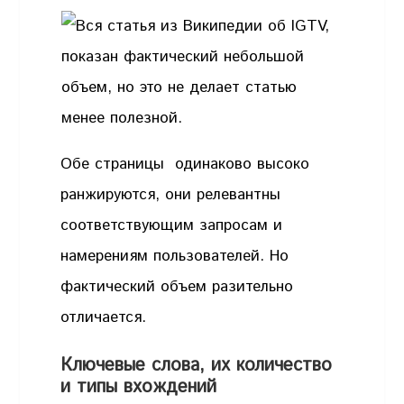
Обе страницы одинаково высоко
ранжируются, они релевантны
соответствующим запросам и
намерениям пользователей. Но
фактический объем разительно
отличается.
Ключевые слова, их количество
и типы вхождений