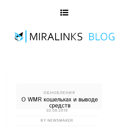
ОБНОВЛЕНИЯ
О WMR кошельках и выводе
средств
02.08.2019
BY NEWSMAKER