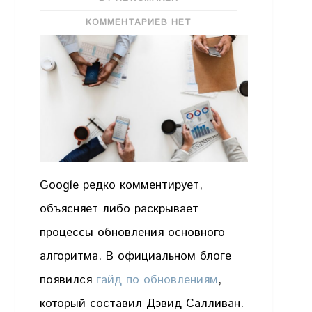
КОММЕНТАРИЕВ НЕТ
Google редко комментирует,
объясняет либо раскрывает
процессы обновления основного
алгоритма. В официальном блоге
появился
гайд по обновлениям
,
который составил Дэвид Салливан.