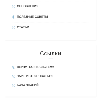
ОБНОВЛЕНИЯ
ПОЛЕЗНЫЕ СОВЕТЫ
СТАТЬИ
Ссылки
ВЕРНУТЬСЯ В СИСТЕМУ
ЗАРЕГИСТРИРОВАТЬСЯ
БАЗА ЗНАНИЙ