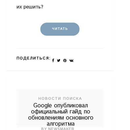
их решить?
ЧИТАТЬ
ПОДЕЛИТЬСЯ:
НОВОСТИ ПОИСКА
Google опубликовал
официальный гайд по
обновлениям основного
алгоритма
BY NEWSMAKER