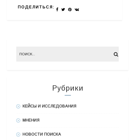
ПОДЕЛИТЬСЯ:
Рубрики
КЕЙСЫ И ИССЛЕДОВАНИЯ
МНЕНИЯ
НОВОСТИ ПОИСКА