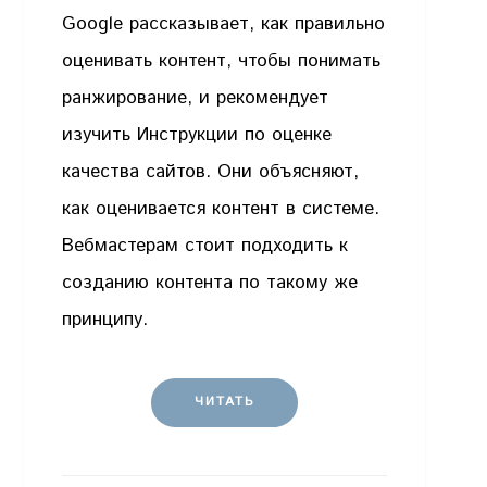
Google рассказывает, как правильно
оценивать контент, чтобы понимать
ранжирование, и рекомендует
изучить Инструкции по оценке
качества сайтов. Они объясняют,
как оценивается контент в системе.
Вебмастерам стоит подходить к
созданию контента по такому же
принципу.
ЧИТАТЬ