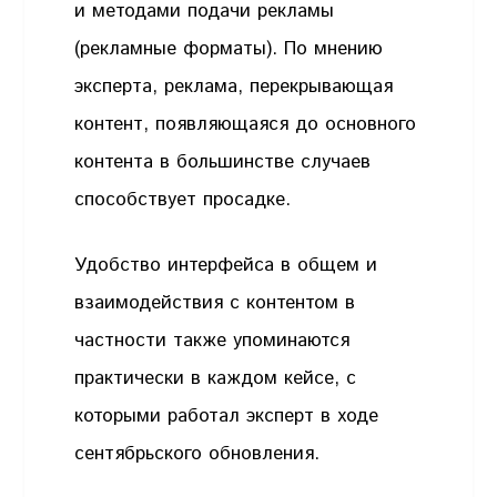
и методами подачи рекламы
(рекламные форматы). По мнению
эксперта, реклама, перекрывающая
контент, появляющаяся до основного
контента в большинстве случаев
способствует просадке.
Удобство интерфейса в общем и
взаимодействия с контентом в
частности также упоминаются
практически в каждом кейсе, с
которыми работал эксперт в ходе
сентябрьского обновления.