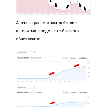
А теперь рассмотрим действие
алгоритма в ходе сентябрьского
обновления: