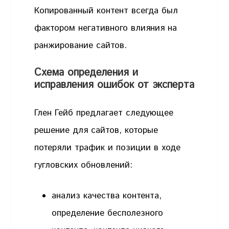
Копированный контент всегда был
фактором негативного влияния на
ранжирование сайтов.
Схема определения и
исправления ошибок от эксперта
Глен Гейб предлагает следующее
решение для сайтов, которые
потеряли трафик и позиции в ходе
гугловских обновлений:
анализ качества контента,
определение бесполезного