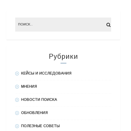
Рубрики
КЕЙСЫ И ИССЛЕДОВАНИЯ
МНЕНИЯ
НОВОСТИ ПОИСКА
ОБНОВЛЕНИЯ
ПОЛЕЗНЫЕ СОВЕТЫ