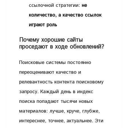
ссылочной стратегии:
не
количество, а качество ссылок
играют роль
Почему хорошие сайты
проседают в ходе обновлений?
Поисковые системы постоянно
переоценивают качество и
релевантность контента поисковому
запросу. Каждый день в индекс
поиска попадают тысячи новых
материалов: лучше, круче, глубже,
интереснее, точнее, актуальнее. Эти