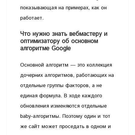
показывающая на примерах, как он
работает.
Что нужно знать вебмастеру и
оптимизатору об основном
алгоритме Google
Основной алгоритм — это коллекция
дочерних алгоритмов, работающих на
отдельные группы факторов, а не
единая формула. В ходе каждого
обновления изменяются отдельные
baby-алгоритмы. Поэтому один и тот
же сайт может проседать в одном и