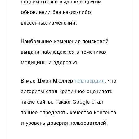
подниматься в выдаче в другом
обновлении без каких-либо
внесенных изменений.
Наибольшие изменения поисковой
выдачи наблюдаются в тематиках
медицины и здоровья.
В мае Джон Мюллер
подтвердил
, что
алгоритм стал критичнее оценивать
такие сайты. Также Google стал
точнее определять качество контента
и уровень доверия пользователей.