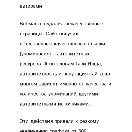
авторами.
Вебмастер удалил некачественные
страницы. Сайт получил
естественные качественные ссылки
(упоминания) с авторитетных
ресурсов. А по словам Гари Илша,
авторитетность и репутация сайта во
многом зависят именно от качества и
количества упоминаний другими
авторитетными источниками.
Эти действия привели к резкому
увеличению трафика от 600