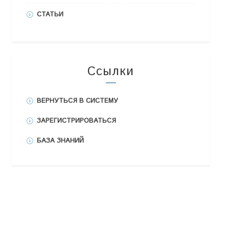
СТАТЬИ
Ссылки
ВЕРНУТЬСЯ В СИСТЕМУ
ЗАРЕГИСТРИРОВАТЬСЯ
БАЗА ЗНАНИЙ