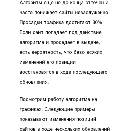
Алгоритм еще не до конца отточен и
часто понижает сайты незаслуженно.
Просадки трафика достигают 80%.
Если сайт попадает под действие
алгоритма и проседает в выдаче,
есть вероятность, что безо всяких
изменений его позиции
восстановятся в ходе последующего
обновления.
Посмотрим работу алгоритма на
графиках. Следующие примеры
показывают изменения позиций
сайтов в ходе нескольких обновлений