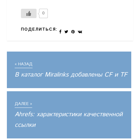
0
ПОДЕЛИТЬСЯ:
« НАЗАД
В каталог Miralinks добавлены CF и TF
ДАЛЕЕ »
Ahrefs: характеристики качественной
ссылки