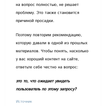
на вопрос полностью, не решает
проблему. Это также становится
причиной просадки.
Поэтому повторим рекомендацию,
которую давали в одной из прошлых
материалов. Чтобы понять, насколько
у вас хороший контент на сайте,
ответьте себе честно на вопрос:
это то, что ожидает увидеть
пользователь по этому запросу?
Источник