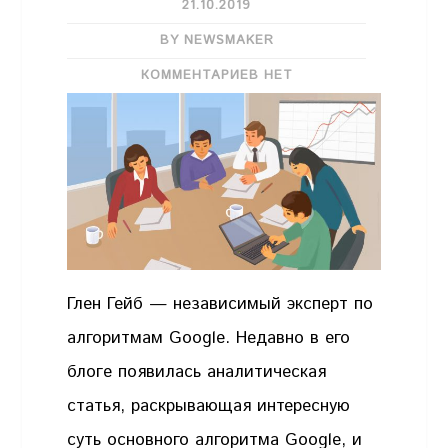
21.10.2019
BY NEWSMAKER
КОММЕНТАРИЕВ НЕТ
Глен Гейб — независимый эксперт по
алгоритмам Google. Недавно в его
блоге появилась аналитическая
статья, раскрывающая интересную
суть основного алгоритма Google, и