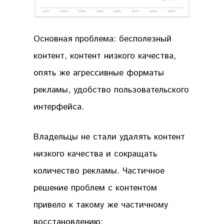
Основная проблема: бесполезный
контент, контент низкого качества,
опять же агрессивные форматы
рекламы, удобство пользовательского
интерфейса.
Владельцы не стали удалять контент
низкого качества и сокращать
количество рекламы. Частичное
решение проблем с контентом
привело к такому же частичному
восстановлению: