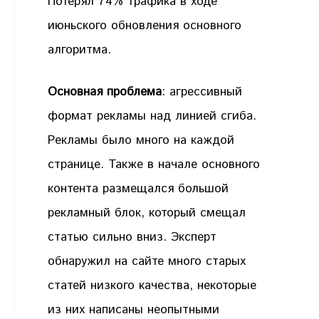
Потерял 74% трафика в ходе
июньского обновления основного
алгоритма.
Основная проблема
: агрессивный
формат рекламы над линией сгиба.
Рекламы было много на каждой
странице. Также в начале основного
контента размещался большой
рекламный блок, который смещал
статью сильно вниз. Эксперт
обнаружил на сайте много старых
статей низкого качества, некоторые
из них написаны неопытными