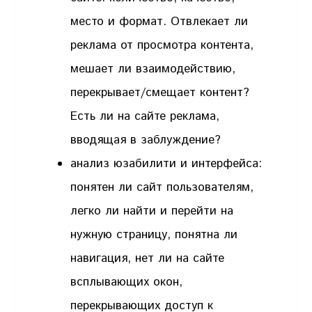
место и формат. Отвлекает ли
реклама от просмотра контента,
мешает ли взаимодействию,
перекрывает/смещает контент?
Есть ли на сайте реклама,
вводящая в заблуждение?
анализ юзабилити и интерфейса:
понятен ли сайт пользователям,
легко ли найти и перейти на
нужную страницу, понятна ли
навигация, нет ли на сайте
всплывающих окон,
перекрывающих доступ к