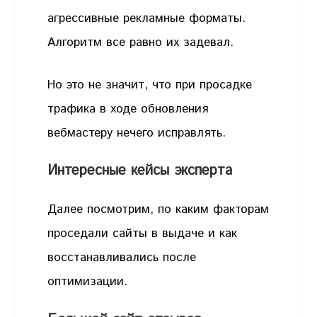
агрессивные рекламные форматы.
Алгоритм все равно их задевал.
Но это не значит, что при просадке
трафика в ходе обновления
вебмастеру нечего исправлять.
Интересные кейсы эксперта
Далее посмотрим, по каким факторам
проседали сайты в выдаче и как
восстанавливались после
оптимизации.