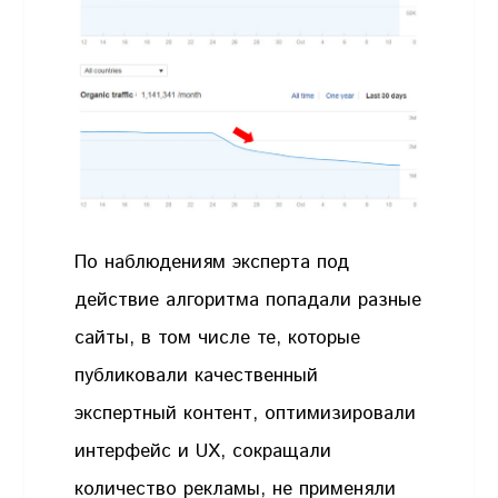
По наблюдениям эксперта под
действие алгоритма попадали разные
сайты, в том числе те, которые
публиковали качественный
экспертный контент, оптимизировали
интерфейс и UX, сокращали
количество рекламы, не применяли