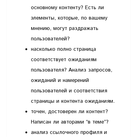
основному контенту? Есть ли
элементы, которые, по вашему
мнению, могут раздражать
пользователей?
насколько полно страница
соответствует ожиданиям
пользователя? Анализ запросов,
ожиданий и намерений
пользователей и соответствия
страницы и контента ожиданиям.
точен, достоверен ли контент?
Написан ли авторами “в теме”?
анализ ссылочного профиля и