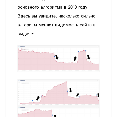
основного алгоритма в 2019 году.
Здесь вы увидите, насколько сильно
алгоритм меняет видимость сайта в
выдаче: