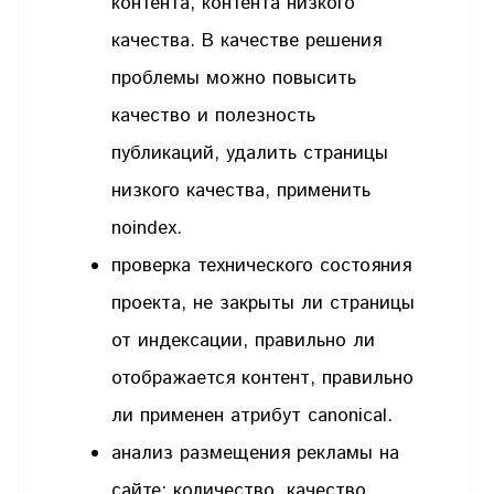
контента, контента низкого
качества. В качестве решения
проблемы можно повысить
качество и полезность
публикаций, удалить страницы
низкого качества, применить
noindex.
проверка технического состояния
проекта, не закрыты ли страницы
от индексации, правильно ли
отображается контент, правильно
ли применен атрибут canonical.
анализ размещения рекламы на
сайте: количество, качество,