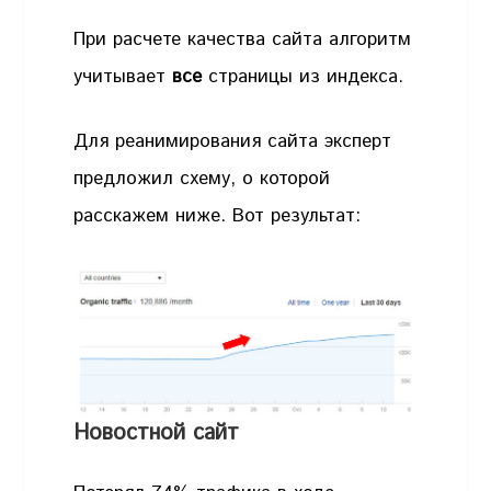
При расчете качества сайта алгоритм
учитывает
все
страницы из индекса.
Для реанимирования сайта эксперт
предложил схему, о которой
расскажем ниже. Вот результат:
Новостной сайт