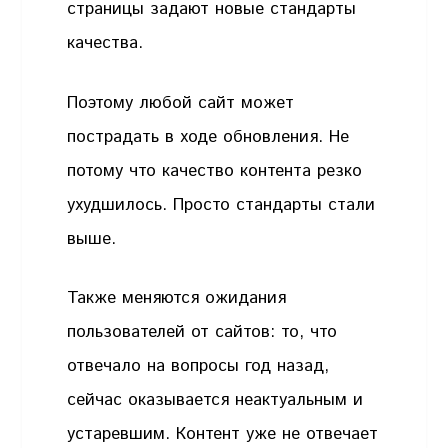
страницы задают новые стандарты
качества.
Поэтому любой сайт может
пострадать в ходе обновления. Не
потому что качество контента резко
ухудшилось. Просто стандарты стали
выше.
Также меняются ожидания
пользователей от сайтов: то, что
отвечало на вопросы год назад,
сейчас оказывается неактуальным и
устаревшим. Контент уже не отвечает