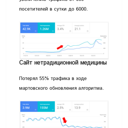
посетителей в сутки до 6000.
Сайт нетрадиционной медицины
Потерял 55% трафика в ходе
мартовского обновления алгоритма.