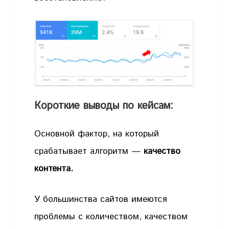
Короткие выводы по кейсам:
Основной фактор, на который
срабатывает алгоритм —
качество
контента.
У большинства сайтов имеются
проблемы с количеством, качеством