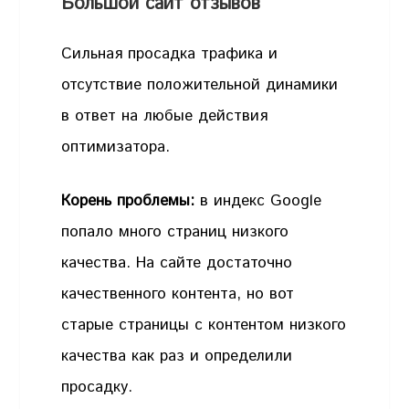
Большой сайт отзывов
Сильная просадка трафика и
отсутствие положительной динамики
в ответ на любые действия
оптимизатора.
Корень проблемы:
в индекс Google
попало много страниц низкого
качества. На сайте достаточно
качественного контента, но вот
старые страницы с контентом низкого
качества как раз и определили
просадку.