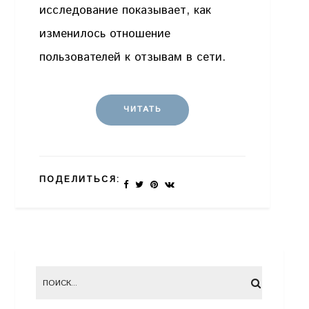
исследование показывает, как
изменилось отношение
пользователей к отзывам в сети.
ЧИТАТЬ
ПОДЕЛИТЬСЯ: