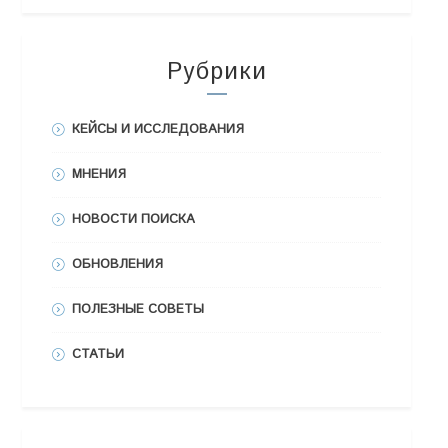
Рубрики
КЕЙСЫ И ИССЛЕДОВАНИЯ
МНЕНИЯ
НОВОСТИ ПОИСКА
ОБНОВЛЕНИЯ
ПОЛЕЗНЫЕ СОВЕТЫ
СТАТЬИ