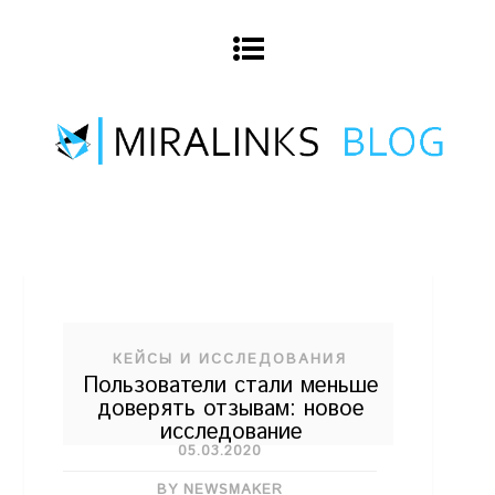
КЕЙСЫ И ИССЛЕДОВАНИЯ
Пользователи стали меньше
доверять отзывам: новое
исследование
05.03.2020
BY NEWSMAKER