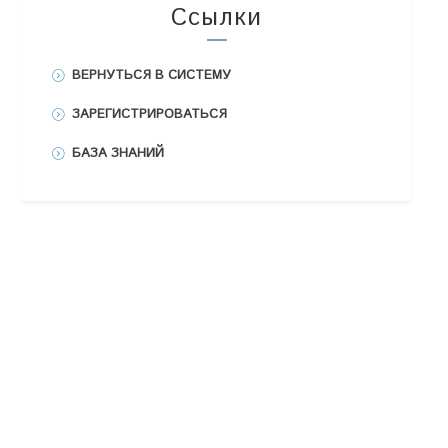
Ссылки
ВЕРНУТЬСЯ В СИСТЕМУ
ЗАРЕГИСТРИРОВАТЬСЯ
БАЗА ЗНАНИЙ