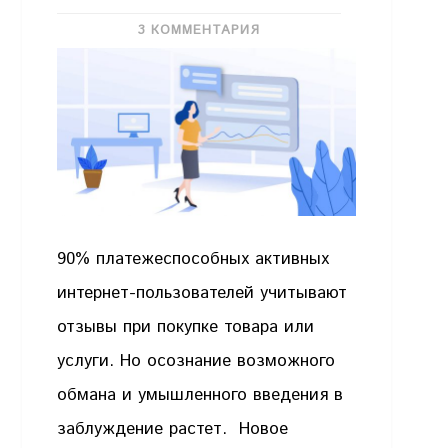
3 КОММЕНТАРИЯ
90% платежеспособных активных
интернет-пользователей учитывают
отзывы при покупке товара или
услуги. Но осознание возможного
обмана и умышленного введения в
заблуждение растет. Новое