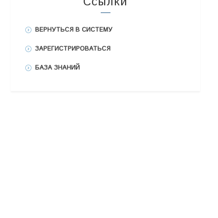
Ссылки
ВЕРНУТЬСЯ В СИСТЕМУ
ЗАРЕГИСТРИРОВАТЬСЯ
БАЗА ЗНАНИЙ