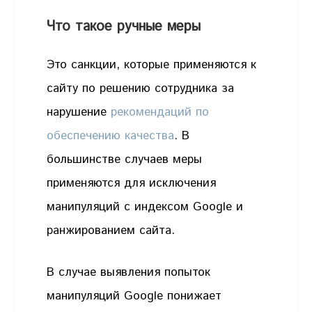
Что такое ручные меры
Это санкции, которые применяются к
сайту по решению сотрудника за
нарушение
рекомендаций по
обеспечению качества
. В
большинстве случаев меры
применяются для исключения
манипуляций с индексом Google и
ранжированием сайта.
В случае выявления попыток
манипуляций Google понижает