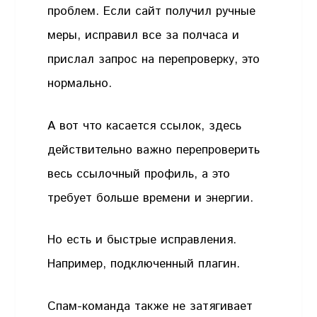
проблем. Если сайт получил ручные
меры, исправил все за полчаса и
прислал запрос на перепроверку, это
нормально.
А вот что касается ссылок, здесь
действительно важно перепроверить
весь ссылочный профиль, а это
требует больше времени и энергии.
Но есть и быстрые исправления.
Например, подключенный плагин.
Спам-команда также не затягивает