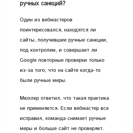
ручных санкций?
Один из вебмастеров
поинтересовался, находятся ли
сайты, получившие ручные санкции,
под контролем, и совершает ли
Google повторные проверки только
из-за того, что на сайте когда-то
были ручные меры.
Мюллер ответил, что такая практика
не применяется. Если вебмастер все
исправил, команда снимает ручные
меры и больше сайт не проверяет.