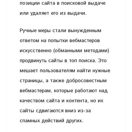
позиции сайта в поисковой выдаче
или удаляет его из выдачи.
Ручные меры стали вынужденным
ответом на попытки вебмастеров
искусственно (обманными методами)
продвинуть сайты в топ поиска. Это
мешает пользователям найти нужные
страницы, а также добросовестным
вебмастерам, которые работают над
качеством сайта и контента, но их
сайты сдвигаются вниз из-за
спамных действий других.