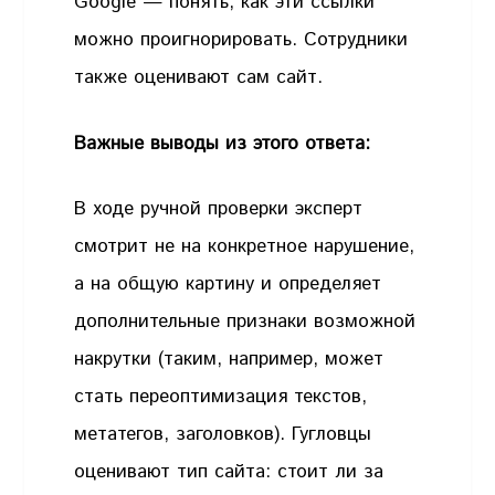
Google — понять, как эти ссылки
можно проигнорировать. Сотрудники
также оценивают сам сайт.
Важные выводы из этого ответа:
В ходе ручной проверки эксперт
смотрит не на конкретное нарушение,
а на общую картину и определяет
дополнительные признаки возможной
накрутки (таким, например, может
стать переоптимизация текстов,
метатегов, заголовков). Гугловцы
оценивают тип сайта: стоит ли за