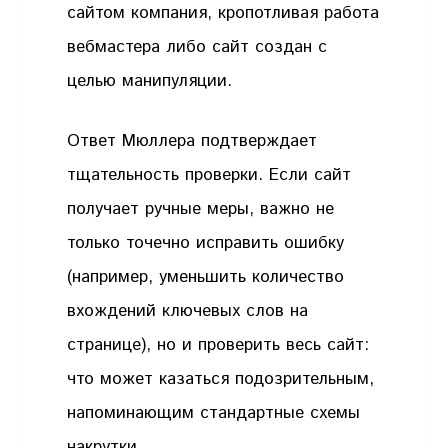
сайтом компания, кропотливая работа
вебмастера либо сайт создан с
целью манипуляции.
Ответ Мюллера подтверждает
тщательность проверки. Если сайт
получает ручные меры, важно не
только точечно исправить ошибку
(например, уменьшить количество
вхождений ключевых слов на
странице), но и проверить весь сайт:
что может казаться подозрительным,
напоминающим стандартные схемы
накрутки.