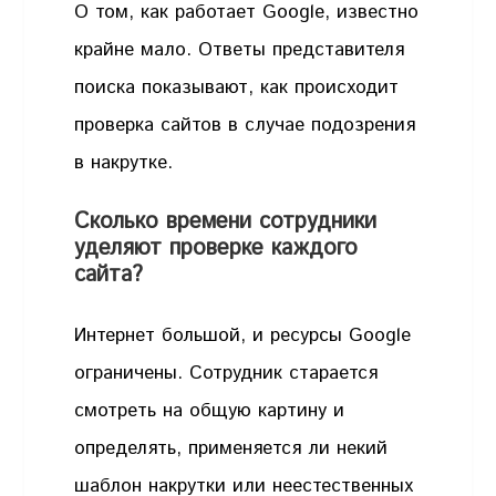
О том, как работает Google, известно
крайне мало. Ответы представителя
поиска показывают, как происходит
проверка сайтов в случае подозрения
в накрутке.
Сколько времени сотрудники
уделяют проверке каждого
сайта?
Интернет большой, и ресурсы Google
ограничены. Сотрудник старается
смотреть на общую картину и
определять, применяется ли некий
шаблон накрутки или неестественных