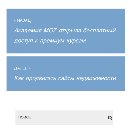
« НАЗАД
Академия MOZ открыла бесплатный
доступ к премиум-курсам
ДАЛЕЕ »
Как продвигать сайты недвижимости