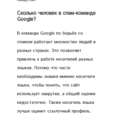
Сколько человек в спам-команде
Google?
В команде Google по борьбе со
спамом работает множество людей в
разных странах. Это позволяет
привлечь к работе носителей разных
языков. Потому что часто
необходимы знания именно носителя
языка, чтобы понять, что сайт
использует накрутки, а общей оценки
недостаточно. Также носитель языка
лучше оценит ссылочный профиль.