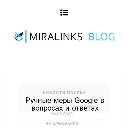
НОВОСТИ ПОИСКА
Ручные меры Google в
вопросах и ответах
24.03.2020
BY NEWSMAKER