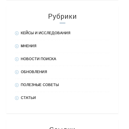
Рубрики
КЕЙСЫ И ИССЛЕДОВАНИЯ
МНЕНИЯ
НОВОСТИ ПОИСКА
ОБНОВЛЕНИЯ
ПОЛЕЗНЫЕ СОВЕТЫ
СТАТЬИ