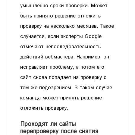
умышленно сроки проверки. Может
быть принято решение отложить
проверку на несколько месяцев. Такое
случается, если эксперты Google
отмечают непоследовательность
действий вебмастера. Например, он
исправляет проблему, а потом его
сайт снова попадает на проверку с
тем же подозрением. В таком случае
команда может принять решение
отложить проверку.
Проходят ли сайты
перепроверку после снятия