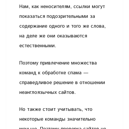
Нам, как неносителям, ссылки могут
показаться подозрительными за
содержание одного и того же слова,
на деле же они оказываются
естественными.
Поэтому привлечение множества
команд к обработке спама —
справедливое решение в отношении
неанглоязычных сайтов.
Но также стоит учитывать, что
некоторые команды значительно