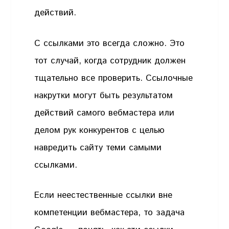
действий.
С ссылками это всегда сложно. Это
тот случай, когда сотрудник должен
тщательно все проверить. Ссылочные
накрутки могут быть результатом
действий самого вебмастера или
делом рук конкурентов с целью
навредить сайту теми самыми
ссылками.
Если неестественные ссылки вне
компетенции вебмастера, то задача