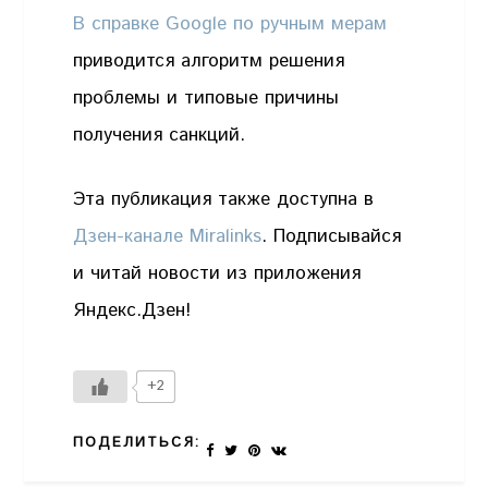
В справке Google по ручным мерам
приводится алгоритм решения
проблемы и типовые причины
получения санкций.
Эта публикация также доступна в
Дзен-канале Miralinks
. Подписывайся
и читай новости из приложения
Яндекс.Дзен!
+2
ПОДЕЛИТЬСЯ: