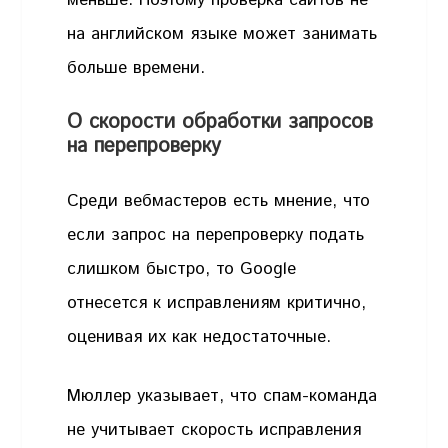
меньше. Поэтому проверка сайтов не
на английском языке может занимать
больше времени.
О скорости обработки запросов
на перепроверку
Среди вебмастеров есть мнение, что
если запрос на перепроверку подать
слишком быстро, то Google
отнесется к исправлениям критично,
оценивая их как недостаточные.
Мюллер указывает, что спам-команда
не учитывает скорость исправления