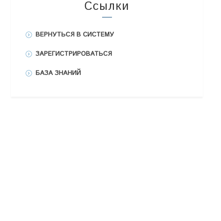
Ссылки
ВЕРНУТЬСЯ В СИСТЕМУ
ЗАРЕГИСТРИРОВАТЬСЯ
БАЗА ЗНАНИЙ