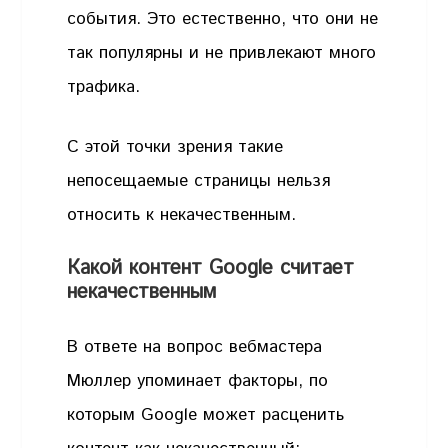
события. Это естественно, что они не
так популярны и не привлекают много
трафика.
С этой точки зрения такие
непосещаемые страницы нельзя
относить к некачественным.
Какой контент Google считает
некачественным
В ответе на вопрос вебмастера
Мюллер упоминает факторы, по
которым Google может расценить