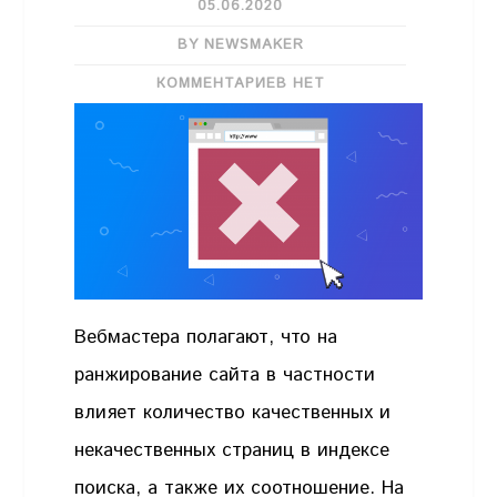
05.06.2020
BY NEWSMAKER
КОММЕНТАРИЕВ НЕТ
Вебмастера полагают, что на
ранжирование сайта в частности
влияет количество качественных и
некачественных страниц в индексе
поиска, а также их соотношение. На