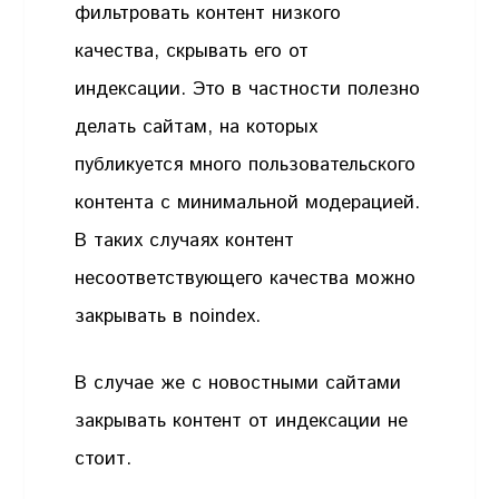
фильтровать контент низкого
качества, скрывать его от
индексации. Это в частности полезно
делать сайтам, на которых
публикуется много пользовательского
контента с минимальной модерацией.
В таких случаях контент
несоответствующего качества можно
закрывать в noindex.
В случае же с новостными сайтами
закрывать контент от индексации не
стоит.