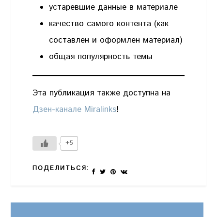
устаревшие данные в материале
качество самого контента (как
составлен и оформлен материал)
общая популярность темы
Эта публикация также доступна на
Дзен-канале Miralinks
!
+5
ПОДЕЛИТЬСЯ: