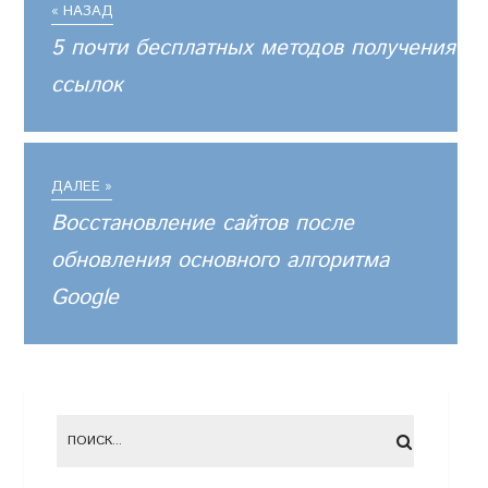
« НАЗАД
5 почти бесплатных методов получения
ссылок
ДАЛЕЕ »
Восстановление сайтов после
обновления основного алгоритма
Google