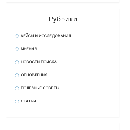
Рубрики
КЕЙСЫ И ИССЛЕДОВАНИЯ
МНЕНИЯ
НОВОСТИ ПОИСКА
ОБНОВЛЕНИЯ
ПОЛЕЗНЫЕ СОВЕТЫ
СТАТЬИ