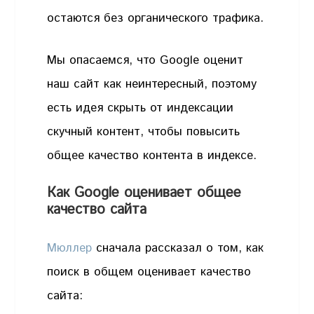
остаются без органического трафика.
Мы опасаемся, что Google оценит
наш сайт как неинтересный, поэтому
есть идея скрыть от индексации
скучный контент, чтобы повысить
общее качество контента в индексе.
Как Google оценивает общее
качество сайта
Мюллер
сначала рассказал о том, как
поиск в общем оценивает качество
сайта: