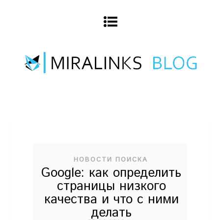
НОВОСТИ ПОИСКА
Google: как определить
страницы низкого
качества и что с ними
делать