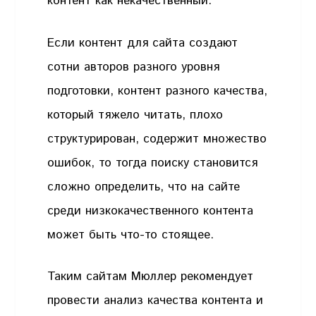
контент как некачественный:
Если контент для сайта создают
сотни авторов разного уровня
подготовки, контент разного качества,
который тяжело читать, плохо
структурирован, содержит множество
ошибок, то тогда поиску становится
сложно определить, что на сайте
среди низкокачественного контента
может быть что-то стоящее.
Таким сайтам Мюллер рекомендует
провести анализ качества контента и