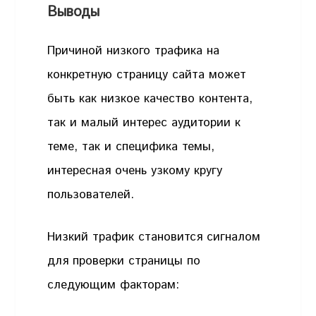
Выводы
Причиной низкого трафика на
конкретную страницу сайта может
быть как низкое качество контента,
так и малый интерес аудитории к
теме, так и специфика темы,
интересная очень узкому кругу
пользователей.
Низкий трафик становится сигналом
для проверки страницы по
следующим факторам: