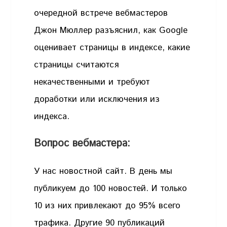
очередной встрече вебмастеров
Джон Мюллер разъяснил, как Google
оценивает страницы в индексе, какие
страницы считаются
некачественными и требуют
доработки или исключения из
индекса.
Вопрос вебмастера:
У нас новостной сайт. В день мы
публикуем до 100 новостей. И только
10 из них привлекают до 95% всего
трафика. Другие 90 публикаций