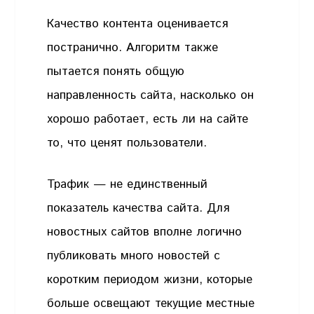
Качество контента оценивается
постранично. Алгоритм также
пытается понять общую
направленность сайта, насколько он
хорошо работает, есть ли на сайте
то, что ценят пользователи.
Трафик — не единственный
показатель качества сайта. Для
новостных сайтов вполне логично
публиковать много новостей с
коротким периодом жизни, которые
больше освещают текущие местные