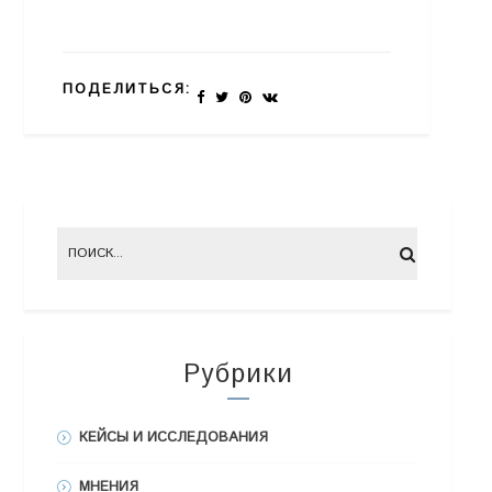
ПОДЕЛИТЬСЯ:
Рубрики
КЕЙСЫ И ИССЛЕДОВАНИЯ
МНЕНИЯ