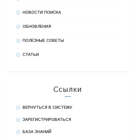
НОВОСТИ ПОИСКА
ОБНОВЛЕНИЯ
ПОЛЕЗНЫЕ СОВЕТЫ
СТАТЬИ
Ссылки
ВЕРНУТЬСЯ В СИСТЕМУ
ЗАРЕГИСТРИРОВАТЬСЯ
БАЗА ЗНАНИЙ