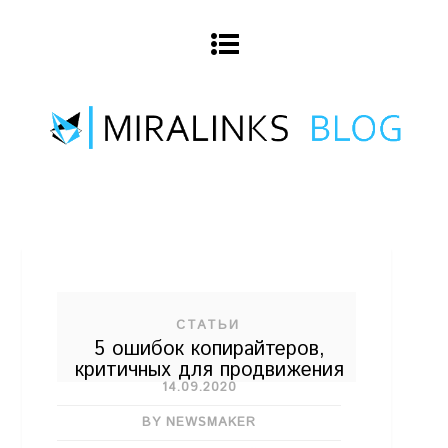
СТАТЬИ
5 ошибок копирайтеров,
критичных для продвижения
14.09.2020
BY NEWSMAKER