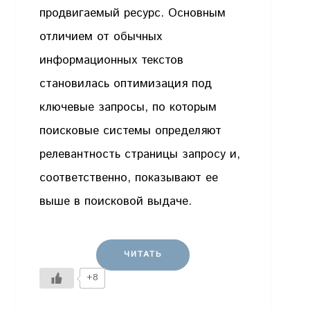
продвигаемый ресурс. Основным
отличием от обычных
информационных текстов
становилась оптимизация под
ключевые запросы, по которым
поисковые системы определяют
релевантность страницы запросу и,
соответственно, показывают ее
выше в поисковой выдаче.
ЧИТАТЬ
+8