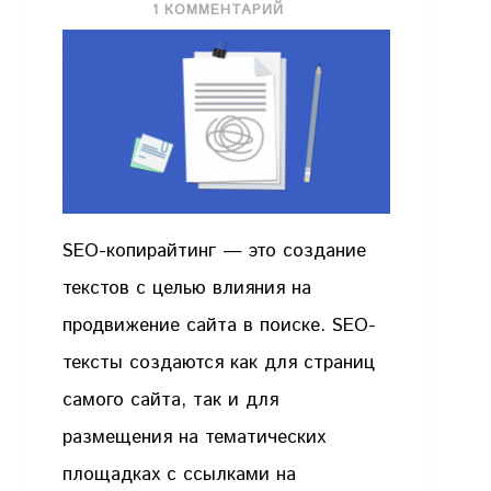
1 КОММЕНТАРИЙ
SEO-копирайтинг — это создание
текстов с целью влияния на
продвижение сайта в поиске. SEO-
тексты создаются как для страниц
самого сайта, так и для
размещения на тематических
площадках с ссылками на