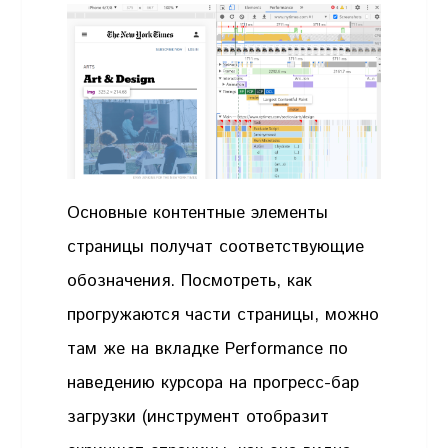
Основные контентные элементы
страницы получат соответствующие
обозначения. Посмотреть, как
прогружаются части страницы, можно
там же на вкладке Performance по
наведению курсора на прогресс-бар
загрузки (инструмент отобразит