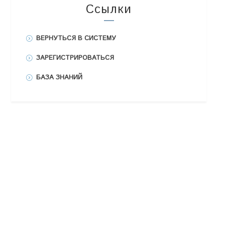
Ссылки
ВЕРНУТЬСЯ В СИСТЕМУ
ЗАРЕГИСТРИРОВАТЬСЯ
БАЗА ЗНАНИЙ