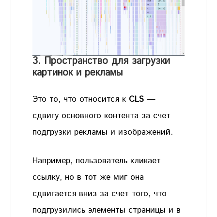
3. Пространство для загрузки
картинок и рекламы
Это то, что относится к
CLS
—
сдвигу основного контента за счет
подгрузки рекламы и изображений.
Например, пользователь кликает
ссылку, но в тот же миг она
сдвигается вниз за счет того, что
подгрузились элементы страницы и в