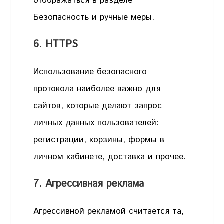
отображаться в разделе
Безопасность и ручные меры.
6. HTTPS
Использование безопасного
протокола наиболее важно для
сайтов, которые делают запрос
личных данных пользователей:
регистрации, корзины, формы в
личном кабинете, доставка и прочее.
7. Агрессивная реклама
Агрессивной рекламой считается та,