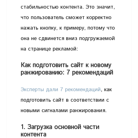
стабильностью контента. Это значит,
что пользователь сможет корректно
нажать кнопку, к примеру, потому что
она не сдвинется вниз подгружаемой
на странице рекламой:
Как подготовить сайт к новому
ранжированию: 7 рекомендаций
Эксперты дали 7 рекомендаций
, как
подготовить сайт в соответствии с
новыми сигналами ранжирования.
1. Загрузка основной части
контента