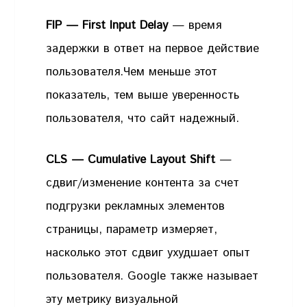
FIP — First Input Delay
— время
задержки в ответ на первое действие
пользователя.Чем меньше этот
показатель, тем выше уверенность
пользователя, что сайт надежный.
CLS — Cumulative Layout Shift
—
сдвиг/изменение контента за счет
подгрузки рекламных элементов
страницы, параметр измеряет,
насколько этот сдвиг ухудшает опыт
пользователя. Google также называет
эту метрику визуальной