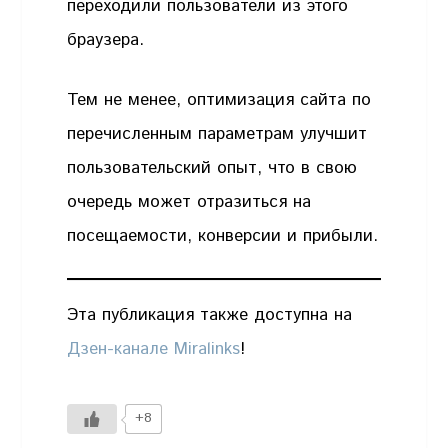
переходили пользователи из этого
браузера.
Тем не менее, оптимизация сайта по
перечисленным параметрам улучшит
пользовательский опыт, что в свою
очередь может отразиться на
посещаемости, конверсии и прибыли.
Эта публикация также доступна на
Дзен-канале Miralinks
!
+8