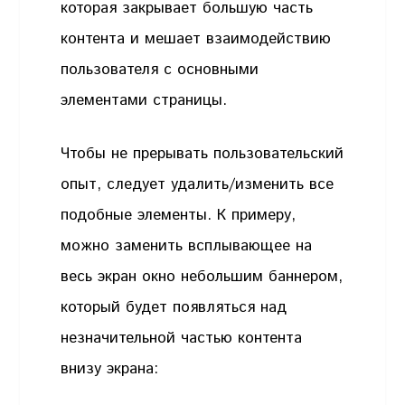
которая закрывает большую часть
контента и мешает взаимодействию
пользователя с основными
элементами страницы.
Чтобы не прерывать пользовательский
опыт, следует удалить/изменить все
подобные элементы. К примеру,
можно заменить всплывающее на
весь экран окно небольшим баннером,
который будет появляться над
незначительной частью контента
внизу экрана: