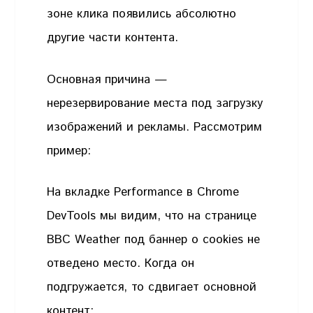
зоне клика появились абсолютно
другие части контента.
Основная причина —
нерезервирование места под загрузку
изображений и рекламы. Рассмотрим
пример:
На вкладке Performance в Chrome
DevTools мы видим, что на странице
BBC Weather под баннер о cookies не
отведено место. Когда он
подгружается, то сдвигает основной
контент: