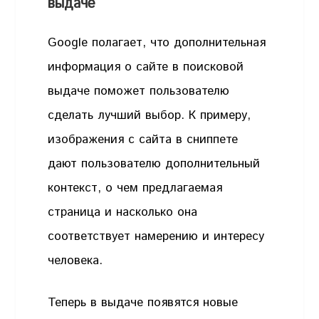
выдаче
Google полагает, что дополнительная
информация о сайте в поисковой
выдаче поможет пользователю
сделать лучший выбор. К примеру,
изображения с сайта в сниппете
дают пользователю дополнительный
контекст, о чем предлагаемая
страница и насколько она
соответствует намерению и интересу
человека.
Теперь в выдаче появятся новые