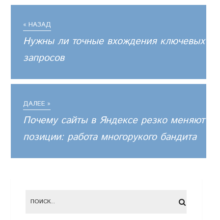
« НАЗАД
Нужны ли точные вхождения ключевых
запросов
ДАЛЕЕ »
Почему сайты в Яндексе резко меняют
позиции: работа многорукого бандита