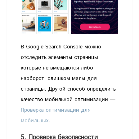
В Google Search Console можно
отследить элементы страницы,
которые не вмещаются либо,
наоборот, слишком малы для
страницы. Другой способ определить
качество мобильной оптимизации —
Проверка оптимизации для
мобильных
.
5. Проверка безопасности