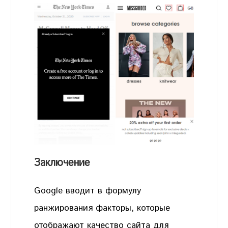
Заключение
Google вводит в формулу
ранжирования факторы, которые
отображают качество сайта для