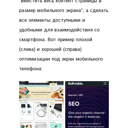
“вместить весь контент страницы в
размер мобильного экрана”, а сделать
все элементы доступными и
удобными для взаимодействия со
смартфона. Вот пример плохой
(слева) и хорошей (справа)
оптимизации под экран мобильного
телефона: