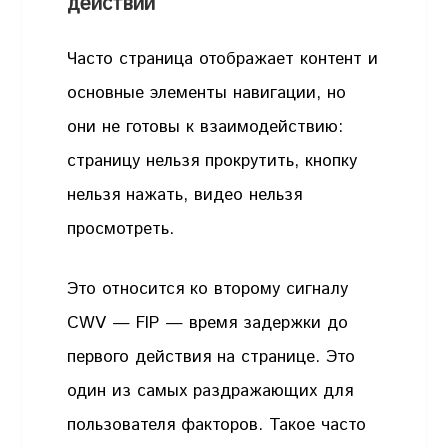
действий
Часто страница отображает контент и
основные элементы навигации, но
они не готовы к взаимодействию:
страницу нельзя прокрутить, кнопку
нельзя нажать, видео нельзя
просмотреть.
Это относится ко второму сигналу
CWV — FIP — время задержки до
первого действия на странице. Это
один из самых раздражающих для
пользователя факторов. Такое часто