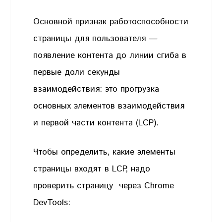
Основной признак работоспособности
страницы для пользователя —
появление контента до линии сгиба в
первые доли секунды
взаимодействия: это прогрузка
основных элементов взаимодействия
и первой части контента (LCP).
Чтобы определить, какие элементы
страницы входят в LCP, надо
проверить страницу через Chrome
DevTools: