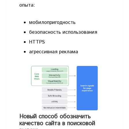
опыта:
мобилопригодность
безопасность использования
HTTPS
агрессивная реклама
Новый способ обозначить
качество сайта в поисковой