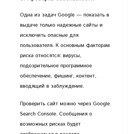
Одна из задач Google — показать в
выдаче только надежные сайты и
исключить опасные для
пользователя. К основным факторам
риска относятся: вирусы,
подозрительное программное
обеспечение, фишинг, контент,
вводящий в заблуждение.
Проверить сайт можно через Google
Search Console. Сообщения о
возможных рисках будет