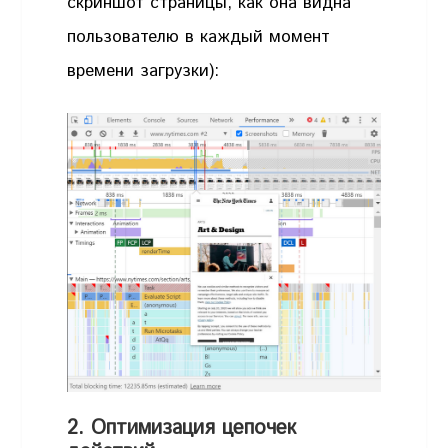
скриншот страницы, как она видна
пользователю в каждый момент
времени загрузки):
2. Оптимизация цепочек