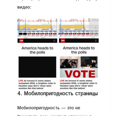
видео:
4. Мобилопригодность страницы
Мобилопригодность — это не