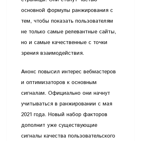
основной формулы ранжирования с
тем, чтобы показать пользователям
не только самые релевантные сайты,
но и самые качественные с точки
зрения взаимодействия.
Анонс повысил интерес вебмастеров
и оптимизаторов к основным
сигналам. Официально они начнут
учитываться в ранжировании с мая
2021 года. Новый набор факторов
дополнит уже существующие
сигналы качества пользовательского