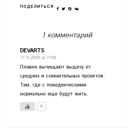
ПОДЕЛИТЬСЯ:
1 комментарий
DEVARTS
17.11.2020 at 11:00
Плавно вычищают выдачу от
средних и сомнительных проектов.
Там, где с поведенческими
нормально еще будут жить.
0