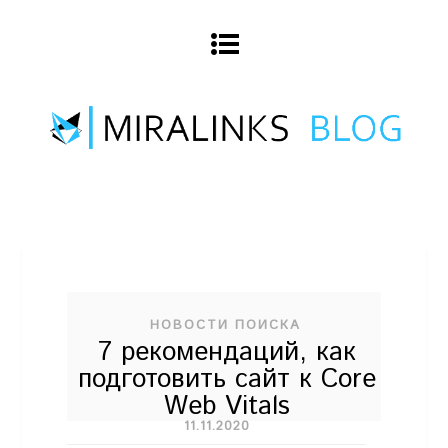
НОВОСТИ ПОИСКА
7 рекомендаций, как
подготовить сайт к Core
Web Vitals
11.11.2020