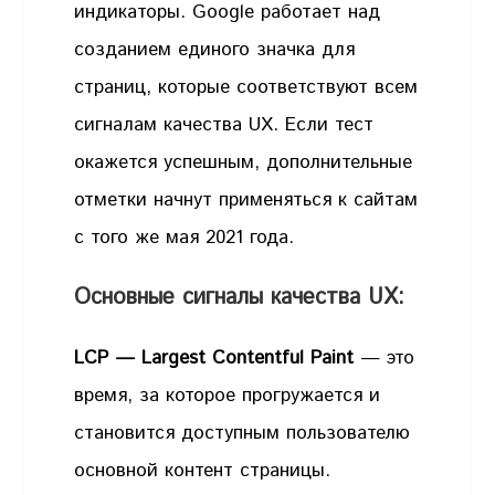
индикаторы. Google работает над
созданием единого значка для
страниц, которые соответствуют всем
сигналам качества UX. Если тест
окажется успешным, дополнительные
отметки начнут применяться к сайтам
с того же мая 2021 года.
Основные сигналы качества UX:
LCP — Largest Contentful Paint
— это
время, за которое прогружается и
становится доступным пользователю
основной контент страницы.