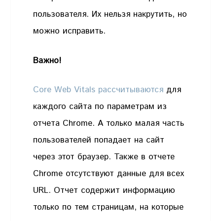
пользователя. Их нельзя накрутить, но
можно исправить.
Важно!
Core Web Vitals рассчитываются
для
каждого сайта по параметрам из
отчета Chrome. А только малая часть
пользователей попадает на сайт
через этот браузер. Также в отчете
Chrome отсутствуют данные для всех
URL. Отчет содержит информацию
только по тем страницам, на которые