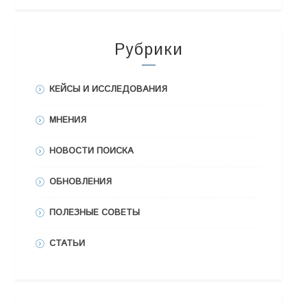
Рубрики
КЕЙСЫ И ИССЛЕДОВАНИЯ
МНЕНИЯ
НОВОСТИ ПОИСКА
ОБНОВЛЕНИЯ
ПОЛЕЗНЫЕ СОВЕТЫ
СТАТЬИ