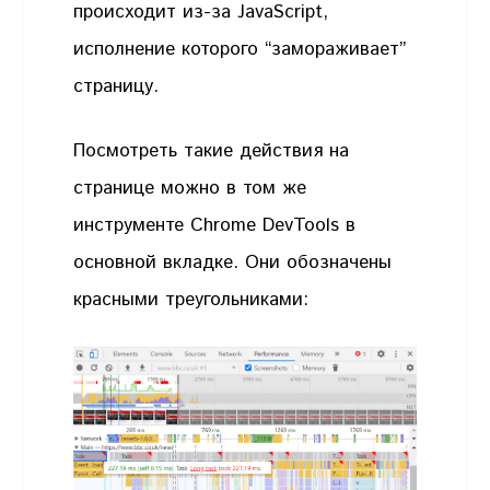
происходит из-за JavaScript,
исполнение которого “замораживает”
страницу.
Посмотреть такие действия на
странице можно в том же
инструменте Chrome DevTools в
основной вкладке. Они обозначены
красными треугольниками: