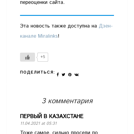
переоценки сайта.
Эта новость также доступна на
Дзен-
канале Miralinks
!
+5
ПОДЕЛИТЬСЯ:
3 комментария
ПЕРВЫЙ В КАЗАХСТАНЕ
11.04.2021 at 05:31
Тоже самое, сильно просели по