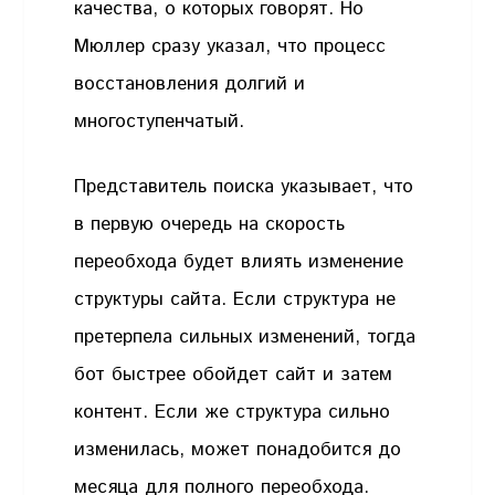
качества, о которых говорят. Но
Мюллер сразу указал, что процесс
восстановления долгий и
многоступенчатый.
Представитель поиска указывает, что
в первую очередь на скорость
переобхода будет влиять изменение
структуры сайта. Если структура не
претерпела сильных изменений, тогда
бот быстрее обойдет сайт и затем
контент. Если же структура сильно
изменилась, может понадобится до
месяца для полного переобхода.