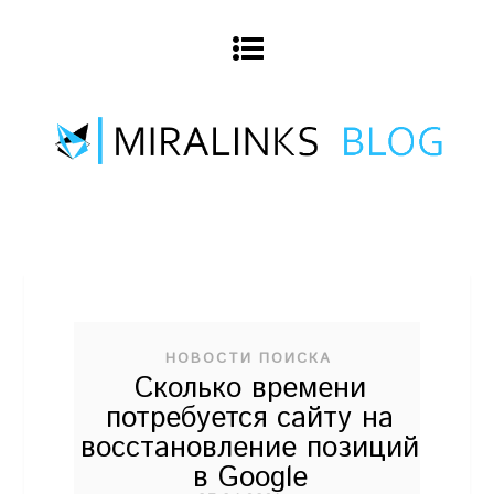
НОВОСТИ ПОИСКА
Сколько времени
потребуется сайту на
восстановление позиций
в Google