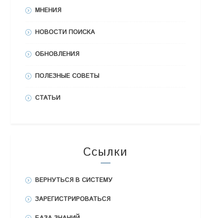
МНЕНИЯ
НОВОСТИ ПОИСКА
ОБНОВЛЕНИЯ
ПОЛЕЗНЫЕ СОВЕТЫ
СТАТЬИ
Ссылки
ВЕРНУТЬСЯ В СИСТЕМУ
ЗАРЕГИСТРИРОВАТЬСЯ