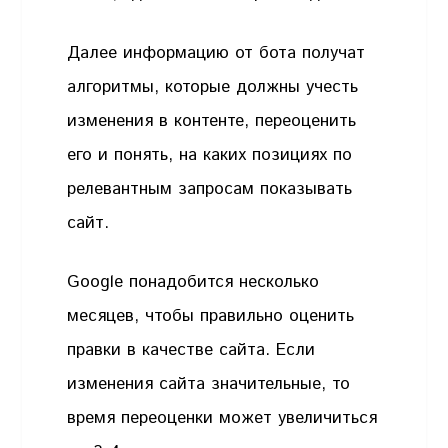
Далее информацию от бота получат
алгоритмы, которые должны учесть
изменения в контенте, переоценить
его и понять, на каких позициях по
релевантным запросам показывать
сайт.
Google понадобится несколько
месяцев, чтобы правильно оценить
правки в качестве сайта. Если
изменения сайта значительные, то
время переоценки может увеличиться