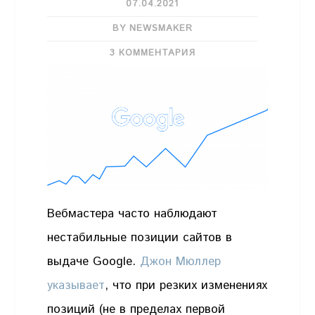
07.04.2021
BY NEWSMAKER
3 КОММЕНТАРИЯ
Вебмастера часто наблюдают
нестабильные позиции сайтов в
выдаче Google.
Джон Мюллер
указывает
, что при резких изменениях
позиций (не в пределах первой