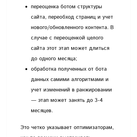
переоценка ботом структуры
сайта, переобход страниц и учет
нового/обновленного контента. В
случае с переоценкой целого
сайта этот этап может длиться
до одного месяца;
обработка полученных от бота
данных самими алгоритмами и
учет изменений в ранжировании
— этап может занять до 3-4
месяцев.
Это четко указывает оптимизаторам,