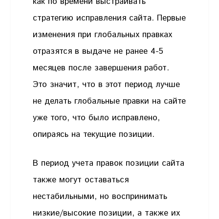
как по времени выстраивать
стратегию исправления сайта. Первые
изменения при глобальных правках
отразятся в выдаче не ранее 4-5
месяцев после завершения работ.
Это значит, что в этот период лучше
не делать глобальные правки на сайте
уже того, что было исправлено,
опираясь на текущие позиции.
В период учета правок позиции сайта
также могут оставаться
нестабильными, но воспринимать
низкие/высокие позиции, а также их