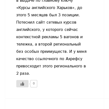
в выдаче по главному ключу
«Курсы английского Харьков», до
этого 5 месяцев был 3 позиции.
Потеснил сайт сетевых курсов
английского, у которого сейчас
контекстной рекламы 5 вагонов и
тележка, а второй региональный
без особых преимуществ. И у меня
качество ссылочного по Ахрефсу
превосходит этого регионального в
2 раза.
0