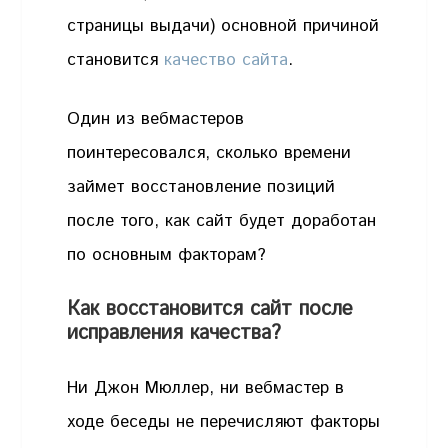
страницы выдачи) основной причиной
становится
качество сайта
.
Один из вебмастеров
поинтересовался, сколько времени
займет восстановление позиций
после того, как сайт будет доработан
по основным факторам?
Как восстановится сайт после
исправления качества?
Ни Джон Мюллер, ни вебмастер в
ходе беседы не перечисляют факторы