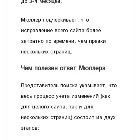
до 3-4 месяцев.
Мюллер подчеркивает, что
исправление всего сайта более
затратно по времени, чем правки
нескольких страниц.
Чем полезен ответ Мюллера
Представитель поиска указывает, что
весь процесс учета изменений (как
для целого сайта, так и для
нескольких страниц) состоит из двух
этапов: