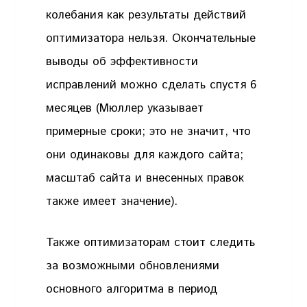
колебания как результаты действий
оптимизатора нельзя. Окончательные
выводы об эффективности
исправлений можно сделать спустя 6
месяцев (Мюллер указывает
примерные сроки; это не значит, что
они одинаковы для каждого сайта;
масштаб сайта и внесенных правок
также имеет значение).
Также оптимизаторам стоит следить
за возможными обновлениями
основного алгоритма в период