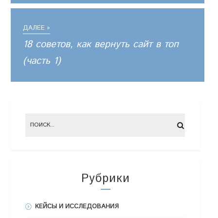
ДАЛЕЕ »
18 советов, как вернуть сайт в топ
(часть 1)
Рубрики
КЕЙСЫ И ИССЛЕДОВАНИЯ