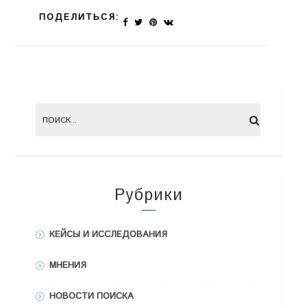
ПОДЕЛИТЬСЯ:
Рубрики
КЕЙСЫ И ИССЛЕДОВАНИЯ
МНЕНИЯ
НОВОСТИ ПОИСКА