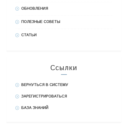
ОБНОВЛЕНИЯ
ПОЛЕЗНЫЕ СОВЕТЫ
СТАТЬИ
Ссылки
ВЕРНУТЬСЯ В СИСТЕМУ
ЗАРЕГИСТРИРОВАТЬСЯ
БАЗА ЗНАНИЙ