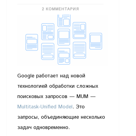
2 КОММЕНТАРИЯ
Google работает над новой
технологией обработки сложных
поисковых запросов — MUM —
Multitask-Unified Model
. Это
запросы, объединяющие несколько
задач одновременно.