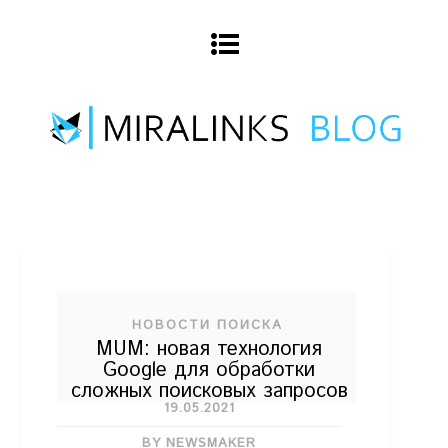
НОВОСТИ ПОИСКА
MUM: новая технология
Google для обработки
сложных поисковых запросов
19.05.2021
BY NEWSMAKER