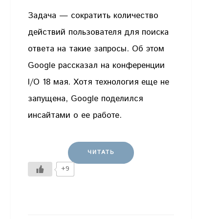
Задача — сократить количество
действий пользователя для поиска
ответа на такие запросы. Об этом
Google рассказал на конференции
I/O 18 мая. Хотя технология еще не
запущена, Google поделился
инсайтами о ее работе.
ЧИТАТЬ
+9