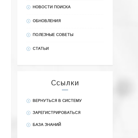
НОВОСТИ ПОИСКА
ОБНОВЛЕНИЯ
ПОЛЕЗНЫЕ СОВЕТЫ
СТАТЬИ
Ссылки
ВЕРНУТЬСЯ В СИСТЕМУ
ЗАРЕГИСТРИРОВАТЬСЯ
БАЗА ЗНАНИЙ