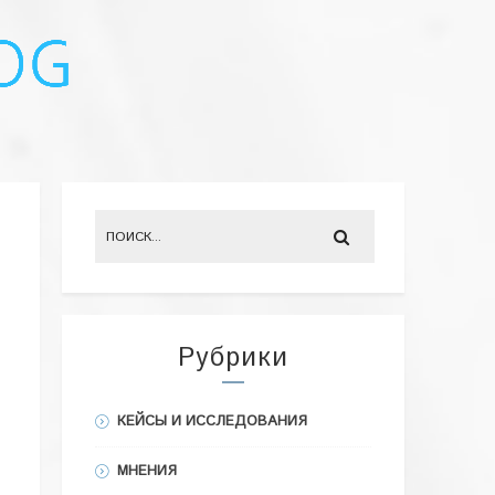
Рубрики
КЕЙСЫ И ИССЛЕДОВАНИЯ
МНЕНИЯ