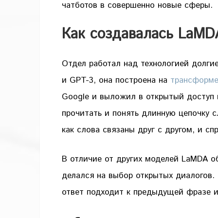
чатботов в совершенно новые сферы.
Как создавалась LaMD
Отдел работал над технологией долги
и GPT-3, она построена на
трансформе
Google и выложил в открытый доступ в
прочитать и понять длинную цепочку с
как слова связаны друг с другом, и сп
В отличие от других моделей LaMDA о
делался на выбор открытых диалогов. 
ответ подходит к предыдущей фразе и