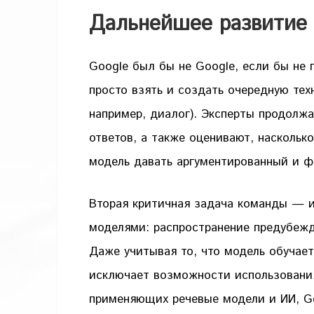
Дальнейшее развитие
Google был бы не Google, если бы не 
просто взять и создать очередную тех
например, диалог). Эксперты продолжа
ответов, а также оценивают, наскольк
модель давать аргументированный и ф
Вторая критичная задача команды — 
моделями: распространение предубежд
Даже учитывая то, что модель обучает
исключает возможности использования
применяющих речевые модели и ИИ, G