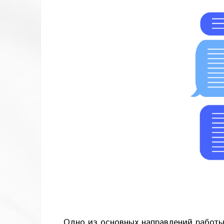
Одно из основных направлений работы