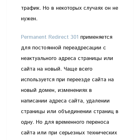
трафик. Но в некоторых случаях он не
нужен.
Permanent Redirect 301
применяется
для постоянной переадресации с
неактуального адреса страницы или
сайта на новый. Чаще всего
используется при переезде сайта на
новый домен, изменениях в
написании адреса сайта, удалении
страницы или объединении страниц в
одну. Но для временного переноса
сайта или при серьезных технических