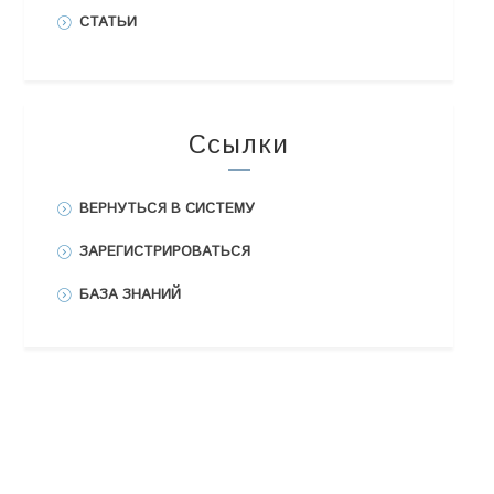
СТАТЬИ
Ссылки
ВЕРНУТЬСЯ В СИСТЕМУ
ЗАРЕГИСТРИРОВАТЬСЯ
БАЗА ЗНАНИЙ