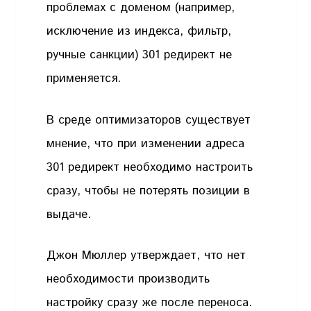
проблемах с доменом (например,
исключение из индекса, фильтр,
ручные санкции) 301 редирект не
применяется.
В среде оптимизаторов существует
мнение, что при изменении адреса
301 редирект необходимо настроить
сразу, чтобы не потерять позиции в
выдаче.
Джон Мюллер утверждает, что нет
необходимости производить
настройку сразу же после переноса.