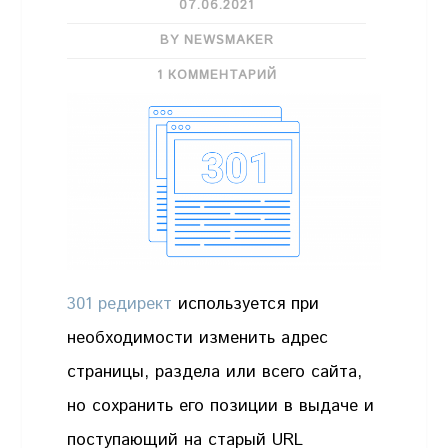
07.06.2021
BY NEWSMAKER
1 КОММЕНТАРИЙ
301 редирект
используется при
необходимости изменить адрес
страницы, раздела или всего сайта,
но сохранить его позиции в выдаче и
поступающий на старый URL