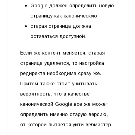
Google должен определить новую
страницу как каноническую;
старая страница должна
оставаться доступной.
Если же контент меняется, старая
страница удаляется, то настройка
редиректа необходима сразу же.
Притом также стоит учитывать
вероятность, что в качестве
канонической Google все же может
определить именно старую версию,
от которой пытается уйти вебмастер.