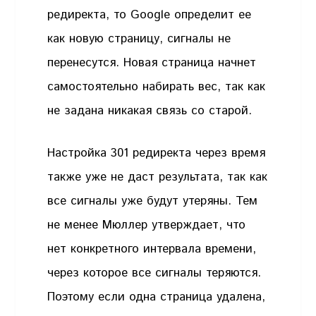
редиректа, то Google определит ее
как новую страницу, сигналы не
перенесутся. Новая страница начнет
самостоятельно набирать вес, так как
не задана никакая связь со старой.
Настройка 301 редиректа через время
также уже не даст результата, так как
все сигналы уже будут утеряны. Тем
не менее Мюллер утверждает, что
нет конкретного интервала времени,
через которое все сигналы теряются.
Поэтому если одна страница удалена,