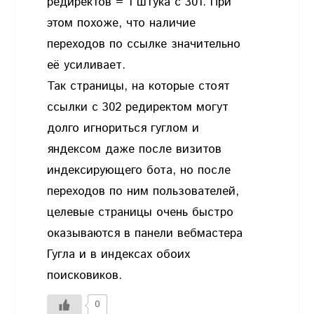
редиректов = 1 штука с 301. При
этом похоже, что наличие
переходов по ссылке значительно
её усиливает.
Так страницы, на которые стоят
ссылки с 302 редиректом могут
долго игнориться гуглом и
яндексом даже после визитов
индексирующего бота, но после
переходов по ним пользователей,
целевые страницы очень быстро
оказываются в панели вебмастера
Гугла и в индексах обоих
поисковиков.
0