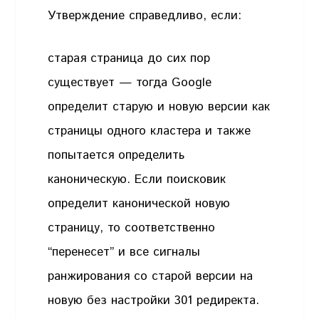
Утверждение справедливо, если:
старая страница до сих пор
существует — тогда Google
определит старую и новую версии как
страницы одного кластера и также
попытается определить
каноническую. Если поисковик
определит канонической новую
страницу, то соответственно
“перенесет” и все сигналы
ранжирования со старой версии на
новую без настройки 301 редиректа.