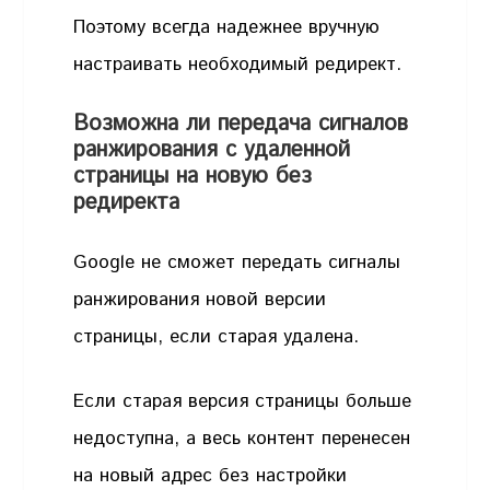
Поэтому всегда надежнее вручную
настраивать необходимый редирект.
Возможна ли передача сигналов
ранжирования с удаленной
страницы на новую без
редиректа
Google не сможет передать сигналы
ранжирования новой версии
страницы, если старая удалена.
Если старая версия страницы больше
недоступна, а весь контент перенесен
на новый адрес без настройки