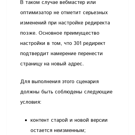
В таком случае вебмастер или
оптимизатор не отметит серьезных
изменений при настройке редиректа
позже. Основное преимущество
настройки в том, что 301 редирект
подтвердит намерение перенести
страницу на новый адрес.
Для выполнения этого сценария
должны быть соблюдены следующие
условия:
контент старой и новой версии
остается неизменным;