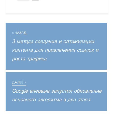
« НАЗАД
3 метода создания и оптимизации
контента для привлечения ссылок и
роста трафика
ДАЛЕЕ »
Google впервые запустил обновление
основного алгоритма в два этапа