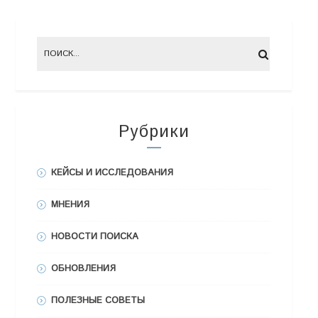
Рубрики
КЕЙСЫ И ИССЛЕДОВАНИЯ
МНЕНИЯ
НОВОСТИ ПОИСКА
ОБНОВЛЕНИЯ
ПОЛЕЗНЫЕ СОВЕТЫ