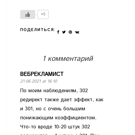
+5
ПОДЕЛИТЬСЯ:
1 комментарий
ВЕБРЕКЛАМИСТ
21.06.2021 at 16:10
По моим наблюдениям, 302
редирект также дает эффект, как
и 301, но с очень большим
понижающим коэффициентом.
Что-то вроде 10-20 штук 302