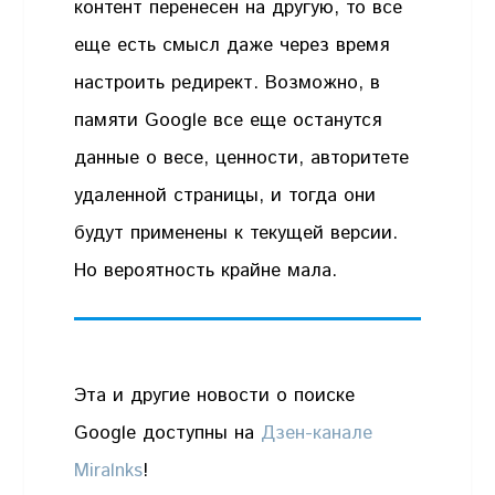
контент перенесен на другую, то все
еще есть смысл даже через время
настроить редирект. Возможно, в
памяти Google все еще останутся
данные о весе, ценности, авторитете
удаленной страницы, и тогда они
будут применены к текущей версии.
Но вероятность крайне мала.
Эта и другие новости о поиске
Google доступны на
Дзен-канале
Miralnks
!