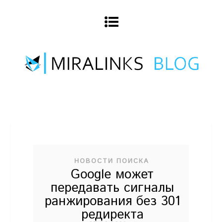
НОВОСТИ ПОИСКА
Google может
передавать сигналы
ранжирования без 301
редиректа