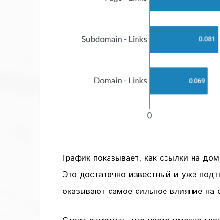
График показывает, как ссылки на до
Это достаточно известный и уже подт
оказывают самое сильное влияние на 