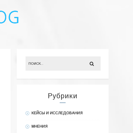
Рубрики
КЕЙСЫ И ИССЛЕДОВАНИЯ
МНЕНИЯ