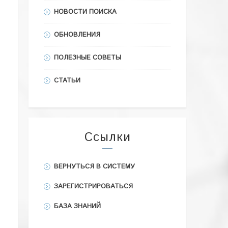
НОВОСТИ ПОИСКА
ОБНОВЛЕНИЯ
ПОЛЕЗНЫЕ СОВЕТЫ
СТАТЬИ
Ссылки
ВЕРНУТЬСЯ В СИСТЕМУ
ЗАРЕГИСТРИРОВАТЬСЯ
БАЗА ЗНАНИЙ