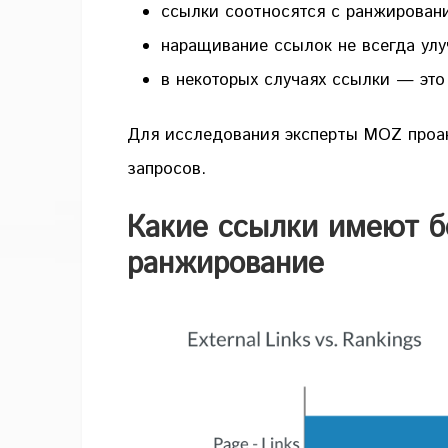
ссылки соотносятся с ранжирован
наращивание ссылок не всегда ул
в некоторых случаях ссылки — это 
Для исследования эксперты MOZ проа
запросов.
Какие ссылки имеют б
ранжирование