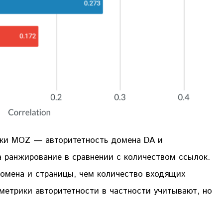
ики MOZ — авторитетность домена DA и
а ранжирование в сравнении с количеством ссылок.
омена и страницы, чем количество входящих
 метрики авторитетности в частности учитывают, но