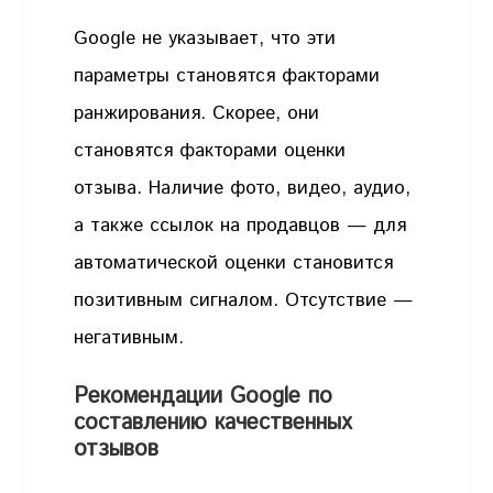
Google не указывает, что эти
параметры становятся факторами
ранжирования. Скорее, они
становятся факторами оценки
отзыва. Наличие фото, видео, аудио,
а также ссылок на продавцов — для
автоматической оценки становится
позитивным сигналом. Отсутствие —
негативным.
Рекомендации Google по
составлению качественных
отзывов