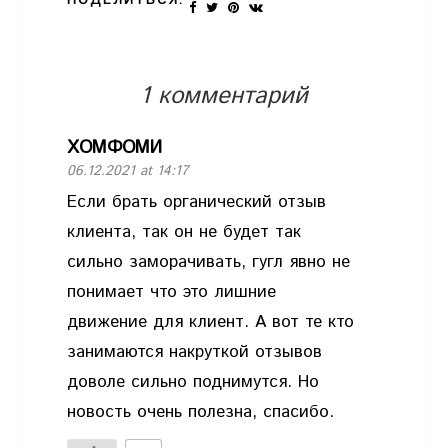
ПОДЕЛИТЬСЯ:
1 комментарий
ХОМФОМИ
06.12.2021 at 14:17
Если брать органический отзыв
клиента, так он не будет так
сильно заморачивать, гугл явно не
понимает что это лишние
движение для клиент. А вот те кто
занимаются накруткой отзывов
доволе сильно поднимутся. Но
новость очень полезна, спасибо.