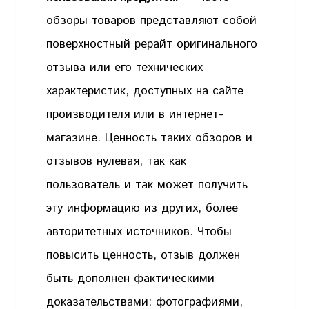
обзоры товаров представляют собой
поверхностный рерайт оригинального
отзыва или его технических
характеристик, доступных на сайте
производителя или в интернет-
магазине. Ценность таких обзоров и
отзывов нулевая, так как
пользователь и так может получить
эту информацию из других, более
авторитетных источников. Чтобы
повысить ценность, отзыв должен
быть дополнен фактическими
доказательствами: фотографиями,