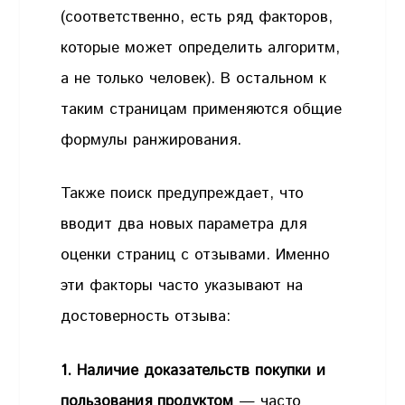
(соответственно, есть ряд факторов,
которые может определить алгоритм,
а не только человек). В остальном к
таким страницам применяются общие
формулы ранжирования.
Также поиск предупреждает, что
вводит два новых параметра для
оценки страниц с отзывами. Именно
эти факторы часто указывают на
достоверность отзыва:
1. Наличие доказательств покупки и
пользования продуктом
— часто