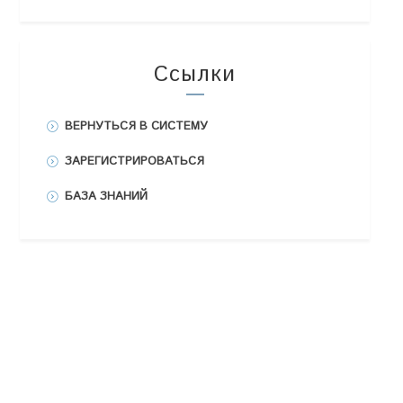
Ссылки
ВЕРНУТЬСЯ В СИСТЕМУ
ЗАРЕГИСТРИРОВАТЬСЯ
БАЗА ЗНАНИЙ