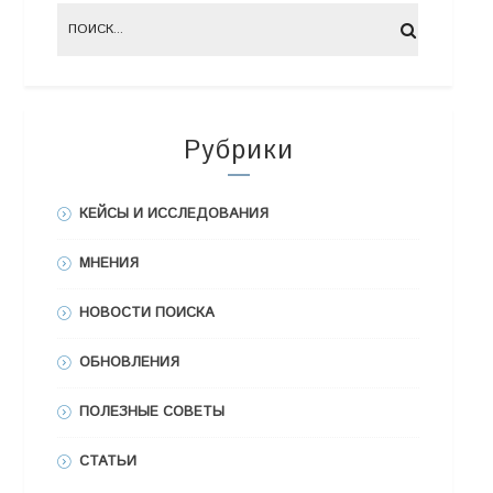
Рубрики
КЕЙСЫ И ИССЛЕДОВАНИЯ
МНЕНИЯ
НОВОСТИ ПОИСКА
ОБНОВЛЕНИЯ
ПОЛЕЗНЫЕ СОВЕТЫ
СТАТЬИ