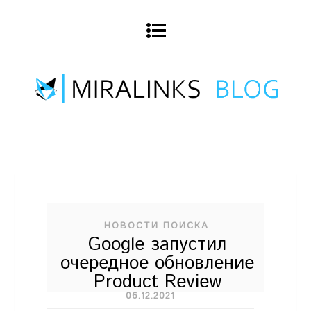
НОВОСТИ ПОИСКА
Google запустил
очередное обновление
Product Review
06.12.2021