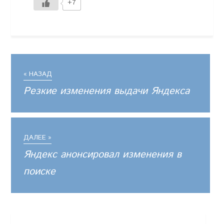
+7
« НАЗАД
Резкие изменения выдачи Яндекса
ДАЛЕЕ »
Яндекс анонсировал изменения в
поиске