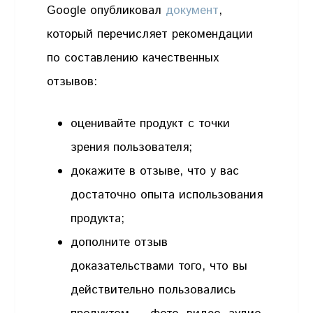
Google опубликовал
документ
,
который перечисляет рекомендации
по составлению качественных
отзывов:
оценивайте продукт с точки
зрения пользователя;
докажите в отзыве, что у вас
достаточно опыта использования
продукта;
дополните отзыв
доказательствами того, что вы
действительно пользовались