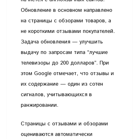
Обновление в основном направлено
на страницы с обзорами товаров, а
не короткими отзывами покупателей.
Задача обновления — улучшить
выдачу по запросам типа “лучшие
телевизоры до 200 долларов”. При
этом Google отмечает, что отзывы и
их содержание — один из сотен
сигналов, учитывающихся в
ранжировании.
Страницы с отзывами и обзорами
оцениваются автоматически