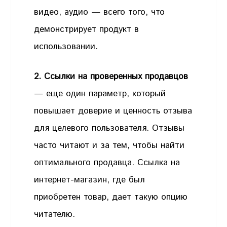
видео, аудио — всего того, что
демонстрирует продукт в
использовании.
2. Ссылки на проверенных продавцов
— еще один параметр, который
повышает доверие и ценность отзыва
для целевого пользователя. Отзывы
часто читают и за тем, чтобы найти
оптимального продавца. Ссылка на
интернет-магазин, где был
приобретен товар, дает такую опцию
читателю.