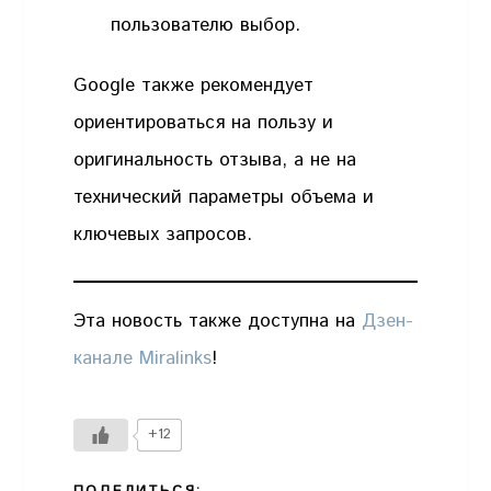
пользователю выбор.
Google также рекомендует
ориентироваться на пользу и
оригинальность отзыва, а не на
технический параметры объема и
ключевых запросов.
Эта новость также доступна на
Дзен-
канале Miralinks
!
+12