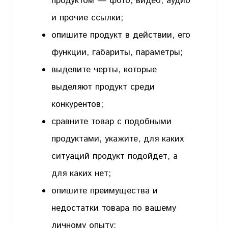
продуктом — фото, видео, аудио
и прочие ссылки;
опишите продукт в действии, его
функции, габариты, параметры;
выделите черты, которые
выделяют продукт среди
конкурентов;
сравните товар с подобными
продуктами, укажите, для каких
ситуаций продукт подойдет, а
для каких нет;
опишите преимущества и
недостатки товара по вашему
личному опыту;