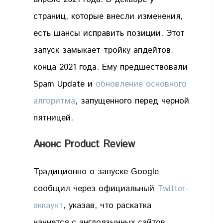
страниц, которые внесли изменения,
есть шансы исправить позиции. Этот
запуск замыкает тройку апдейтов
конца 2021 года. Ему предшествовали
Spam Update и
обновление основного
алгоритма
, запущенного перед черной
пятницей.
Анонс Product Review
Традиционно о запуске Google
сообщил через официальный
Twitter-
аккаунт
, указав, что раскатка
начнется с англоязычных сайтов.