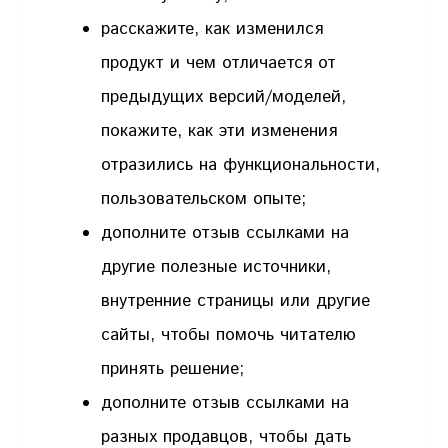
расскажите, как изменился
продукт и чем отличается от
предыдущих версий/моделей,
покажите, как эти изменения
отразились на функциональности,
пользовательском опыте;
дополните отзыв ссылками на
другие полезные источники,
внутренние страницы или другие
сайты, чтобы помочь читателю
принять решение;
дополните отзыв ссылками на
разных продавцов, чтобы дать