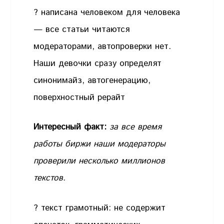
? написана человеком для человека
— все статьи читаются
модераторами, автопроверки нет.
Наши девочки сразу определят
синонимайз, автогенерацию,
поверхностный рерайт
Интересный факт:
за все время
работы биржи наши модераторы
проверили несколько миллионов
текстов.
? текст грамотный: не содержит