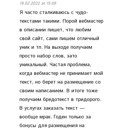
19.02.2022 at 15:09
Я часто сталкиваюсь с чудо-
текстами такими. Порой вебмастер
в описании пишет, что любим
свой сайт, сами пишем отличный
уник и тп. На выходе получаем
просто набор слов, зато
уникальный. Частая проблема,
когда вебмастер не принимает мой
текст, но берет на размещение со
своим написанием. В итоге тоже
получаем бредотекст в тридорого.
В услугах заказать текст —
вообще мрак. Годен только за
бонусы для размещения на