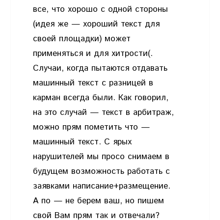
все, что хорошо с одной стороны
(идея же — хороший текст для
своей площадки) может
применяться и для хитрости(.
Случаи, когда пытаются отдавать
машинный текст с разницей в
карман всегда были. Как говорил,
на это случай — текст в арбитраж,
можно прям пометить что —
машинный текст. С ярых
нарушителей мы просо снимаем в
будущем возможность работать с
заявками написание+размещение.
А по — не берем ваш, но пишем
свой Вам прям так и отвечали?