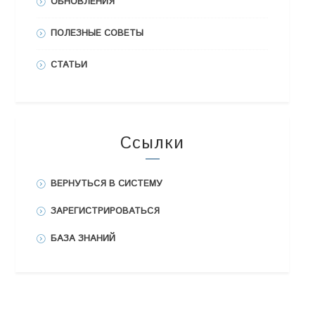
ОБНОВЛЕНИЯ
ПОЛЕЗНЫЕ СОВЕТЫ
СТАТЬИ
Ссылки
ВЕРНУТЬСЯ В СИСТЕМУ
ЗАРЕГИСТРИРОВАТЬСЯ
БАЗА ЗНАНИЙ