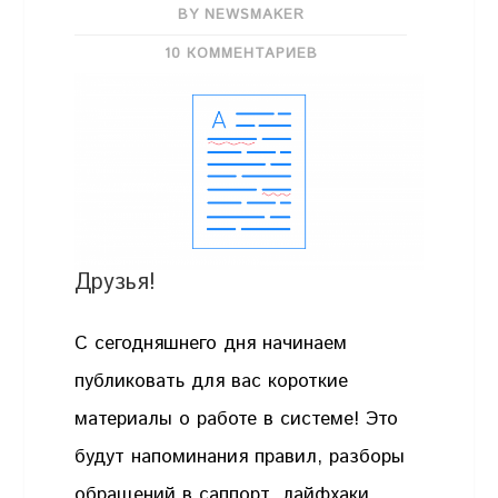
BY NEWSMAKER
10 КОММЕНТАРИЕВ
Друзья!
С сегодняшнего дня начинаем
публиковать для вас короткие
материалы о работе в системе! Это
будут напоминания правил, разборы
обращений в саппорт, лайфхаки,