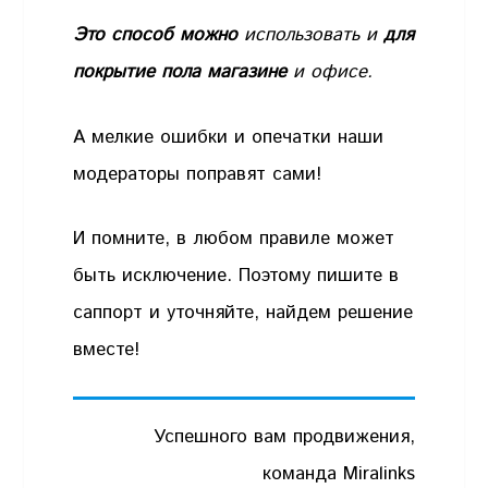
Это способ можно
использовать и
для
покрытие
пола магазине
и офисе.
А мелкие ошибки и опечатки наши
модераторы поправят сами!
И помните, в любом правиле может
быть исключение. Поэтому пишите в
саппорт и уточняйте, найдем решение
вместе!
Успешного вам продвижения,
команда Miralinks