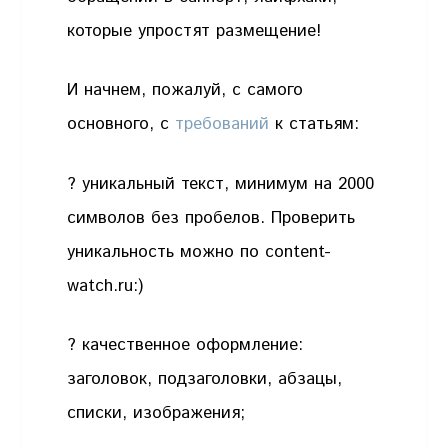
которые упростят размещение!
И начнем, пожалуй, с самого
основного, с
требований
к статьям:
? уникальный текст, минимум на 2000
символов без пробелов. Проверить
уникальность можно по content-
watch.ru:)
? качественное оформление:
заголовок, подзаголовки, абзацы,
списки, изображения;