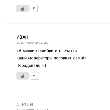
0
ИВАН
19.02.2022 at 08:49
«А мелкие ошибки и опечатки
наши модераторы поправят сами!»
Порадовало =)
+1
СЕРГЕЙ