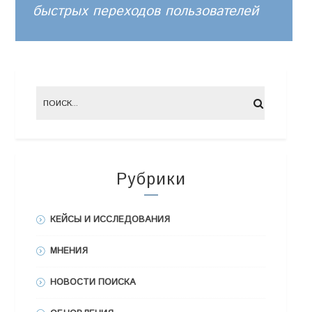
быстрых переходов пользователей
Рубрики
КЕЙСЫ И ИССЛЕДОВАНИЯ
МНЕНИЯ
НОВОСТИ ПОИСКА