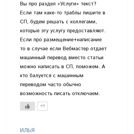
Вы про раздел «Услуги» текст?
Если там каке-то траблы пишите в
СП, будем решать с коллегами,
которые эту услугу предоставляют.
Если про размещение+написание
то в случае если Вебмастер отдает
машинный перевод вместо статьи
можно написать в СП, поможем. А
кто балуется с машинным
переводом часто обычно
возможность писать отключаем.
+1
ИЛЬЯ