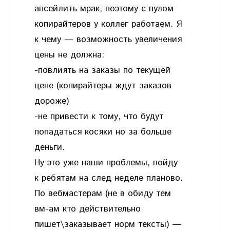
апсейлить мрак, поэтому с пулом
копирайтеров у коллег работаем. Я
к чему — возможность увеличения
цены не должна:
-повлиять на заказы по текущей
цене (копирайтеры ждут заказов
дороже)
-не привести к тому, что будут
попадаться косяки но за больше
деньги.
Ну это уже наши проблемы, пойду
к ребятам на след неделе планово.
По вебмастерам (не в обиду тем
вм-ам кто действительно
пишет\заказывает норм тексты) —