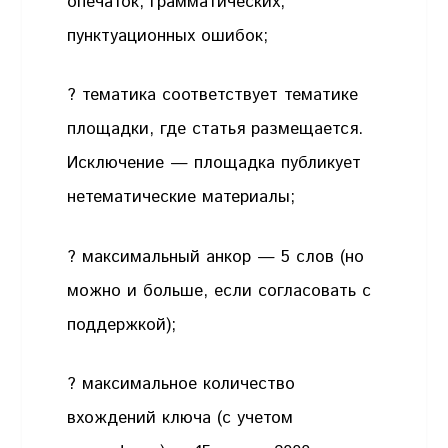
опечаток, грамматических,
пунктуационных ошибок;
? тематика соответствует тематике
площадки, где статья размещается.
Исключение — площадка публикует
нетематические материалы;
? максимальный анкор — 5 слов (но
можно и больше, если согласовать с
поддержкой);
? максимальное количество
вхождений ключа (с учетом