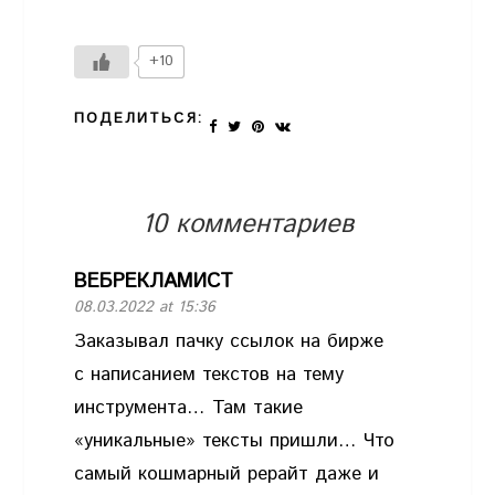
+10
ПОДЕЛИТЬСЯ:
10 комментариев
ВЕБРЕКЛАМИСТ
08.03.2022 at 15:36
Заказывал пачку ссылок на бирже
с написанием текстов на тему
инструмента… Там такие
«уникальные» тексты пришли… Что
самый кошмарный рерайт даже и