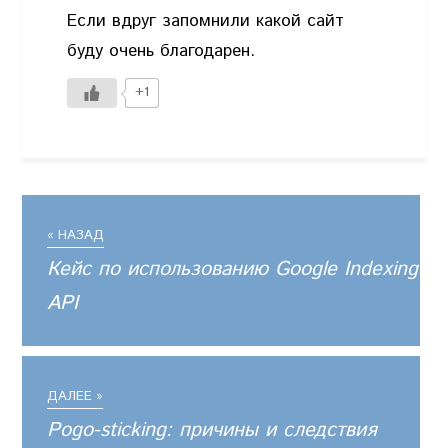
Если вдруг запомнили какой сайт
буду очень благодарен.
+1
« НАЗАД
Кейс по использованию Google Indexing
API
ДАЛЕЕ »
Pogo-sticking: причины и следствия