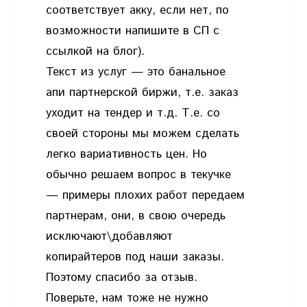
соответствует акку, если нет, по
возможности напишите в СП с
ссылкой на блог).
Текст из услуг — это банальное
апи партнерской биржи, т.е. заказ
уходит на тендер и т.д. Т.е. со
своей стороны мы можем сделать
легко вариативность цен. Но
обычно решаем вопрос в текучке
— примеры плохих работ передаем
партнерам, они, в свою очередь
исключают\добавляют
копирайтеров под наши заказы.
Поэтому спасибо за отзыв.
Поверьте, нам тоже не нужно