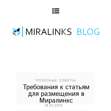
ПОЛЕЗНЫЕ СОВЕТЫ
Требования к статьям
для размещения в
Миралинкс
18.02.2022