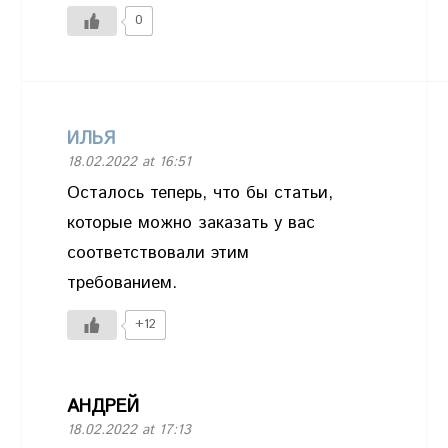
0
ИЛЬЯ
18.02.2022 at 16:51
Осталось теперь, что бы статьи,
которые можно заказать у вас
соответствовали этим
требованием.
+12
АНДРЕЙ
18.02.2022 at 17:13