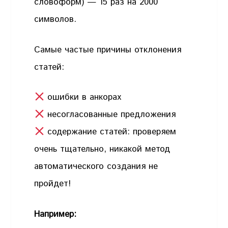
словоформ) — 15 раз на 2000
символов.
Самые частые причины отклонения
статей:
ошибки в анкорах
несогласованные предложения
содержание статей: проверяем
очень тщательно, никакой метод
автоматического создания не
пройдет!
Например: