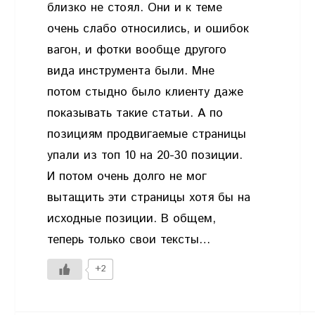
близко не стоял. Они и к теме
очень слабо относились, и ошибок
вагон, и фотки вообще другого
вида инструмента были. Мне
потом стыдно было клиенту даже
показывать такие статьи. А по
позициям продвигаемые страницы
упали из топ 10 на 20-30 позиции.
И потом очень долго не мог
вытащить эти страницы хотя бы на
исходные позиции. В общем,
теперь только свои тексты…
+2