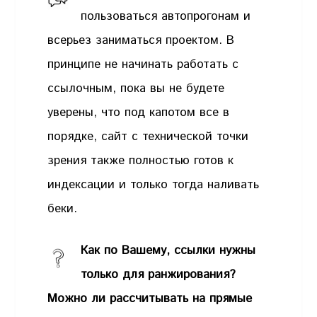
пользоваться автопрогонам и
всерьез заниматься проектом. В
принципе не начинать работать с
ссылочным, пока вы не будете
уверены, что под капотом все в
порядке, сайт с технической точки
зрения также полностью готов к
индексации и только тогда наливать
беки.
Как по Вашему, ссылки нужны
только для ранжирования?
Можно ли рассчитывать на прямые