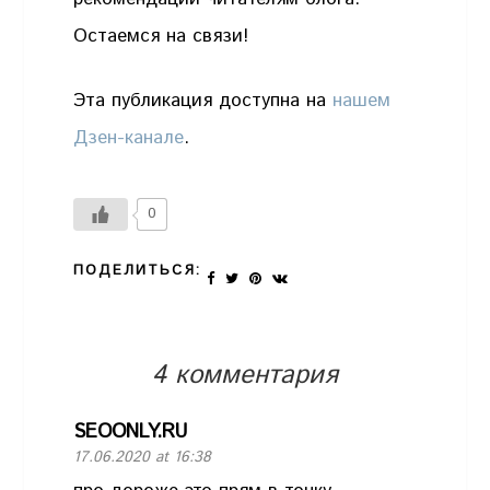
Остаемся на связи!
Эта публикация доступна на
нашем
Дзен-канале
.
0
ПОДЕЛИТЬСЯ:
4 комментария
SEOONLY.RU
17.06.2020 at 16:38