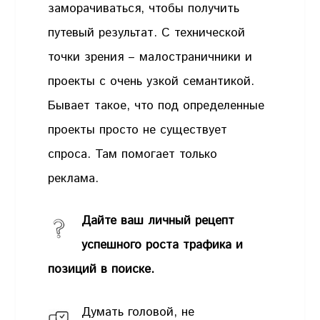
заморачиваться, чтобы получить
путевый результат. С технической
точки зрения – малостраничники и
проекты с очень узкой семантикой.
Бывает такое, что под определенные
проекты просто не существует
спроса. Там помогает только
реклама.
Дайте ваш личный рецепт
успешного роста трафика и
позиций в поиске.
Думать головой, не