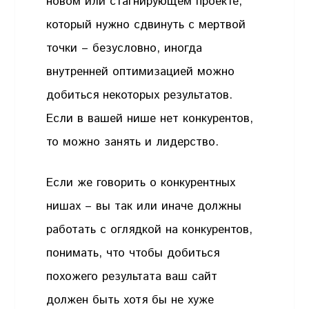
новом или стагнирующем проекте,
который нужно сдвинуть с мертвой
точки – безусловно, иногда
внутренней оптимизацией можно
добиться некоторых результатов.
Если в вашей нише нет конкурентов,
то можно занять и лидерство.
Если же говорить о конкурентных
нишах – вы так или иначе должны
работать с оглядкой на конкурентов,
понимать, что чтобы добиться
похожего результата ваш сайт
должен быть хотя бы не хуже