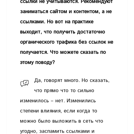
ссылки не учитываются. Рекомендуют
заниматься сайтом и контентом, а не
ссылками. Но вот на практике
выходит, что получить достаточно
органического трафика без ссылок не
получается. Что можете сказать по
этому поводу?
Да, говорят много. Но сказать,
что прямо что то сильно
изменилось – нет. Изменились
степени влияния, если когда то
можно было выложить в сеть что
угодно, заспамить ссылками и