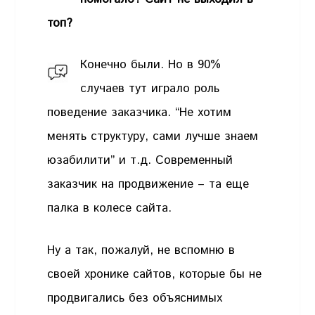
топ?
Конечно были. Но в 90%
случаев тут играло роль
поведение заказчика. “Не хотим
менять структуру, сами лучше знаем
юзабилити” и т.д. Современный
заказчик на продвижение – та еще
палка в колесе сайта.
Ну а так, пожалуй, не вспомню в
своей хронике сайтов, которые бы не
продвигались без объяснимых