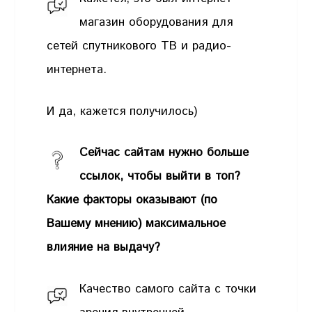
магазин оборудования для
сетей спутникового ТВ и радио-
интернета.
И да, кажется получилось)
Сейчас сайтам нужно больше
ссылок, чтобы выйти в топ?
Какие факторы оказывают (по
Вашему мнению) максимальное
влияние на выдачу?
Качество самого сайта с точки