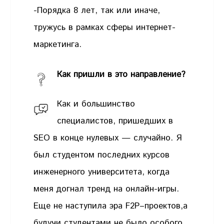
-Порядка 8 лет, так или иначе,
тружусь в рамках сферы интернет-
маркетинга.
Как пришли в это направление?
Как и большинство
специалистов, пришедших в
SEO в конце нулевых — случайно. Я
был студентом последних курсов
инженерного университета, когда
меня догнал тренд на онлайн-игры.
Еще не наступила эра F2P–проектов,а
будучи студентами не было особого