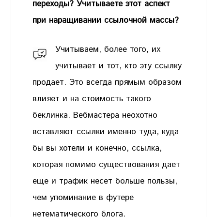
переходы? Учитываете этот аспект
при наращивании ссылочной массы?
Учитываем, более того, их
учитывает и тот, кто эту ссылку
продает. Это всегда прямым образом
влияет и на стоимость такого
беклинка. Вебмастера неохотно
вставляют ссылки именно туда, куда
бы вы хотели и конечно, ссылка,
которая помимо существования дает
еще и трафик несет больше пользы,
чем упоминание в футере
нетематического блога.