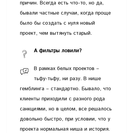
причин. Всегда есть что-то, но да,
бывали частные случаи, когда проще
было бы создать с нуля новый
проект, чем вытянуть старый.
А фильтры ловили?
В рамках белых проектов –
тьфу-тьфу, ни разу. В нише
гемблинга – стандартно. Бывало, что
клиенты приходили с разного рода
санкциями, но в целом, все решалось
довольно быстро, при условии, что у
проекта нормальная ниша и история.