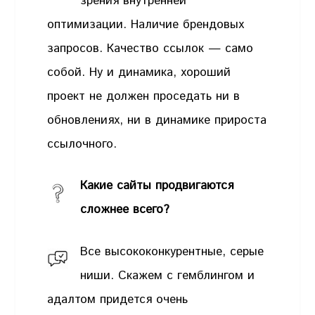
зрения внутренней
оптимизации. Наличие брендовых
запросов. Качество ссылок — само
собой. Ну и динамика, хороший
проект не должен проседать ни в
обновлениях, ни в динамике прироста
ссылочного.
Какие сайты продвигаются
сложнее всего?
Все высококонкурентные, серые
ниши. Скажем с гемблингом и
адалтом придется очень