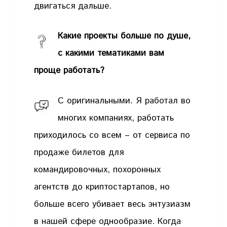
двигаться дальше.
Какие проекты больше по душе,
с какими тематиками вам
проще работать?
С оригинальными. Я работал во
многих компаниях, работать
приходилось со всем – от сервиса по
продаже билетов для
командировочных, похоронных
агентств до криптостартапов, но
больше всего убивает весь энтузиазм
в нашей сфере однообразие. Когда