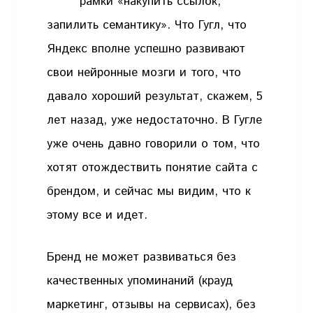
рамки «накупить ссылок,
запилить семантику». Что Гугл, что
Яндекс вполне успешно развивают
свои нейронные мозги и того, что
давало хороший результат, скажем, 5
лет назад, уже недостаточно. В Гугле
уже очень давно говорили о том, что
хотят отождествить понятие сайта с
брендом, и сейчас мы видим, что к
этому все и идет.
Бренд не может развиваться без
качественных упоминаний (крауд
маркетинг, отзывы на сервисах), без