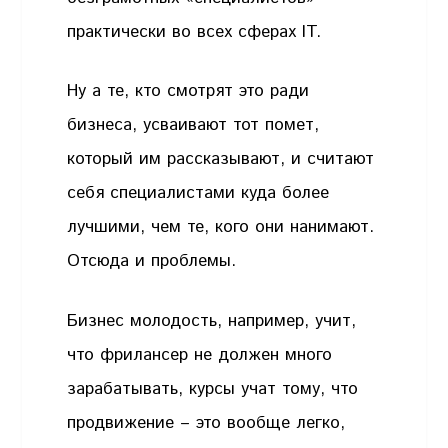
практически во всех сферах IT.
Ну а те, кто смотрят это ради
бизнеса, усваивают тот помет,
который им рассказывают, и считают
себя специалистами куда более
лучшими, чем те, кого они нанимают.
Отсюда и проблемы.
Бизнес молодость, например, учит,
что фрилансер не должен много
зарабатывать, курсы учат тому, что
продвижение – это вообще легко,