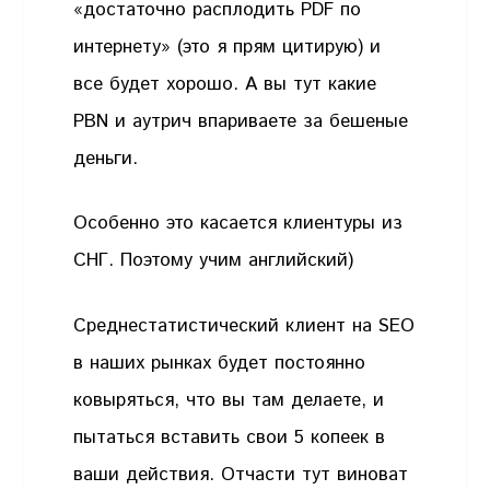
«достаточно расплодить PDF по
интернету» (это я прям цитирую) и
все будет хорошо. А вы тут какие
PBN и аутрич впариваете за бешеные
деньги.
Особенно это касается клиентуры из
СНГ. Поэтому учим английский)
Среднестатистический клиент на SEO
в наших рынках будет постоянно
ковыряться, что вы там делаете, и
пытаться вставить свои 5 копеек в
ваши действия. Отчасти тут виноват