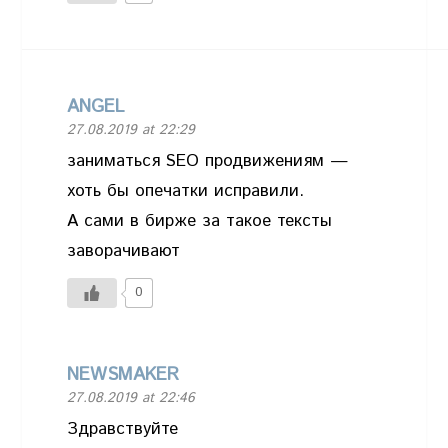
ANGEL
27.08.2019 at 22:29
заниматься SEO продвижениям —
хоть бы опечатки исправили.
А сами в бирже за такое тексты
заворачивают
0
NEWSMAKER
27.08.2019 at 22:46
Здравствуйте