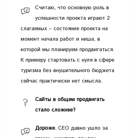
Считаю, что основную роль в
успешности проекта играют 2
слагаемых – состояние проекта на
момент начала работ и ниша, в
которой мы планируем продвигаться.
К примеру стартовать с нуля в сфере
туризма без внушительного бюджета
сейчас практически нет смысла.
Сайты в общем продвигать
стало сложнее?
Дороже
. СЕО давно ушло за