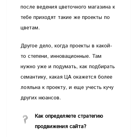
после ведения цветочного магазина к
тебе приходят такие же проекты по
цветам.
Другое дело, когда проекты в какой-
то степени, инновационные. Там
нужно уже и подумать, как подбирать
семантику, какая ЦА окажется более
лояльна к проекту, и еще учесть кучу
других нюансов.
Как определяете стратегию
продвижения сайта?