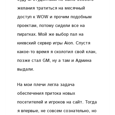
желания тратиться на месячный
доступ к WOW и прочим подобным
проектам, потому сидели все на
пиратках. Мой же выбор пал на
киевский сервер игры Aion. Спустя
какое-то время я сколотил свой клан,
позже стал GM, ну а там и Админа
выдали.
На мои плечи легла задача
обеспечения притока новых
посетителей и игроков на сайт. Тогда
я впервые, не совсем сознательно, но