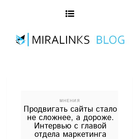
МНЕНИЯ
Продвигать сайты стало
не сложнее, а дороже.
Интервью с главой
отдела маркетинга