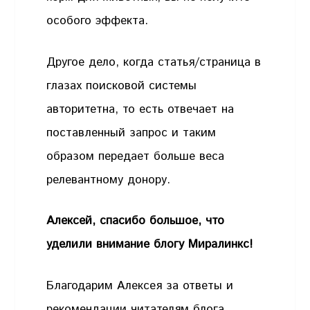
особого эффекта.
Другое дело, когда статья/страница в
глазах поисковой системы
авторитетна, то есть отвечает на
поставленный запрос и таким
образом передает больше веса
релевантному донору.
Алексей, спасибо большое, что
уделили внимание блогу Миралинкс!
Благодарим Алексея за ответы и
рекомендации читателям блога.