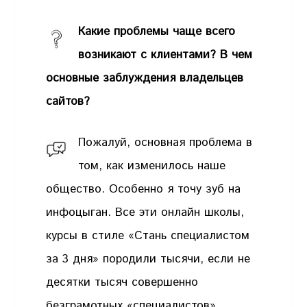
Какие проблемы чаще всего
возникают с клиентами? В чем
основные заблуждения владельцев
сайтов?
Пожалуй, основная проблема в
том, как изменилось наше
общество. Особенно я точу зуб на
инфоцыган. Все эти онлайн школы,
курсы в стиле «Стань специалистом
за 3 дня» породили тысячи, если не
десятки тысяч совершенно
безграмотных «специалистов»