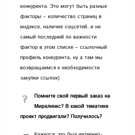
конкурента. Это могут быть разные
факторы – количество страниц в
индексе, наличие соцсетей, и не
самый последний по важности
фактор в этом списке – ссылочный
профиль конкурента, ну а там мы
возвращаемся к необходимости
закупки ссылок)
Помните свой первый заказ на
Миралинкс? В какой тематике
проект продвигали? Получилось?
Кажется, это был интернет-