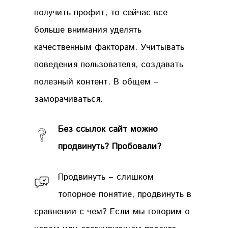
получить профит, то сейчас все
больше внимания уделять
качественным факторам. Учитывать
поведения пользователя, создавать
полезный контент. В общем –
заморачиваться.
Без ссылок сайт можно
продвинуть? Пробовали?
Продвинуть – слишком
топорное понятие, продвинуть в
сравнении с чем? Если мы говорим о