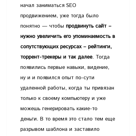
начал заниматься SEO
продвижением, уже тогда было
понятно — чтобы
продвинуть сайт –
нужно увеличить его упоминаемость в
сопутствующих ресурсах – рейтинги,
торрент-трекеры и так далее
. Тогда
появились первые навыки, видение,
ну и и появился опыт по-сути
удаленной работы, когда ты привязан
только к своему компьютеру и уже
можешь генерировать какие-то
деньги. В то время это стало тем еще
разрывом шаблона и заставило