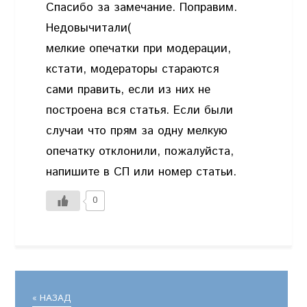
Спасибо за замечание. Поправим.
Недовычитали(
мелкие опечатки при модерации,
кстати, модераторы стараются
сами править, если из них не
построена вся статья. Если были
случаи что прям за одну мелкую
опечатку отклонили, пожалуйста,
напишите в СП или номер статьи.
0
« НАЗАД