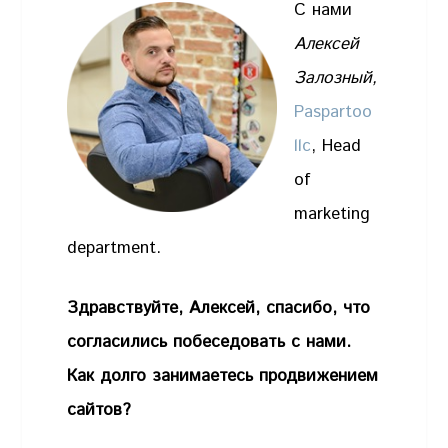
С нами
Алексей
Залозный,
Paspartoo
llc
, Head
of
marketing
department.
Здравствуйте, Алексей, спасибо, что
согласились побеседовать с нами.
Как долго занимаетесь продвижением
сайтов?