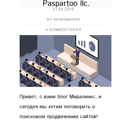
Paspartoo llc.
21.08.2019
BY NEWSMAKER
4 КОММЕНТАРИЯ
Привет, с вами блог Миралинкс, и
сегодня мы хотим поговорить о
поисковом продвижении сайтов!