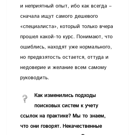
и неприятный опыт, ибо как всегда –
сначала ищут самого дешевого
«специалиста», который только вчера
прошел какой-то курс. Понимают, что
ошиблись, находят уже нормального,
но предвзятость остается, оттуда и
недоверие и желание всем самому
руководить.
Как изменились подходы
поисковых систем к учету
ссылок на практике? Мы то знаем,
что они говорят. Некачественные