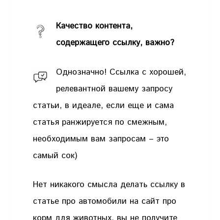
Качество контента,
содержащего ссылку, важно?
Однозначно! Ссылка с хорошей,
релевантной вашему запросу
статьи, в идеале, если еще и сама
статья ранжируется по смежным,
необходимым вам запросам – это
самый сок)
Нет никакого смысла делать ссылку в
статье про автомобили на сайт про
корм для животных, вы не получите