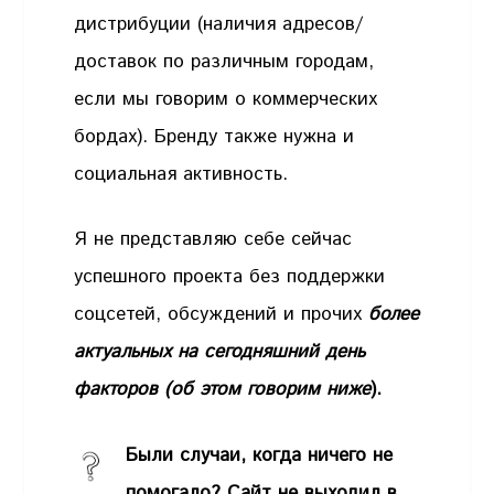
дистрибуции (наличия адресов/
доставок по различным городам,
если мы говорим о коммерческих
бордах). Бренду также нужна и
социальная активность.
Я не представляю себе сейчас
успешного проекта без поддержки
соцсетей, обсуждений и прочих
более
актуальных на сегодняшний день
факторов (об этом говорим ниже
).
Были случаи, когда ничего не
помогало? Сайт не выходил в