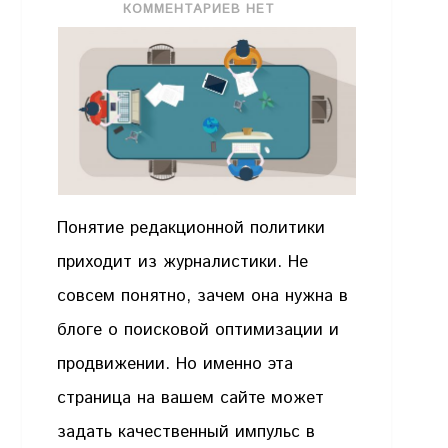
КОММЕНТАРИЕВ НЕТ
Понятие редакционной политики
приходит из журналистики. Не
совсем понятно, зачем она нужна в
блоге о поисковой оптимизации и
продвижении. Но именно эта
страница на вашем сайте может
задать качественный импульс в