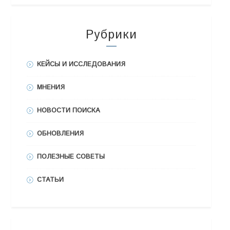
Рубрики
КЕЙСЫ И ИССЛЕДОВАНИЯ
МНЕНИЯ
НОВОСТИ ПОИСКА
ОБНОВЛЕНИЯ
ПОЛЕЗНЫЕ СОВЕТЫ
СТАТЬИ