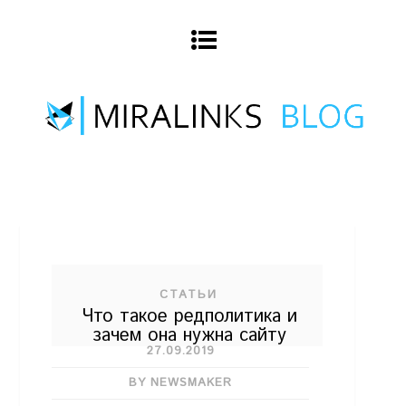
СТАТЬИ
Что такое редполитика и
зачем она нужна сайту
27.09.2019
BY NEWSMAKER