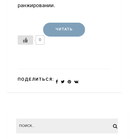
ранжировании.
ЧИТАТЬ
0
ПОДЕЛИТЬСЯ: