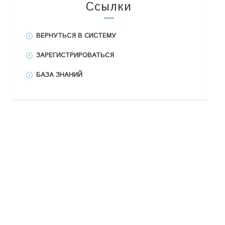
Ссылки
ВЕРНУТЬСЯ В СИСТЕМУ
ЗАРЕГИСТРИРОВАТЬСЯ
БАЗА ЗНАНИЙ