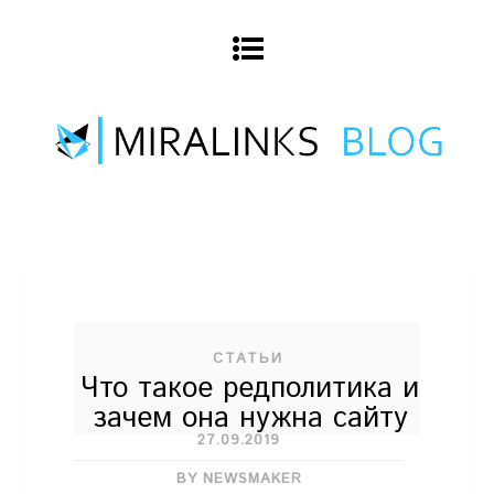
СТАТЬИ
Что такое редполитика и
зачем она нужна сайту
27.09.2019
BY NEWSMAKER