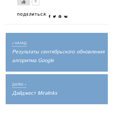
0
ПОДЕЛИТЬСЯ:
« НАЗАД
Результаты сентябрьского обновления
алгоритма Google
ДАЛЕЕ »
Дайджест Miralinks