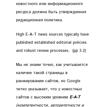
новостного или информационного
ресурса должна быть утвержденная
редакционная политика.
High E-A-T news sources typically have
published established editorial policies
and robust review processes. (pp 3.2)
Мы не знаем точно, как учитывается
наличие такой страницы в
ранжировании сайтов, но Google
четко указывает, что у новостных
сайтов с высоким уровнем
E-A-T
(компетентности, авторитетности и