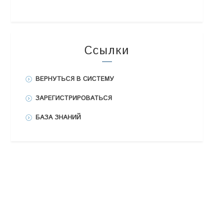
Ссылки
ВЕРНУТЬСЯ В СИСТЕМУ
ЗАРЕГИСТРИРОВАТЬСЯ
БАЗА ЗНАНИЙ