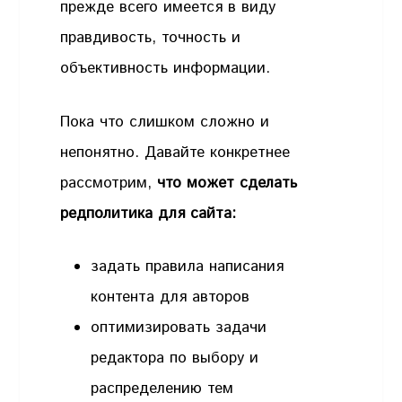
прежде всего имеется в виду
правдивость, точность и
объективность информации.
Пока что слишком сложно и
непонятно. Давайте конкретнее
рассмотрим,
что может сделать
редполитика для сайта:
задать правила написания
контента для авторов
оптимизировать задачи
редактора по выбору и
распределению тем