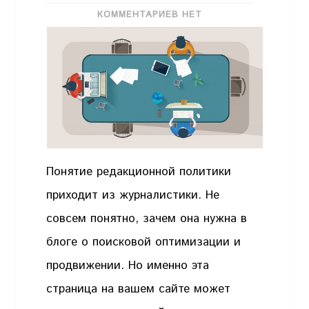
КОММЕНТАРИЕВ НЕТ
Понятие редакционной политики
приходит из журналистики. Не
совсем понятно, зачем она нужна в
блоге о поисковой оптимизации и
продвижении. Но именно эта
страница на вашем сайте может