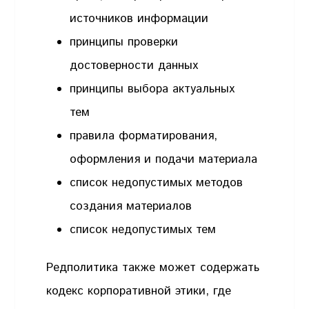
источников информации
принципы проверки
достоверности данных
принципы выбора актуальных
тем
правила форматирования,
оформления и подачи материала
список недопустимых методов
создания материалов
список недопустимых тем
Редполитика также может содержать
кодекс корпоративной этики, где