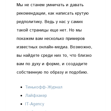
Мы не станем умничать и давать
рекомендации, как написать крутую
редполитику. Ведь у нас у самих
такой страницы еще нет. Но мы
покажем вам несколько примеров
известных онлайн-медиа. Возможно,
вы найдете среди них то, что близко
вам по духу и форме, и создадите
собственную по образу и подобию.
Тинькофф-Журнал
Лайфхакер
IT-Agency