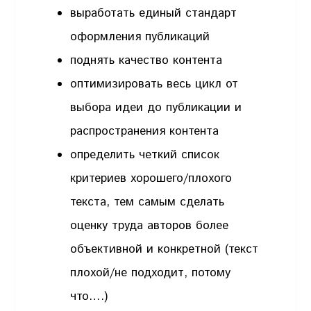
выработать единый стандарт
оформления публикаций
поднять качество контента
оптимизировать весь цикл от
выбора идеи до публикации и
распространения контента
определить четкий список
критериев хорошего/плохого
текста, тем самым сделать
оценку труда авторов более
объективной и конкретной (текст
плохой/не подходит, потому
что….)