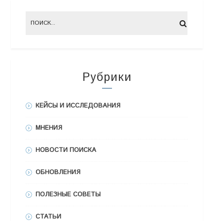
Рубрики
КЕЙСЫ И ИССЛЕДОВАНИЯ
МНЕНИЯ
НОВОСТИ ПОИСКА
ОБНОВЛЕНИЯ
ПОЛЕЗНЫЕ СОВЕТЫ
СТАТЬИ