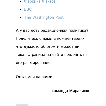
Фабрика Фактов
BBC
The Washington Post
А у вас есть редакционная политика?
Поделитесь с нами в комментариях,
что думаете об этом и может ли
такая страница на сайте повлиять на
его ранжирование.
Остаемся на связи,
команда Миралинкс