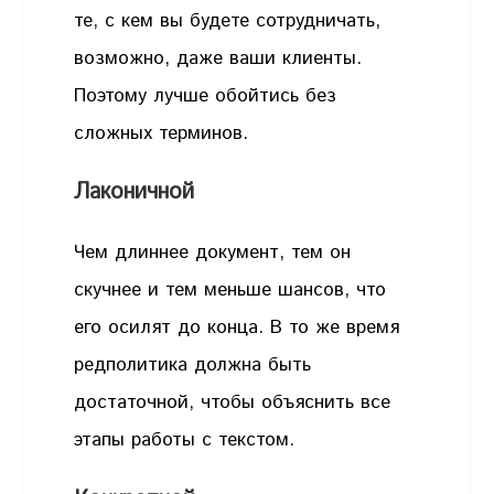
те, с кем вы будете сотрудничать,
возможно, даже ваши клиенты.
Поэтому лучше обойтись без
сложных терминов.
Лаконичной
Чем длиннее документ, тем он
скучнее и тем меньше шансов, что
его осилят до конца. В то же время
редполитика должна быть
достаточной, чтобы объяснить все
этапы работы с текстом.