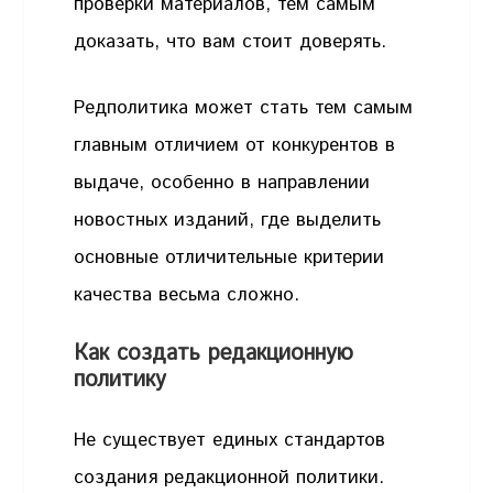
проверки материалов, тем самым
доказать, что вам стоит доверять.
Редполитика может стать тем самым
главным отличием от конкурентов в
выдаче, особенно в направлении
новостных изданий, где выделить
основные отличительные критерии
качества весьма сложно.
Как создать редакционную
политику
Не существует единых стандартов
создания редакционной политики.