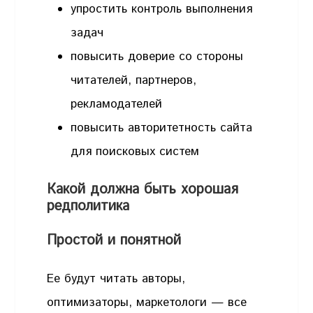
упростить контроль выполнения
задач
повысить доверие со стороны
читателей, партнеров,
рекламодателей
повысить авторитетность сайта
для поисковых систем
Какой должна быть хорошая
редполитика
Простой и понятной
Ее будут читать авторы,
оптимизаторы, маркетологи — все