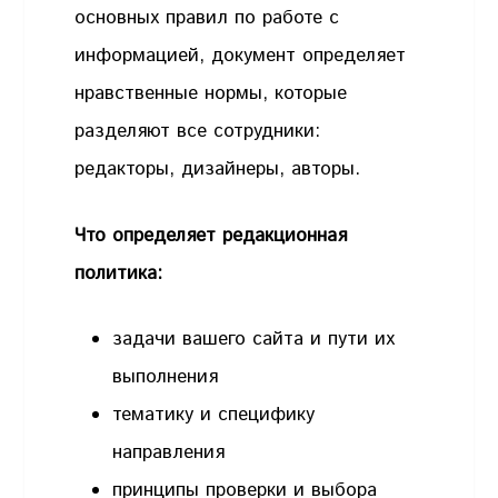
основных правил по работе с
информацией, документ определяет
нравственные нормы, которые
разделяют все сотрудники:
редакторы, дизайнеры, авторы.
Что определяет редакционная
политика:
задачи вашего сайта и пути их
выполнения
тематику и специфику
направления
принципы проверки и выбора