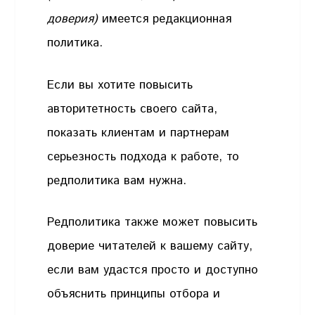
доверия)
имеется редакционная
политика.
Если вы хотите повысить
авторитетность своего сайта,
показать клиентам и партнерам
серьезность подхода к работе, то
редполитика вам нужна.
Редполитика также может повысить
доверие читателей к вашему сайту,
если вам удастся просто и доступно
объяснить принципы отбора и