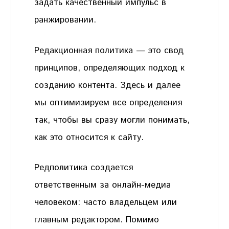
задать качественный импульс в
ранжировании.
Редакционная политика — это свод
принципов, определяющих подход к
созданию контента. Здесь и далее
мы оптимизируем все определения
так, чтобы вы сразу могли понимать,
как это относится к сайту.
Редполитика создается
ответственным за онлайн-медиа
человеком: часто владельцем или
главным редактором. Помимо