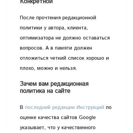
Конкретной
После прочтения редакционной
политики у автора, клиента,
оптимизатора не должно оставаться
вопросов. А в памяти должен
отложиться четкий список хорошо и
плохо, можно и нельзя.
Зачем вам редакционная
политика на сайте
В
последней редакции Инструкций
по
оценке качества сайтов Google
указывает, что у качественного