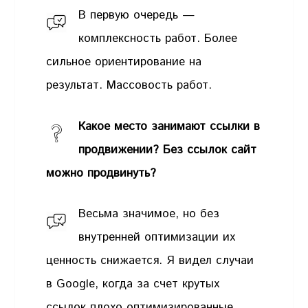
В первую очередь —
комплексность работ. Более
сильное ориентирование на
результат. Массовость работ.
Какое место занимают ссылки в
продвижении? Без ссылок сайт
можно продвинуть?
Весьма значимое, но без
внутренней оптимизации их
ценность снижается. Я видел случаи
в Google, когда за счет крутых
ссылок плохо оптимизированные