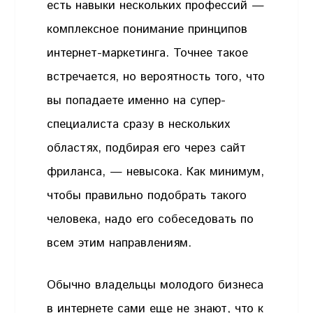
есть навыки нескольких профессий —
комплексное понимание принципов
интернет-маркетинга. Точнее такое
встречается, но вероятность того, что
вы попадаете именно на супер-
специалиста сразу в нескольких
областях, подбирая его через сайт
фриланса, — невысока. Как минимум,
чтобы правильно подобрать такого
человека, надо его собеседовать по
всем этим направлениям.
Обычно владельцы молодого бизнеса
в интернете сами еще не знают, что к