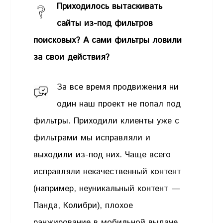
Приходилось вытаскивать
сайты из-под фильтров
поисковых? А сами фильтры ловили
за свои действия?
За все время продвижения ни
один наш проект не попал под
фильтры. Приходили клиенты уже с
фильтрами мы исправляли и
выходили из-под них. Чаще всего
исправляли некачественный контент
(например, неуникальный контент —
Панда, Колибри), плохое
ранжирование в мобильной выдаче