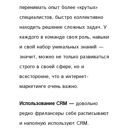
перенимать опыт более «крутых»
специалистов, быстро коллективно
находить решение сложных задач. У
каждого в команде своя роль, навыки
и свой набор уникальных знаний —
значит, можно не только развиваться
строго в своей сфере, но и
всесторонне, что в интернет-
маркетинге очень важно.
Использование CRM —
довольно
редко фрилансеры себе расписывают
и наполную используют CRM.