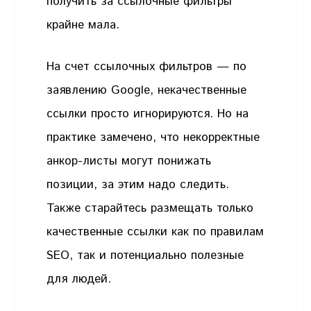
получить за ссылочные фильтры
крайне мала.
На счет ссылочных фильтров — по
заявлению Google, некачественные
ссылки просто игнорируются. Но на
практике замечено, что некорректные
анкор-листы могут понижать
позиции, за этим надо следить.
Также старайтесь размещать только
качественные ссылки как по правилам
SEO, так и потенциально полезные
для людей.