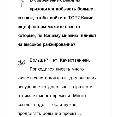
В современных реалиях
приходится добывать больше
ссылок, чтобы войти в ТОП? Какие
еще факторы можете назвать,
которые, по Вашему мнению, влияют
на высокое ранжирование?
Больше? Нет. Качественней.
Приходится писать много
качественного контента для внешних
ресурсов, что довольно затратно и
отнимает много времени. Много
ссылок надо — если нужно
продвигать большие проекты,