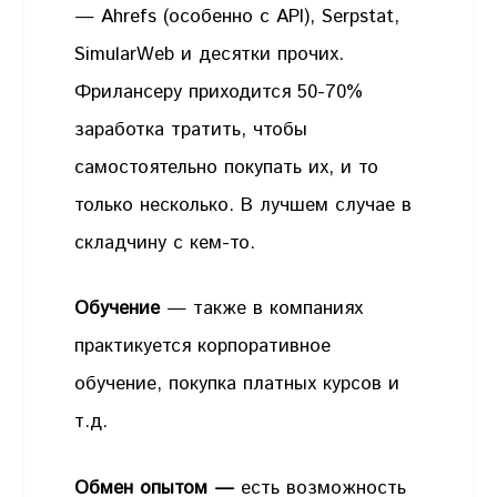
— Ahrefs (особенно с API), Serpstat,
SimularWeb и десятки прочих.
Фрилансеру приходится 50-70%
заработка тратить, чтобы
самостоятельно покупать их, и то
только несколько. В лучшем случае в
складчину с кем-то.
Обучение
— также в компаниях
практикуется корпоративное
обучение, покупка платных курсов и
т.д.
Обмен опытом —
есть возможность