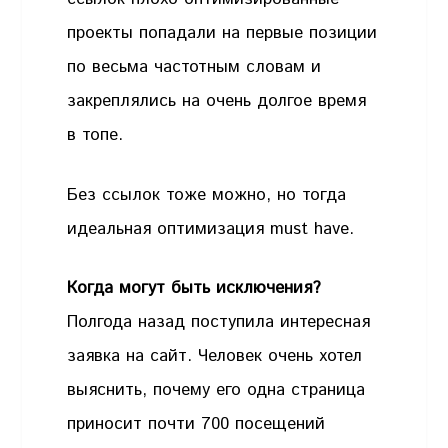
проекты попадали на первые позиции
по весьма частотным словам и
закреплялись на очень долгое время
в топе.
Без ссылок тоже можно, но тогда
идеальная оптимизация must have.
Когда могут быть исключения?
Полгода назад поступила интересная
заявка на сайт. Человек очень хотел
выяснить, почему его одна страница
приносит почти 700 посещений