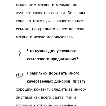
маленьким можно и меньше, но
лучшего качества ссылки. Большим
конечно тоже нужны качественные
ссылки, но среднего качества тоже
можно и нужно использовать.
Что нужно для успешного
ссылочного продвижения?
Правильно добывать много
качественных доноров, писать
хороший контент, следить за анкор-
листами как всего сайта, так и
отдельных страниц — внешний