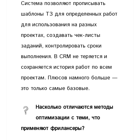
Система позволяют прописывать
шаблоны ТЗ для определенных работ
для использования на разных
проектах, создавать чек-листы
заданий, контролировать сроки
выполнения. В CRM не теряется и
сохраняется история работ по всем
проектам. Плюсов намного больше —
это только самые базовые.
Насколько отличаются методы
оптимизации с теми, что
применяют фрилансеры?