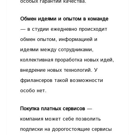
особых гарантий качества.
Обмен идеями и опытом в команде
— в студии ежедневно происходит
обмен опытом, информацией и
идеями между сотрудниками,
коллективная проработка новых идей,
внедрение новых технологий. У
фрилансеров такой возможности
особо нет.
Покупка платных сервисов
—
компания может себе позволить
подписки на дорогостоящие сервисы