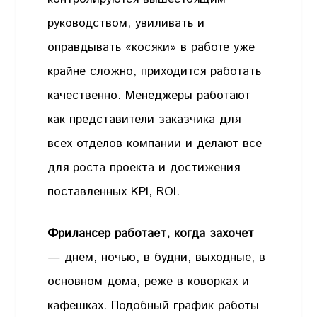
руководством, увиливать и
оправдывать «косяки» в работе уже
крайне сложно, приходится работать
качественно. Менеджеры работают
как представители заказчика для
всех отделов компании и делают все
для роста проекта и достижения
поставленных KPI, ROI.
Фрилансер работает, когда захочет
— днем, ночью, в будни, выходные, в
основном дома, реже в коворках и
кафешках. Подобный график работы