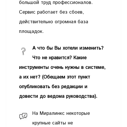
большой труд профессионалов.
Сервис работает без сбоев,
действительно огромная база
площадок.
А что бы Вы хотели изменить?
Что не нравится? Какие
инструменты очень нужны в системе,
а их нет? (Обещаем этот пункт
опубликовать без редакции и
довести до ведома руководства).
На Миралинкс некоторые
крупные сайты не