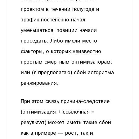
проектом в течении полугода и
трафик постепенно начал
уменьшаться, позиции начали
проседать. Либо имели место
факторы, о которых неизвестно
простым смертным оптимизаторам,
или (я предполагаю) сбой алгоритма
ранжирования.
При этом связь причина-следствие
(оптимизация + ссылочная =
результат) может иметь такие сбои
как в примере — рост, так и