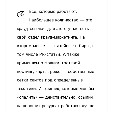
Все, которые работают.
Наибольшее количество — это
крауд-ссылки, для этого у нас есть
свой отдел крауд-маркетинга. На
втором месте — статейные с бирж, в
том числе PR-статьи. А также
применяем отзовики, гостевой
постинг, карты, реже — собственные
сетки сайтов под определенные
тематики. Из фишек, которые мог бы
«спалить» — действительно, ссылки
на хороших ресурсах работают лучше.