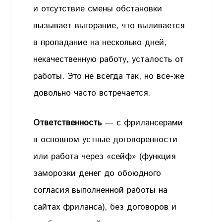
и отсутствие смены обстановки
вызывает выгорание, что выливается
в пропадание на несколько дней,
некачественную работу, усталость от
работы. Это не всегда так, но все-же
довольно часто встречается.
Ответственность
— с фрилансерами
в основном устные договоренности
или работа через «сейф» (функция
заморозки денег до обоюдного
согласия выполненной работы на
сайтах фриланса), без договоров и