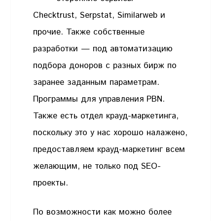
Checktrust, Serpstat, Similarweb и
прочие. Также собственные
разработки — под автоматизацию
подбора доноров с разных бирж по
заранее заданным параметрам.
Программы для управления PBN.
Также есть отдел крауд-маркетинга,
поскольку это у нас хорошо налажено,
предоставляем крауд-маркетинг всем
желающим, не только под SEO-
проекты.
По возможности как можно более