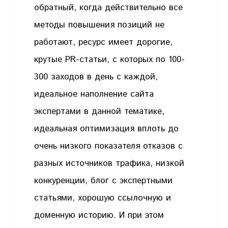
обратный, когда действительно все
методы повышения позиций не
работают, ресурс имеет дорогие,
крутые PR-статьи, с которых по 100-
300 заходов в день с каждой,
идеальное наполнение сайта
экспертами в данной тематике,
идеальная оптимизация вплоть до
очень низкого показателя отказов с
разных источников трафика, низкой
конкуренции, блог с экспертными
статьями, хорошую ссылочную и
доменную историю. И при этом