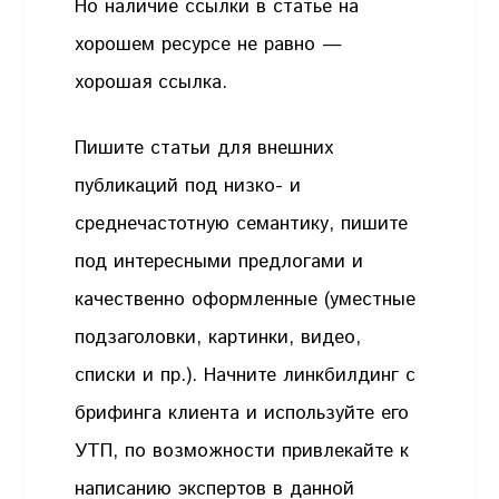
Но наличие ссылки в статье на
хорошем ресурсе не равно —
хорошая ссылка.
Пишите статьи для внешних
публикаций под низко- и
среднечастотную семантику, пишите
под интересными предлогами и
качественно оформленные (уместные
подзаголовки, картинки, видео,
списки и пр.). Начните линкбилдинг с
брифинга клиента и используйте его
УТП, по возможности привлекайте к
написанию экспертов в данной