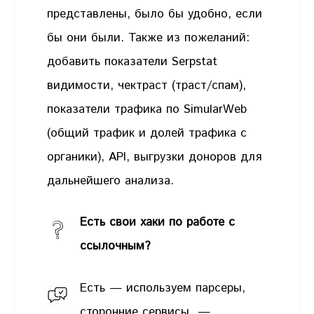
представлены, было бы удобно, если
бы они были. Также из пожеланий:
добавить показатели Serpstat
видимости, чектраст (траст/спам),
показатели трафика по SimularWeb
(общий трафик и долей трафика с
органики), API, выгрузки доноров для
дальнейшего анализа.
Есть свои хаки по работе с
ссылочным?
Есть — используем парсеры,
сторонние сервисы —