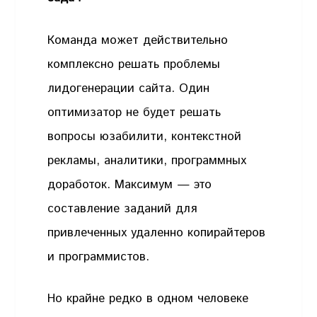
Команда может действительно
комплексно решать проблемы
лидогенерации сайта. Один
оптимизатор не будет решать
вопросы юзабилити, контекстной
рекламы, аналитики, программных
доработок. Максимум — это
составление заданий для
привлеченных удаленно копирайтеров
и программистов.
Но крайне редко в одном человеке