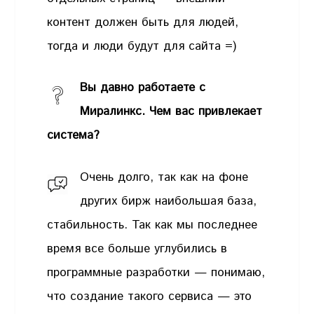
контент должен быть для людей,
тогда и люди будут для сайта =)
Вы давно работаете с
Миралинкс. Чем вас привлекает
система?
Очень долго, так как на фоне
других бирж наибольшая база,
стабильность. Так как мы последнее
время все больше углубились в
программные разработки — понимаю,
что создание такого сервиса — это