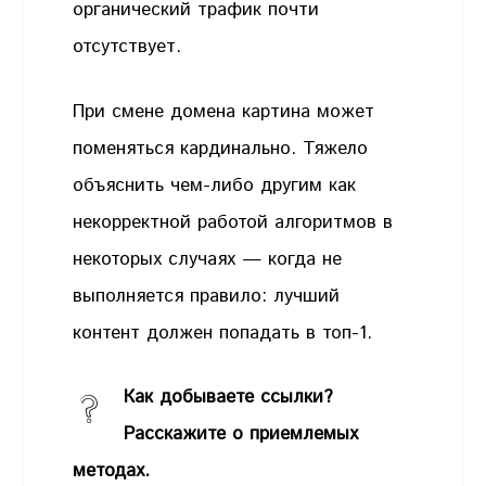
органический трафик почти
отсутствует.
При смене домена картина может
поменяться кардинально. Тяжело
объяснить чем-либо другим как
некорректной работой алгоритмов в
некоторых случаях — когда не
выполняется правило: лучший
контент должен попадать в топ-1.
Как добываете ссылки?
Расскажите о приемлемых
методах.