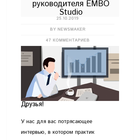
руководителя EMBO
Studio
25.10.2019
BY NEWSMAKER
47 КОММЕНТАРИЕВ
Друзья!
У нас для вас потрясающее
интервью, в котором практик