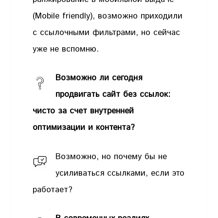
(Mobile friendly), возможно приходили
с ссылочными фильтрами, но сейчас
уже не вспомню.
Возможно ли сегодня
продвигать сайт без ссылок:
чисто за счет внутренней
оптимизации и контента?
Возможно, но почему бы не
усиливаться ссылками, если это
работает?