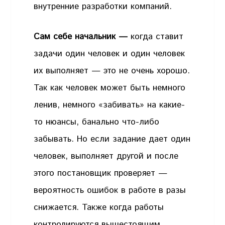
внутренние разработки компаний.
Сам себе начальник —
когда ставит
задачи один человек и один человек
их выполняет — это не очень хорошо.
Так как человек может быть немного
ленив, немного «забивать» на какие-
то нюансы, банально что-либо
забывать. Но если задание дает один
человек, выполняет другой и после
этого постановщик проверяет —
вероятность ошибок в работе в разы
снижается. Также когда работы
контролируются вышестоящим