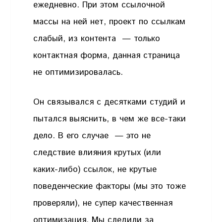
ежедневно. При этом ссылочной
массы на ней нет, проект по ссылкам
слабый, из контента — только
контактная форма, данная страница
не оптимизировалась.
Он связывался с десятками студий и
пытался выяснить, в чем же все-таки
дело. В его случае — это не
следствие влияния крутых (или
каких-либо) ссылок, не крутые
поведенческие факторы (мы это тоже
проверяли), не супер качественная
оптимизация. Мы следили за