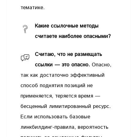
тематике.
Какие ссылочные методы
считаете наиболее опасными?
Считаю, что не размещать
ссылки — это опасно.
Опасно,
так как достаточно эффективный
способ поднятия позиций не
применяется, теряется время —
бесценный лимитированный ресурс.
Если использовать базовые
линкбилдинг-правила, вероятность