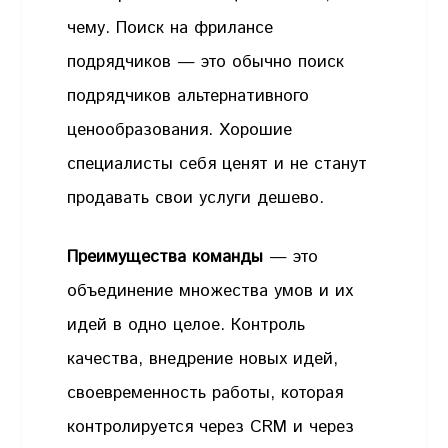
чему. Поиск на фрилансе
подрядчиков — это обычно поиск
подрядчиков альтернативного
ценообразования. Хорошие
специалисты себя ценят и не станут
продавать свои услуги дешево.
Преимущества команды
— это
объединение множества умов и их
идей в одно целое. Контроль
качества, внедрение новых идей,
своевременность работы, которая
контролируется через CRM и через