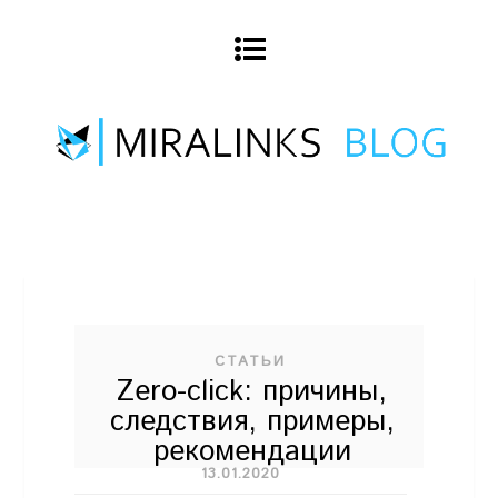
СТАТЬИ
Zero-click: причины,
следствия, примеры,
рекомендации
13.01.2020