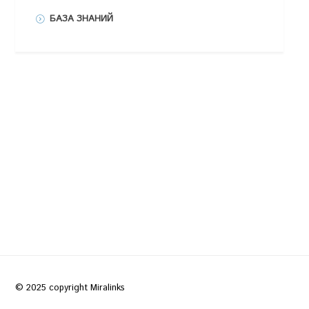
БАЗА ЗНАНИЙ
© 2025 copyright Miralinks