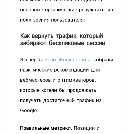
основные органические результаты из
поля зрения пользователя.
Как вернуть трафик, который
забирают бескликовые сессии
Эксперты
SearchEngineJournal
собрали
практические рекомендации для
вебмастеров и оптимизаторов,
которые хотели бы продолжать
получать достаточный трафик из
Google.
Правильные метрики.
Позиции и