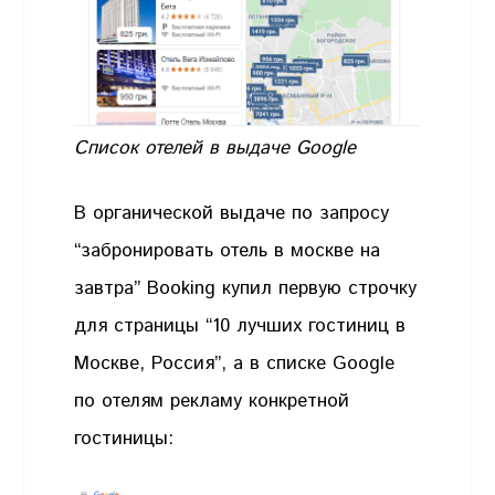
Список отелей в выдаче Google
В органической выдаче по запросу
“забронировать отель в москве на
завтра” Booking купил первую строчку
для страницы “10 лучших гостиниц в
Москве, Россия”, а в списке Google
по отелям рекламу конкретной
гостиницы: