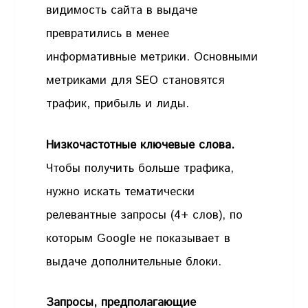
видимость сайта в выдаче
превратились в менее
информативные метрики. Основными
метриками для SEO становятся
трафик, прибыль и лиды.
Низкочастотные ключевые слова.
Чтобы получить больше трафика,
нужно искать тематически
релевантные запросы (4+ слов), по
которым Google не показывает в
выдаче дополнительные блоки.
Запросы, предполагающие