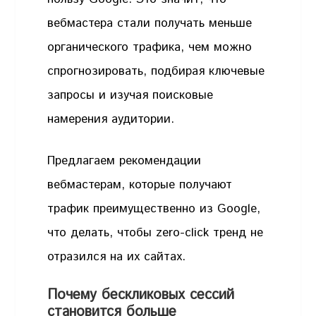
вебмастера стали получать меньше
органического трафика, чем можно
спрогнозировать, подбирая ключевые
запросы и изучая поисковые
намерения аудитории.
Предлагаем рекомендации
вебмастерам, которые получают
трафик преимущественно из Google,
что делать, чтобы zero-click тренд не
отразился на их сайтах.
Почему бескликовых сессий
становится больше