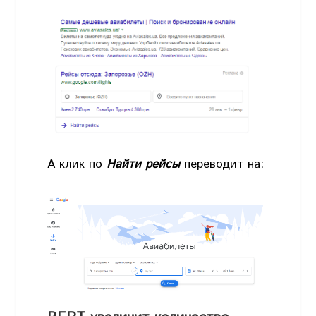
А клик по
Найти рейсы
переводит на: