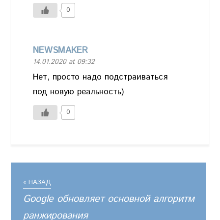
0
NEWSMAKER
14.01.2020 at 09:32
Нет, просто надо подстраиваться
под новую реальность)
0
« НАЗАД
Google обновляет основной алгоритм
ранжирования