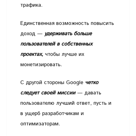
трафика.
Единственная возможность повысить
доход —
удерживать больше
пользователей в собственных
проектах,
чтобы лучше их
монетизировать.
С другой стороны Google
четко
следует своей миссии
— давать
пользователю лучший ответ, пусть и
в ущерб разработчикам и
оптимизаторам.