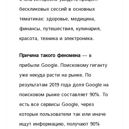
бескликовых сессий в основных
тематиках: здоровье, медицина,
финансы, путешествия, кулинария,
красота, техника и электроника.
Причина такого феномена
— в
прибыли Google. Поисковому гиганту
уже некуда расти на рынке. По
результатам 2019 года доля Google на
поисковом рынке составляет 90%. То
есть все сервисы Google, через
которые пользователи так или иначе
ищут информацию, получают 90%