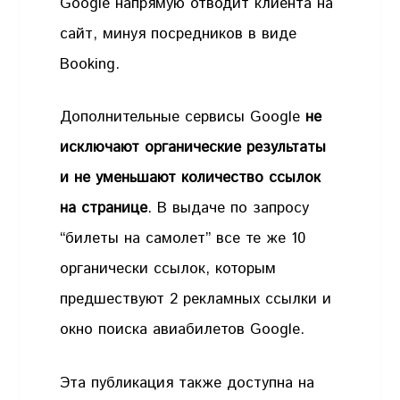
Google напрямую отводит клиента на
сайт, минуя посредников в виде
Booking.
Дополнительные сервисы Google
не
исключают органические результаты
и не уменьшают количество ссылок
на странице
. В выдаче по запросу
“билеты на самолет” все те же 10
органически ссылок, которым
предшествуют 2 рекламных ссылки и
окно поиска авиабилетов Google.
Эта публикация также доступна на