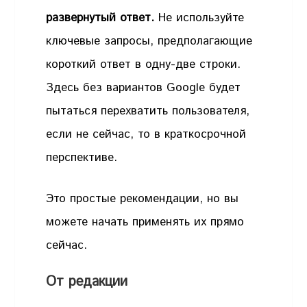
развернутый ответ.
Не используйте
ключевые запросы, предполагающие
короткий ответ в одну-две строки.
Здесь без вариантов Google будет
пытаться перехватить пользователя,
если не сейчас, то в краткосрочной
перспективе.
Это простые рекомендации, но вы
можете начать применять их прямо
сейчас.
От редакции