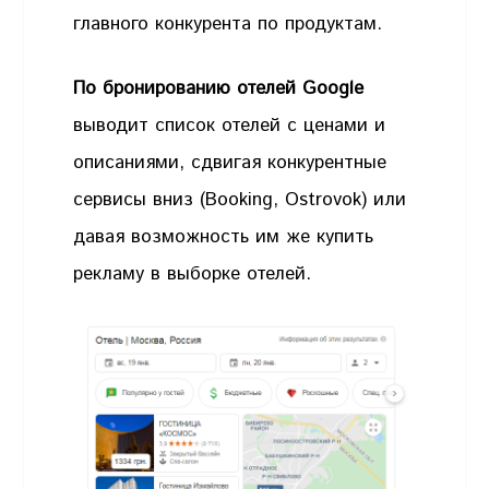
главного конкурента по продуктам.
По бронированию отелей Google
выводит список отелей с ценами и
описаниями, сдвигая конкурентные
сервисы вниз (Booking, Ostrovok) или
давая возможность им же купить
рекламу в выборке отелей.