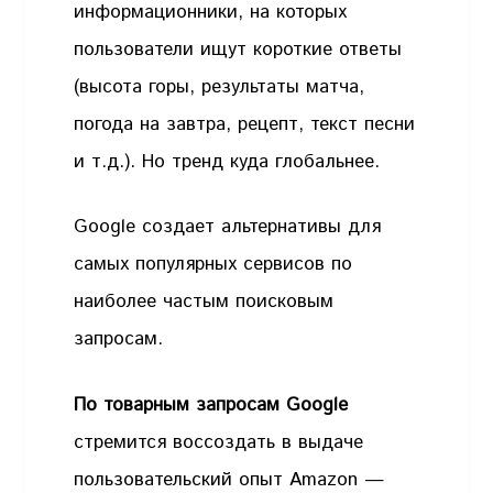
информационники, на которых
пользователи ищут короткие ответы
(высота горы, результаты матча,
погода на завтра, рецепт, текст песни
и т.д.). Но тренд куда глобальнее.
Google создает альтернативы для
самых популярных сервисов по
наиболее частым поисковым
запросам.
По товарным запросам Google
стремится воссоздать в выдаче
пользовательский опыт Amazon —