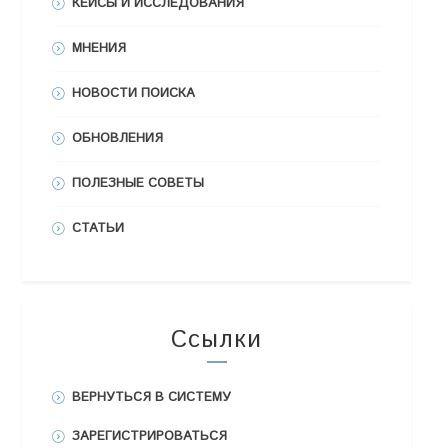
КЕЙСЫ И ИССЛЕДОВАНИЯ
МНЕНИЯ
НОВОСТИ ПОИСКА
ОБНОВЛЕНИЯ
ПОЛЕЗНЫЕ СОВЕТЫ
СТАТЬИ
Ссылки
ВЕРНУТЬСЯ В СИСТЕМУ
ЗАРЕГИСТРИРОВАТЬСЯ