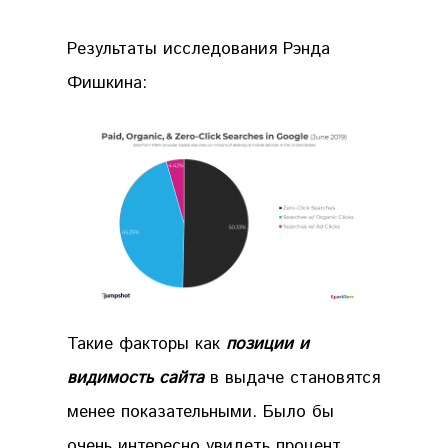
Результаты исследования Рэнда
Фишкина:
Такие факторы как
позиции и
видимость сайта
в выдаче становятся
менее показательными. Было бы
очень интересно увидеть процент