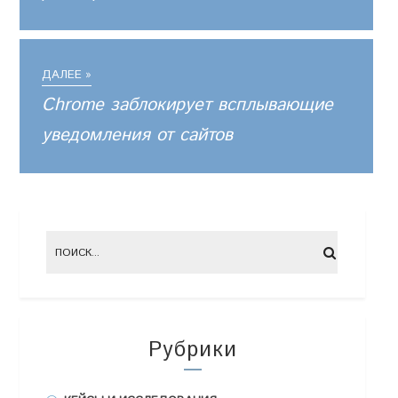
ДАЛЕЕ »
Chrome заблокирует всплывающие
уведомления от сайтов
Рубрики