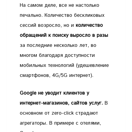
На самом деле, все не настолько
печально. Количество бескликовых
сессий возросло, но и
количество
обращений к поиску выросло в разы
за последние несколько лет, во
многом благодаря доступности
мобильных технологий (удешевление
смартфонов, 4G/5G интернет).
Google не уводит клиентов у
интернет-магазинов, сайтов услуг.
В
основном от zero-click страдают
агрегаторы. В примере с отелями,