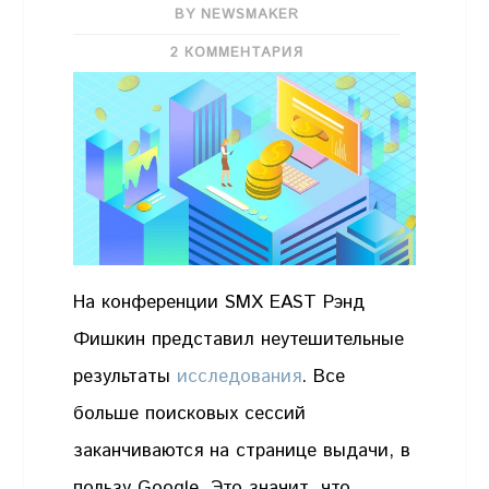
BY NEWSMAKER
2 КОММЕНТАРИЯ
На конференции SMX EAST Рэнд
Фишкин представил неутешительные
результаты
исследования
. Все
больше поисковых сессий
заканчиваются на странице выдачи, в
пользу Google. Это значит, что