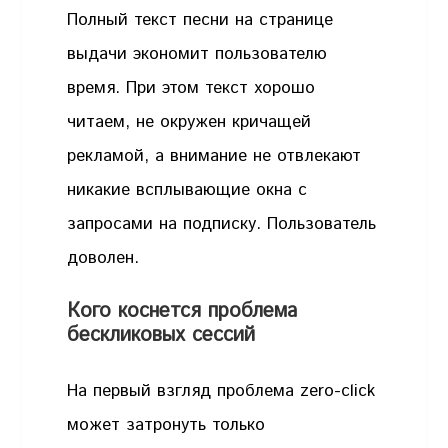
Полный текст песни на странице
выдачи экономит пользователю
время. При этом текст хорошо
читаем, не окружен кричащей
рекламой, а внимание не отвлекают
никакие всплывающие окна с
запросами на подписку. Пользователь
доволен.
Кого коснется проблема
бескликовых сессий
На первый взгляд проблема zero-click
может затронуть только