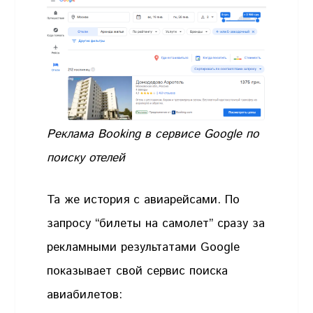
Реклама Booking в сервисе Google по
поиску отелей
Та же история с авиарейсами. По
запросу “билеты на самолет” сразу за
рекламными результатами Google
показывает свой сервис поиска
авиабилетов: