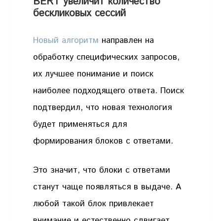
BERT увеличит количество
бескликовых сессий
Новый алгоритм
направлен на
обработку специфических запросов,
их лучшее понимание и поиск
наиболее подходящего ответа. Поиск
подтвердил, что новая технология
будет применяться для
формирования блоков с ответами.
Это значит, что блоки с ответами
станут чаще появляться в выдаче. А
любой такой блок привлекает
внимание и естественно сдвигает