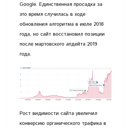
Google. Единственная просадка за
это время случилась в ходе
обновления алгоритма в июле 2018
года, но сайт восстановил позиции
после мартовского апдейта 2019
года.
Рост видимости сайта увеличил
конверсию органического трафика в