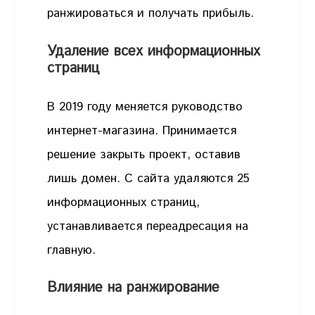
ранжироваться и получать прибыль.
Удаление всех информационных
страниц
В 2019 году меняется руководство
интернет-магазина. Принимается
решение закрыть проект, оставив
лишь домен. С сайта удаляются 25
информационных страниц,
устанавливается переадресация на
главную.
Влияние на ранжирование