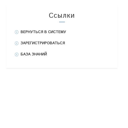
Ссылки
ВЕРНУТЬСЯ В СИСТЕМУ
ЗАРЕГИСТРИРОВАТЬСЯ
БАЗА ЗНАНИЙ