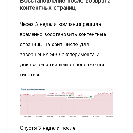
Восстановление после возврата
контентных страниц
Через 3 недели компания решила
временно восстановить контентные
страницы на сайт чисто для
завершения SEO-эксперимента и
доказательства или опровержения
гипотезы.
Спустя 3 недели после