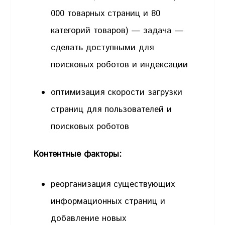
000 товарных страниц и 80
категорий товаров) — задача —
сделать доступными для
поисковых роботов и индексации
оптимизация скорости загрузки
страниц для пользователей и
поисковых роботов
Контентные факторы:
реорганизация существующих
информационных страниц и
добавление новых