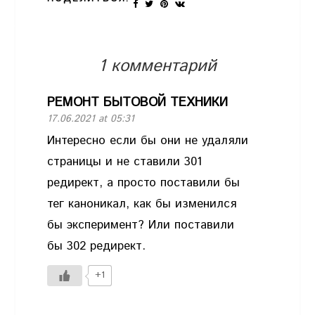
1 комментарий
РЕМОНТ БЫТОВОЙ ТЕХНИКИ
17.06.2021 at 05:31
Интересно если бы они не удаляли
страницы и не ставили 301
редирект, а просто поставили бы
тег каноникал, как бы изменился
бы эксперимент? Или поставили
бы 302 редирект.
+1