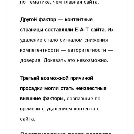
по тематике, чем главная сайта.
Другой фактор — контентные
страницы составляли E-A-T сайта.
Их
удаление стало сигналом снижения
компетентности — авторитетности —
доверия. Доказать это невозможно.
Третьей возможной причиной
просадки могли стать неизвестные
внешние факторы,
совпавшие по
времени с удалением контента с
сайта.