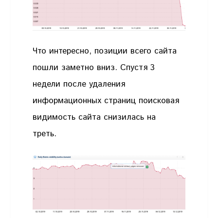
Что интересно, позиции всего сайта
пошли заметно вниз. Спустя 3
недели после удаления
информационных страниц поисковая
видимость сайта снизилась на
треть.