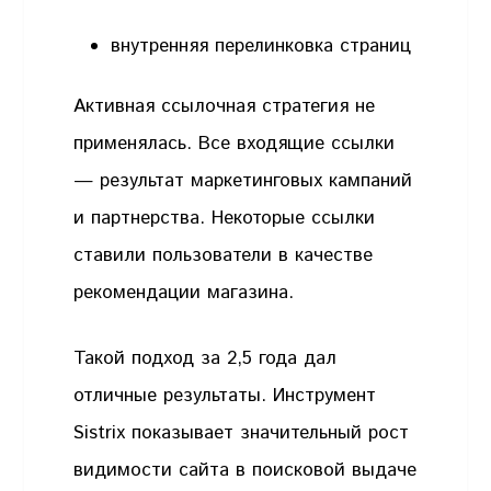
внутренняя перелинковка страниц
Активная ссылочная стратегия не
применялась. Все входящие ссылки
— результат маркетинговых кампаний
и партнерства. Некоторые ссылки
ставили пользователи в качестве
рекомендации магазина.
Такой подход за 2,5 года дал
отличные результаты. Инструмент
Sistrix показывает значительный рост
видимости сайта в поисковой выдаче