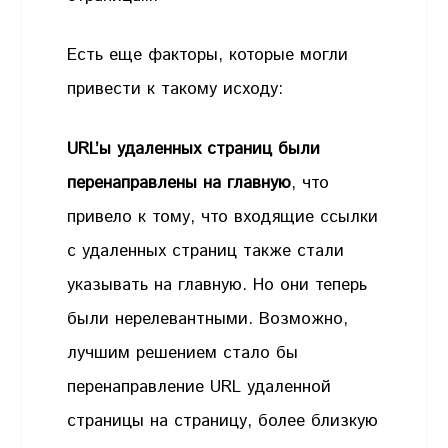
Есть еще факторы, которые могли
привести к такому исходу:
URL’ы удаленных страниц были
перенаправлены на главную
, что
привело к тому, что входящие ссылки
с удаленных страниц также стали
указывать на главную. Но они теперь
были нерелевантными. Возможно,
лучшим решением стало бы
перенаправление URL удаленной
страницы на страницу, более близкую