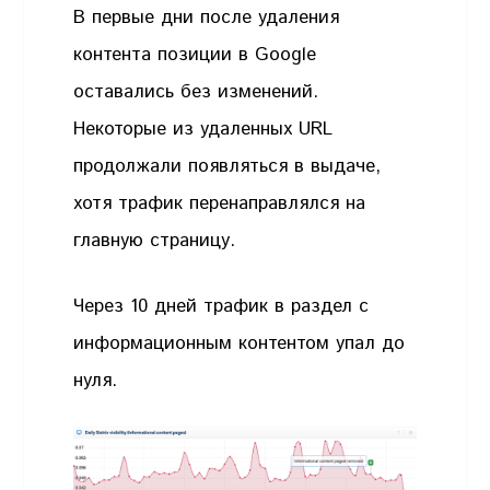
В первые дни после удаления
контента позиции в Google
оставались без изменений.
Некоторые из удаленных URL
продолжали появляться в выдаче,
хотя трафик перенаправлялся на
главную страницу.
Через 10 дней трафик в раздел с
информационным контентом упал до
нуля.