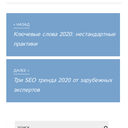
« НАЗАД
Ключевые слова 2020: нестандартные
практики
ДАЛЕЕ »
Три SEO тренда 2020 от зарубежных
экспертов