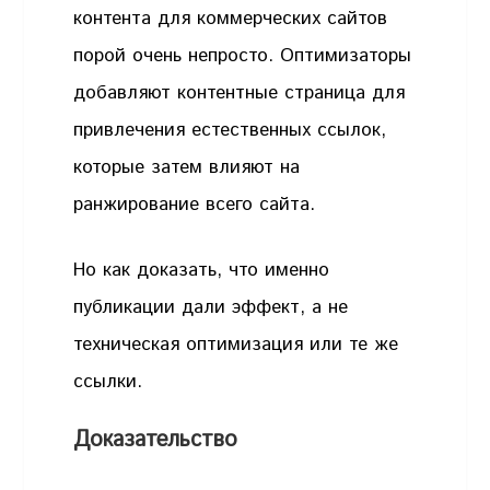
контента для коммерческих сайтов
порой очень непросто. Оптимизаторы
добавляют контентные страница для
привлечения естественных ссылок,
которые затем влияют на
ранжирование всего сайта.
Но как доказать, что именно
публикации дали эффект, а не
техническая оптимизация или те же
ссылки.
Доказательство