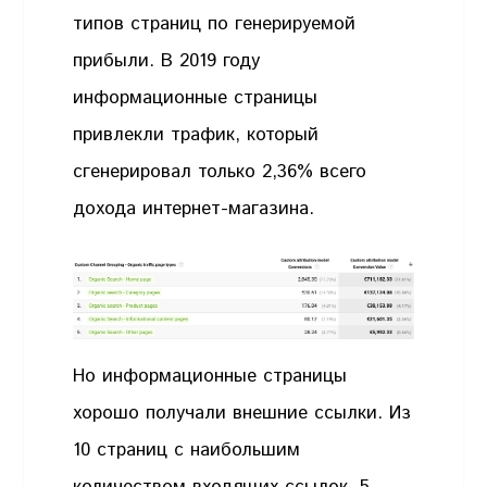
типов страниц по генерируемой
прибыли. В 2019 году
информационные страницы
привлекли трафик, который
сгенерировал только 2,36% всего
дохода интернет-магазина.
Но информационные страницы
хорошо получали внешние ссылки. Из
10 страниц с наибольшим
количеством входящих ссылок, 5 —