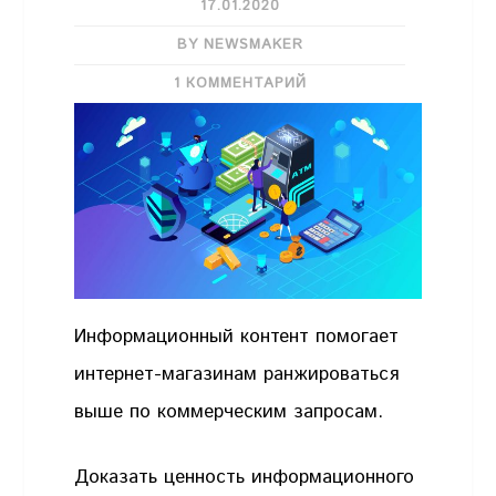
17.01.2020
BY NEWSMAKER
1 КОММЕНТАРИЙ
Информационный контент помогает
интернет-магазинам ранжироваться
выше по коммерческим запросам.
Доказать ценность информационного