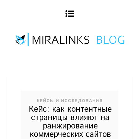
КЕЙСЫ И ИССЛЕДОВАНИЯ
Кейс: как контентные
страницы влияют на
ранжирование
коммерческих сайтов