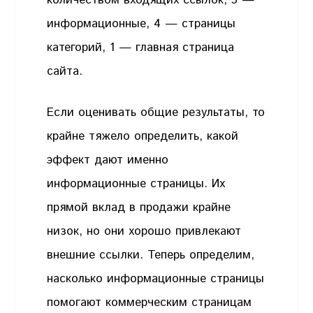
информационные, 4 — страницы
категорий, 1 — главная страница
сайта.
Если оценивать общие результаты, то
крайне тяжело определить, какой
эффект дают именно
информационные страницы. Их
прямой вклад в продажи крайне
низок, но они хорошо привлекают
внешние ссылки. Теперь определим,
насколько информационные страницы
помогают коммерческим страницам