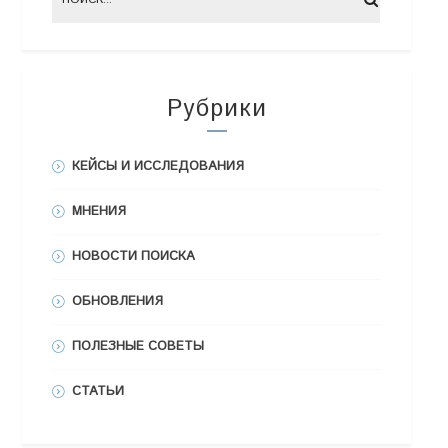
Рубрики
КЕЙСЫ И ИССЛЕДОВАНИЯ
МНЕНИЯ
НОВОСТИ ПОИСКА
ОБНОВЛЕНИЯ
ПОЛЕЗНЫЕ СОВЕТЫ
СТАТЬИ