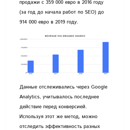
продажи с 359 000 евро в 2016 году
(за год до начала работ по SEO) до
914 000 евро в 2019 году.
Данные отслеживались через Google
Analytics, учитывалось последнее
действие перед конверсией.
Используя этот же метод, можно
отследить эффективность разных