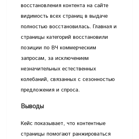
восстановления контента на сайте
видимость всех страниц в выдаче
полностью восстановилась. Главная и
страницы категорий восстановили
позиции по ВЧ коммерческим
запросам, за исключением
незначительных естественных
колебаний, связанных с сезонностью
предложения и спроса.
Выводы
Кейс показывает, что контентные
страницы помогают ранжироваться