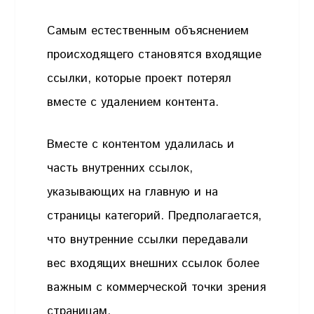
Самым естественным объяснением
происходящего становятся входящие
ссылки, которые проект потерял
вместе с удалением контента.
Вместе с контентом удалилась и
часть внутренних ссылок,
указывающих на главную и на
страницы категорий. Предполагается,
что внутренние ссылки передавали
вес входящих внешних ссылок более
важным с коммерческой точки зрения
страницам.