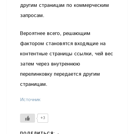
другим страницам по коммерческим
запросам.
Вероятнее всего, решающим
фактором становятся входящие на
контентные страницы ссылки, чей вес
затем через внутреннюю
перелинковку передается другим
страницам.
Источник
+3
ПОДЕЛИТЬСЯ: