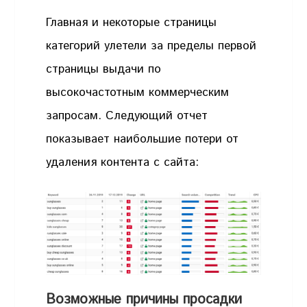
Главная и некоторые страницы
категорий улетели за пределы первой
страницы выдачи по
высокочастотным коммерческим
запросам. Следующий отчет
показывает наибольшие потери от
удаления контента с сайта:
Возможные причины просадки