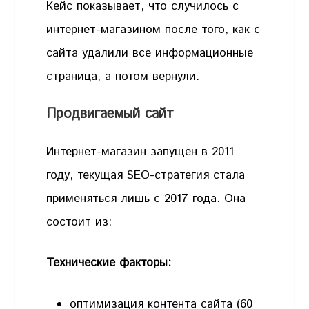
Кейс показывает, что случилось с
интернет-магазином после того, как с
сайта удалили все информационные
страница, а потом вернули.
Продвигаемый сайт
Интернет-магазин запущен в 2011
году, текущая SEO-стратегия стала
применяться лишь с 2017 года. Она
состоит из:
Технические факторы:
оптимизация контента сайта (60