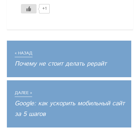
+1
« НАЗАД
Почему не стоит делать рерайт
ДАЛЕЕ »
Google: как ускорить мобильный сайт
за 5 шагов