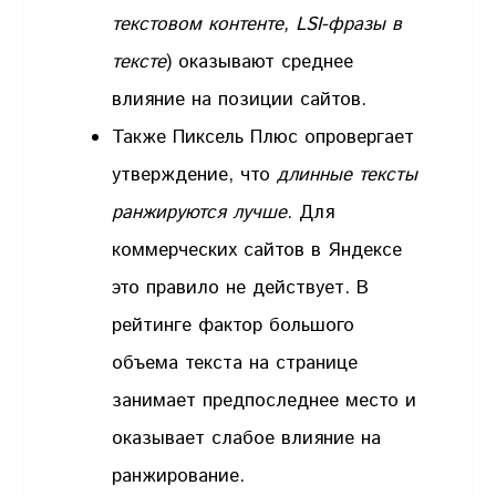
текстовом контенте, LSI-фразы в
тексте
) оказывают среднее
влияние на позиции сайтов.
Также Пиксель Плюс опровергает
утверждение, что
длинные тексты
ранжируются лучше
. Для
коммерческих сайтов в Яндексе
это правило не действует. В
рейтинге фактор большого
объема текста на странице
занимает предпоследнее место и
оказывает слабое влияние на
ранжирование.