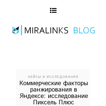
КЕЙСЫ И ИССЛЕДОВАНИЯ
Коммерческие факторы
ранжирования в
Яндексе: исследование
Пиксель Плюс