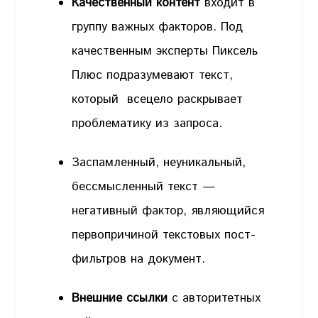
Качественный контент
входит в
группу важных факторов. Под
качественным эксперты Пиксель
Плюс подразумевают текст,
который всецело раскрывает
проблематику из запроса.
Заспамленный, неуникальный,
бессмысленный текст —
негативный фактор, являющийся
первопричиной текстовых пост-
фильтров на документ.
Внешние ссылки
с авторитетных