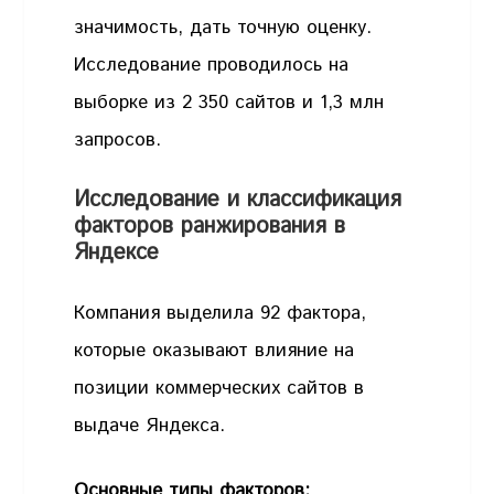
значимость, дать точную оценку.
Исследование проводилось на
выборке из 2 350 сайтов и 1,3 млн
запросов.
Исследование и классификация
факторов ранжирования в
Яндексе
Компания выделила 92 фактора,
которые оказывают влияние на
позиции коммерческих сайтов в
выдаче Яндекса.
Основные типы факторов: