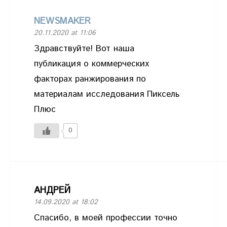
NEWSMAKER
20.11.2020 at 11:06
Здравствуйте! Вот наша
публикация о
коммерческих
факторах ранжирования по
материалам исследования Пиксель
Плюс
0
АНДРЕЙ
14.09.2020 at 18:02
Спасибо, в моей профессии точно