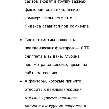
сайтов входят в группу важных
факторов, хотя их влияние в
коммерческом сегменте в
Яндекса ставится под сомнение.
Также отметим важность
поведенческих факторов
— CTR
сниппета в выдаче, глубина
просмотра за сессию, время на
сайте за сессию.
А факторы, которые принято
относить к важным (
процент
отказов, прямые переходы,
наличие вхождений запросов в