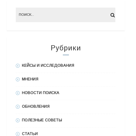
Рубрики
КЕЙСЫ И ИССЛЕДОВАНИЯ
МНЕНИЯ
НОВОСТИ ПОИСКА
ОБНОВЛЕНИЯ
ПОЛЕЗНЫЕ СОВЕТЫ
СТАТЬИ