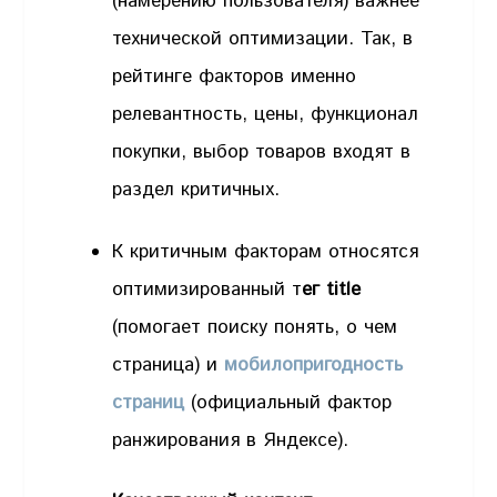
(намерению пользователя) важнее
технической оптимизации. Так, в
рейтинге факторов именно
релевантность, цены, функционал
покупки, выбор товаров входят в
раздел критичных.
К критичным факторам относятся
оптимизированный т
ег title
(помогает поиску понять, о чем
страница) и
мобилопригодность
страниц
(официальный фактор
ранжирования в Яндексе).