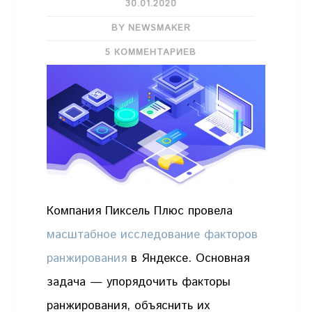
30.01.2020
BY NEWSMAKER
5 КОММЕНТАРИЕВ
Компания Пиксель Плюс провела
масштабное исследование факторов
ранжирования
в Яндексе. Основная
задача — упорядочить факторы
ранжирования, объяснить их