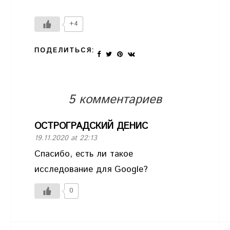
+4
ПОДЕЛИТЬСЯ:
5 комментариев
ОСТРОГРАДСКИЙ ДЕНИС
19.11.2020 at 22:13
Спасибо, есть ли такое
исследование для Google?
0