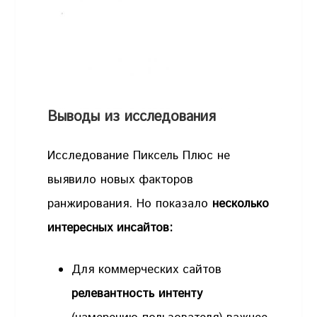
Выводы из исследования
Исследование Пиксель Плюс не
выявило новых факторов
ранжирования. Но показало
несколько
интересных инсайтов:
Для коммерческих сайтов
релевантность интенту