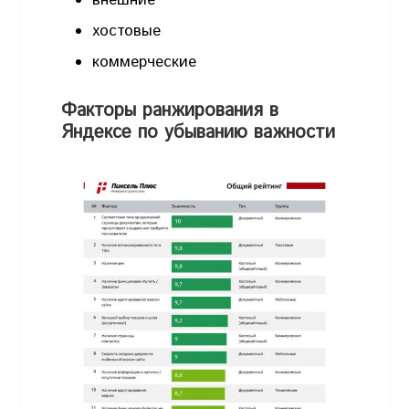
хостовые
коммерческие
Факторы ранжирования в
Яндексе по убыванию важности