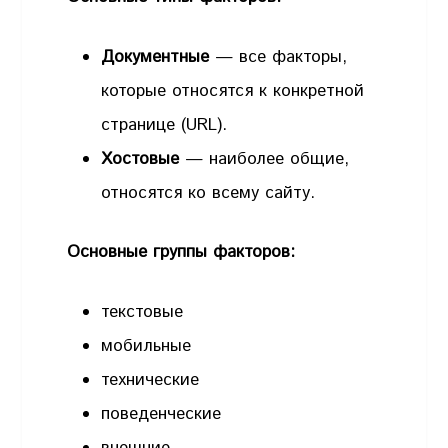
Документные
— все факторы,
которые относятся к конкретной
странице (URL).
Хостовые
— наиболее общие,
относятся ко всему сайту.
Основные группы факторов:
текстовые
мобильные
технические
поведенческие
внешние