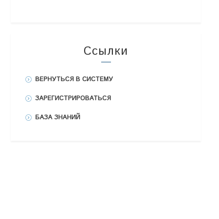
Ссылки
ВЕРНУТЬСЯ В СИСТЕМУ
ЗАРЕГИСТРИРОВАТЬСЯ
БАЗА ЗНАНИЙ