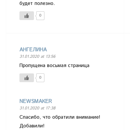
будет полезно.
0
АНГЕЛИНА
31.01.2020 at 13:56
Пропущена восьмая страница
0
NEWSMAKER
31.01.2020 at 17:38
Спасибо, что обратили внимание!
Добавили!