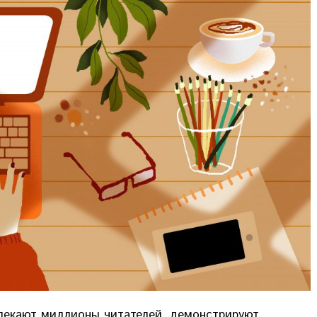
влекают миллионы читателей, демонстрируют