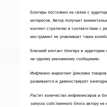
Блогеры постоянно на связи с аудитор
интересов. Автор получает моменталь
контент-стратегию в соответствии с р
инструмент не улавливает таких колеб
Близкий контакт блогера и аудитории 
ни одному рекламному сообщению.
Инфлюенс-маркетинг (реклама товаров,
развивается и демонстрирует ежегодн
Растет количество инфлюенсеров и бло
запуска собственного блога автору не