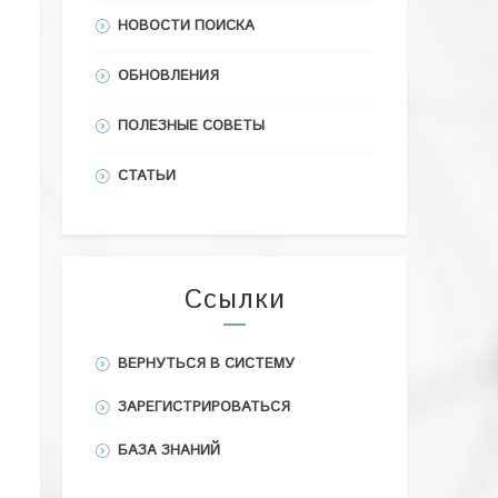
НОВОСТИ ПОИСКА
ОБНОВЛЕНИЯ
ПОЛЕЗНЫЕ СОВЕТЫ
СТАТЬИ
Ссылки
ВЕРНУТЬСЯ В СИСТЕМУ
ЗАРЕГИСТРИРОВАТЬСЯ
БАЗА ЗНАНИЙ