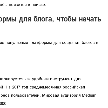
тобы появится в поиске.
рмы для блога, чтобы начать
ее популярные платформы для создания блогов в
иционируется как удобный инструмент для
й. На 2017 год среднемесячная российская
ионов пользователей. Мировая аудитория Medium
000: