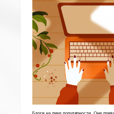
Блоги на пике популярности. Они при