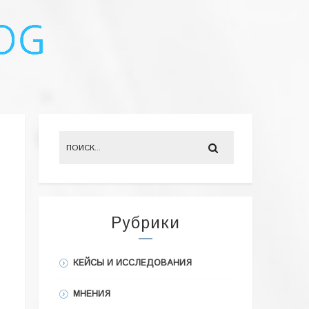
Рубрики
КЕЙСЫ И ИССЛЕДОВАНИЯ
МНЕНИЯ