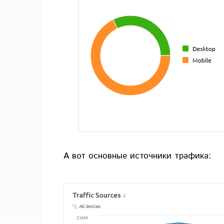
А вот основные источники трафика: