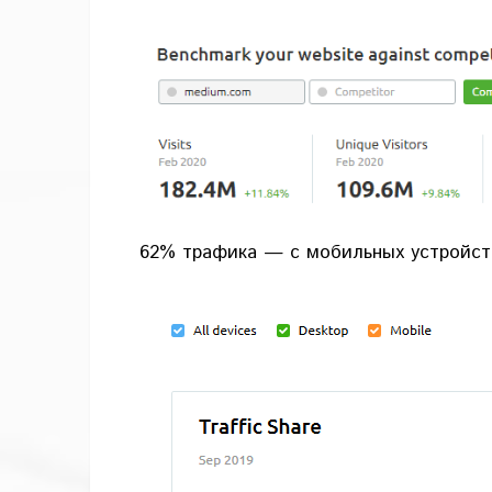
62% трафика — с мобильных устройст