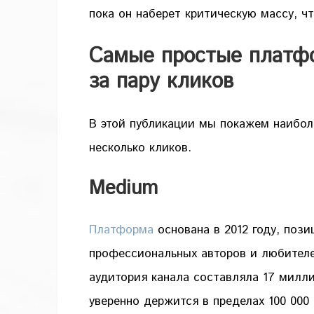
пока он наберет критическую массу, ч
Самые простые платфо
за пару кликов
В этой публикации мы покажем наибол
несколько кликов.
Medium
Платформа
основана в 2012 году, поз
профессиональных авторов и любителе
аудитория канала составляла 17 милл
уверенно держится в пределах 100 000 