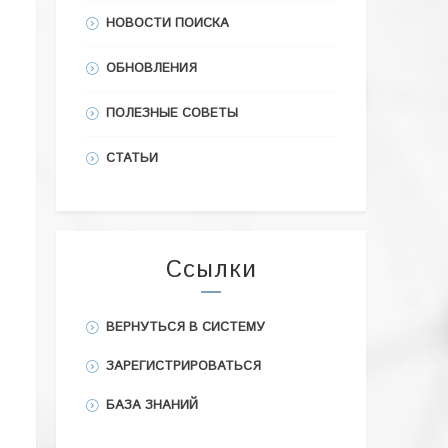
НОВОСТИ ПОИСКА
ОБНОВЛЕНИЯ
ПОЛЕЗНЫЕ СОВЕТЫ
СТАТЬИ
Ссылки
ВЕРНУТЬСЯ В СИСТЕМУ
ЗАРЕГИСТРИРОВАТЬСЯ
БАЗА ЗНАНИЙ