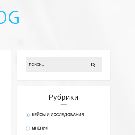
Рубрики
КЕЙСЫ И ИССЛЕДОВАНИЯ
МНЕНИЯ