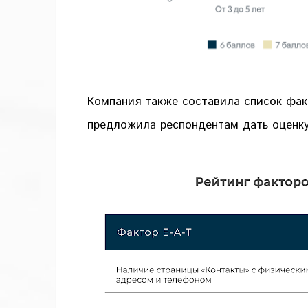
Компания также составила список фак
предложила респондентам дать оценку