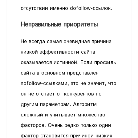
отсутствии именно dofollow-ссылок.
Неправильные приоритеты
Не всегда самая очевидная причина
низкой эффективности сайта
оказывается истинной. Если профиль
сайта в основном представлен
nofollow-ссылками, это не значит, что
он не отстает от конкурентов по
другим параметрам. Алгоритм
сложный и учитывает множество
факторов. Очень редко только один
фактор становится причиной низких