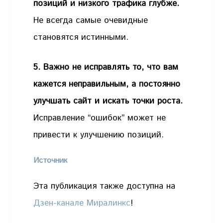
позиций и низкого трафика глубже.
Не всегда самые очевидные
становятся истинными.
5. Важно не исправлять то, что вам
кажется неправильным, а постоянно
улучшать сайт и искать точки роста.
Исправление “ошибок” может не
привести к улучшению позиций.
Источник
Эта публикация также доступна на
Дзен-канале Миралинкс
!