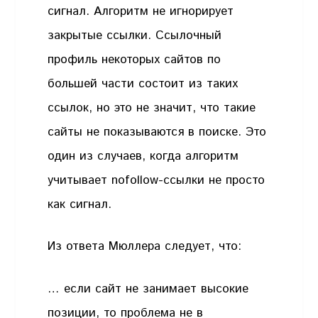
сигнал. Алгоритм не игнорирует
закрытые ссылки. Ссылочный
профиль некоторых сайтов по
большей части состоит из таких
ссылок, но это не значит, что такие
сайты не показываются в поиске. Это
один из случаев, когда алгоритм
учитывает nofollow-ссылки не просто
как сигнал.
Из ответа Мюллера следует, что:
… если сайт не занимает высокие
позиции, то проблема не в