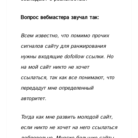
Вопрос вебмастера звучал так:
Всем известно, что помимо прочих
сигналов сайту для ранжирования
нужны входящие dofollow ссылки. Но
на мой сайт никто не хочет
ссылаться, так как все понимают, что
передадут мне определенный
авторитет.
Тогда как мне развить молодой сайт,
если никто не хочет на него ссылаться
добровольно. Многие большие сайты