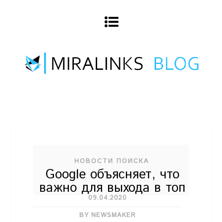
НОВОСТИ ПОИСКА
Google объясняет, что
важно для выхода в топ
09.04.2020
BY NEWSMAKER