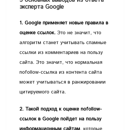
5 основных выводов из ответа
эксперта Google
1. Google применяет новые правила в
оценке ссылок.
Это не значит, что
алгоритм станет учитывать спамные
ссылки из комментариев на пользу
сайта. Это значит, что нормальная
nofollow-ссылка из контента сайта
может учитываться в ранжировании
цитируемого сайта.
2. Такой подход к оценке nofollow-
ссылок в Google пойдет на пользу
информационным сайтам
, которые