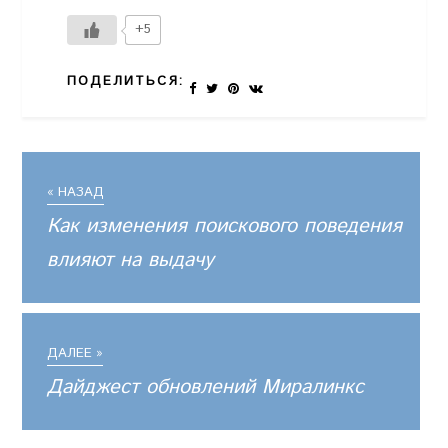
+5
ПОДЕЛИТЬСЯ:
« НАЗАД
Как изменения поискового поведения
влияют на выдачу
ДАЛЕЕ »
Дайджест обновлений Миралинкс