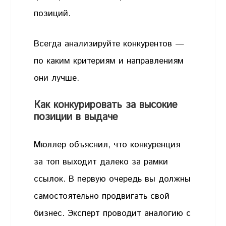
позиций.
Всегда анализируйте конкурентов —
по каким критериям и направлениям
они лучше.
Как конкурировать за высокие
позиции в выдаче
Мюллер объяснил, что конкуренция
за топ выходит далеко за рамки
ссылок. В первую очередь вы должны
самостоятельно продвигать свой
бизнес. Эксперт проводит аналогию с