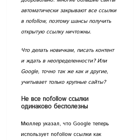
автоматически закрывают все ссылки
в nofollow, поэтому шансы получить
открытую ссылку ничтожны.
Что делать новичкам, писать контент
и ждать в неопределенности? Или
Google, точно так же как и другие,
учитывает только крупные сайты?
Не все nofollow ссылки
одинаково бесполезны
Мюллер указал, что Google теперь
использует nofollow ссылки как