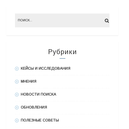
Рубрики
КЕЙСЫ И ИССЛЕДОВАНИЯ
МНЕНИЯ
НОВОСТИ ПОИСКА
ОБНОВЛЕНИЯ
ПОЛЕЗНЫЕ СОВЕТЫ