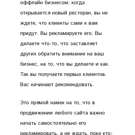
оффлайн бизнесом: когда
открывается новый ресторан, вы не
ждете, что клиенты сами к вам
придут. Вы рекламируете его. Вы
делаете что-то, что заставляет
других обратить внимание на ваш
бизнес, на то, что вы делаете и как.
Так вы получаете первых клиентов.
Вас начинают рекомендовать.
Это прямой намек на то, что в
продвижении любого сайта важно
начать самостоятельно его
рекламировать, а не ждать, пока кто-