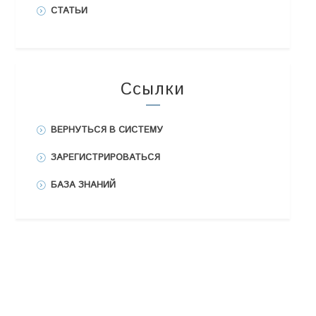
СТАТЬИ
Ссылки
ВЕРНУТЬСЯ В СИСТЕМУ
ЗАРЕГИСТРИРОВАТЬСЯ
БАЗА ЗНАНИЙ