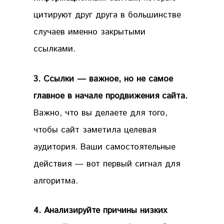
цитируют друг друга в большинстве
случаев именно закрытыми
ссылками.
3. Ссылки — важное, но не самое
главное в начале продвижения сайта.
Важно, что вы делаете для того,
чтобы сайт заметила целевая
аудитория. Ваши самостоятельные
действия — вот первый сигнал для
алгоритма.
4. Анализируйте причины низких