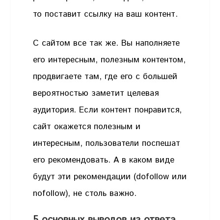
то поставит ссылку на ваш контент.
С сайтом все так же. Вы наполняете
его интересным, полезным контентом,
продвигаете там, где его с большей
вероятностью заметит целевая
аудитория. Если контент понравится,
сайт окажется полезным и
интересным, пользователи поспешат
его рекомендовать. А в каком виде
будут эти рекомендации (dofollow или
nofollow), не столь важно.