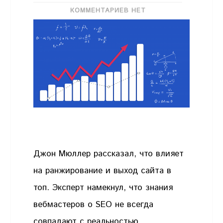
КОММЕНТАРИЕВ НЕТ
Джон Мюллер рассказал, что влияет
на ранжирование и выход сайта в
топ. Эксперт намекнул, что знания
вебмастеров о SEO не всегда
совпадают с реальностью.