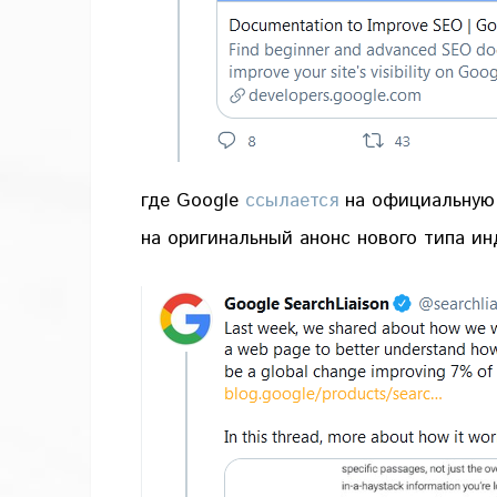
где Google
ссылается
на официальную 
на оригинальный анонс нового типа и