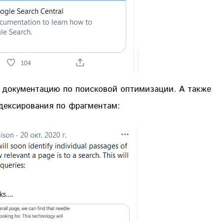
документацию по поисковой оптимизации. А также
ндексирования по фрагментам: