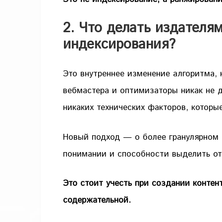
2. Что делать издателя
индексирования?
Это внутреннее изменение алгоритма, 
вебмастера и оптимизаторы никак не д
никаких технических факторов, котор
Новый подход — о более гранулярном
понимании и способности выделить от
Это стоит учесть при создании конте
содержательной.