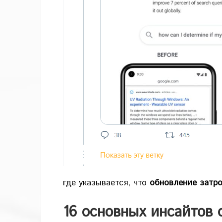
где указывается, что
обновление затро
16 основных инсайтов