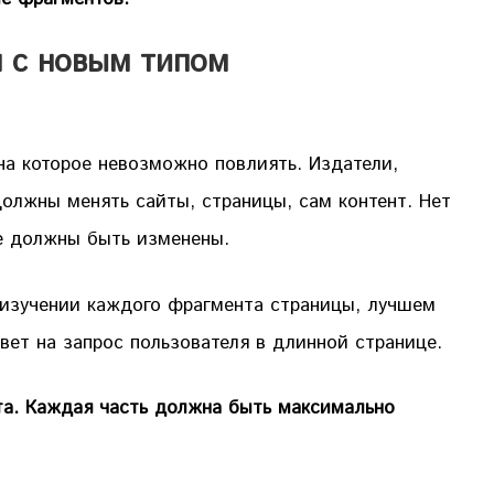
м с новым типом
на которое невозможно повлиять. Издатели,
олжны менять сайты, страницы, сам контент. Нет
ые должны быть изменены.
 изучении каждого фрагмента страницы, лучшем
вет на запрос пользователя в длинной странице.
нта. Каждая часть должна быть максимально