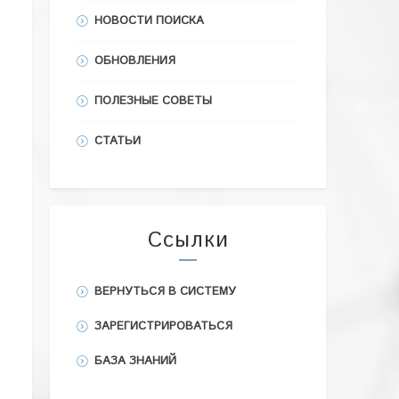
НОВОСТИ ПОИСКА
ОБНОВЛЕНИЯ
ПОЛЕЗНЫЕ СОВЕТЫ
СТАТЬИ
Ссылки
ВЕРНУТЬСЯ В СИСТЕМУ
ЗАРЕГИСТРИРОВАТЬСЯ
БАЗА ЗНАНИЙ