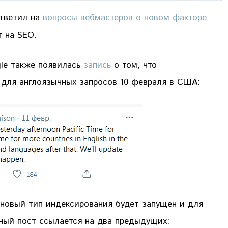
тветил на
вопросы вебмастеров о новом факторе
т на SEO.
le также появилась
запись
о том, что
для англоязычных запросов 10 февраля в США:
 новый тип индексирования будет запущен и для
ьный пост ссылается на два предыдущих: