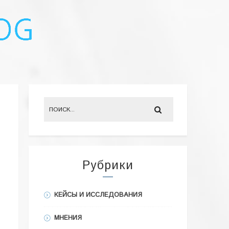
Рубрики
КЕЙСЫ И ИССЛЕДОВАНИЯ
МНЕНИЯ