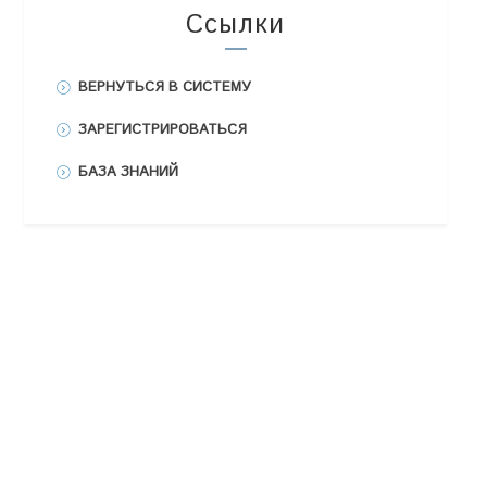
Ссылки
ВЕРНУТЬСЯ В СИСТЕМУ
ЗАРЕГИСТРИРОВАТЬСЯ
БАЗА ЗНАНИЙ