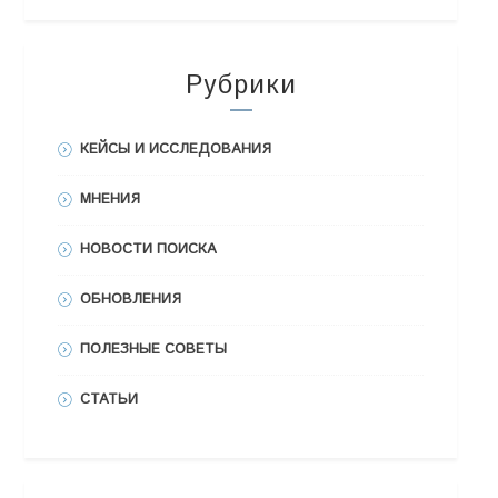
Рубрики
КЕЙСЫ И ИССЛЕДОВАНИЯ
МНЕНИЯ
НОВОСТИ ПОИСКА
ОБНОВЛЕНИЯ
ПОЛЕЗНЫЕ СОВЕТЫ
СТАТЬИ