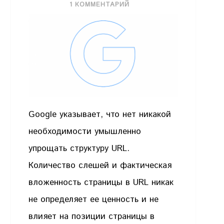
1 КОММЕНТАРИЙ
Google указывает, что нет никакой
необходимости умышленно
упрощать структуру URL.
Количество слешей и фактическая
вложенность страницы в URL никак
не определяет ее ценность и не
влияет на позиции страницы в