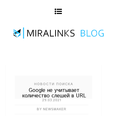
НОВОСТИ ПОИСКА
Google не учитывает
количество слешей в URL
29.03.2021
BY NEWSMAKER