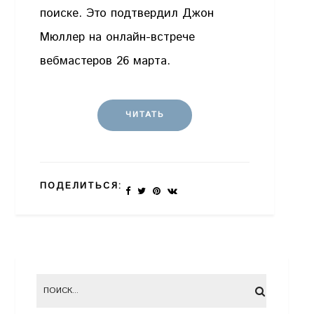
поиске. Это подтвердил Джон
Мюллер на онлайн-встрече
вебмастеров 26 марта.
ЧИТАТЬ
ПОДЕЛИТЬСЯ: