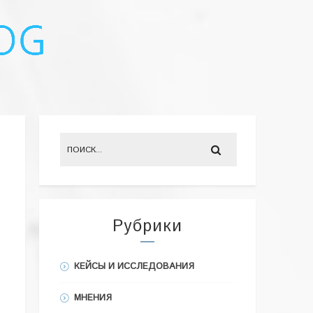
Рубрики
КЕЙСЫ И ИССЛЕДОВАНИЯ
МНЕНИЯ