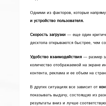
Одними из факторов, которые напряму
и устройство пользователя.
Скорость загрузки
— еще один критичн
десктопа открываются быстрее, чем с
Удобство взаимодействия
— размер эл
количество отображаемой на экране и
контента, реклама и ее объем на стра
В других ситуациях все зависит от
кон
показывать выдачу, состоящую из разн
результаты вниз и лучше соответствую