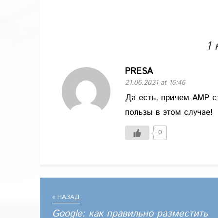
1
PRESA
21.06.2021 at 16:46
Да есть, причем AMP с
пользы в этом случае!
0
« НАЗАД
Google: как правильно разместить