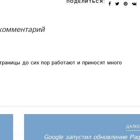
ПОДЕЛИТЬСЯ:
 комментарий
траницы до сих пор работают и приносят много
ДАЛЕЕ
Google запустил обновление Pa