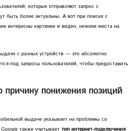
зователей, которые отправляют запрос с
ут быть более актуальны. А вот при поиске с
ее интересны картинки и видео, нежели места на
 выдачи с разных устройств — это абсолютно
ется под запросы пользователей, чтобы предоставить
ю причину понижения позиций
мобильной выдаче указывает на проблемы со
о Google также учитывает
тип интернет-подключения