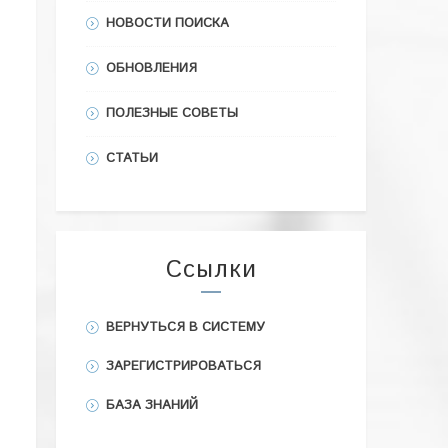
НОВОСТИ ПОИСКА
ОБНОВЛЕНИЯ
ПОЛЕЗНЫЕ СОВЕТЫ
СТАТЬИ
Ссылки
ВЕРНУТЬСЯ В СИСТЕМУ
ЗАРЕГИСТРИРОВАТЬСЯ
БАЗА ЗНАНИЙ