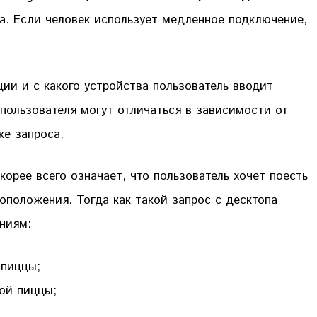
. Если человек использует медленное подключение,
ции и с какого устройства пользователь вводит
 пользователя могут отличаться в зависимости от
же запроса.
корее всего означает, что пользователь хочет поесть
оположения. Тогда как такой запрос с десктопа
ниям:
 пиццы;
ной пиццы;