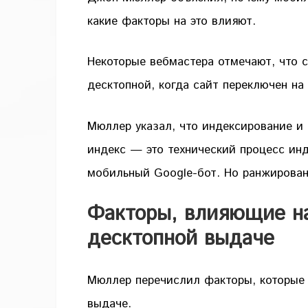
какие факторы на это влияют.
Некоторые вебмастера отмечают, что 
десктопной, когда сайт переключен на
Мюллер указал, что индексирование 
индекс — это технический процесс инд
мобильный Google-бот. Но ранжирован
Факторы, влияющие на
десктопной выдаче
Мюллер перечислил факторы, которые
выдаче.