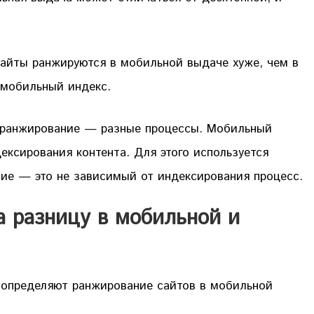
сайты ранжируются в мобильной выдаче хуже, чем в
 мобильный индекс.
и ранжирование — разные процессы. Мобильный
ексирования контента. Для этого используется
ие — это не зависимый от индексирования процесс.
 разницу в мобильной и
 определяют ранжирование сайтов в мобильной