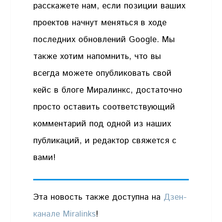
расскажете нам, если позиции ваших
проектов начнут меняться в ходе
последних обновлений Google. Мы
также хотим напомнить, что вы
всегда можете опубликовать свой
кейс в блоге Миралинкс, достаточно
просто оставить соответствующий
комментарий под одной из наших
публикаций, и редактор свяжется с
вами!
Эта новость также доступна на
Дзен-
канале Miralinks
!