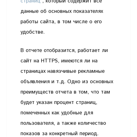
страниц”
, который содержит все
данные об основных показателях
работы сайта, в том числе о его
удобстве.
В отчете отобразится, работает ли
сайт на HTTPS, имеются ли на
страницах навязчивые рекламные
объявления и т.д. Одно из основных
преимуществ отчета в том, что там
будет указан процент страниц,
помеченных как удобные для
пользователя, а также количество
показов за конкретный период.