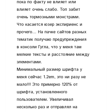
пока по факту не влияет или
влияет очень слабо. Топ забит
очень тормозными монстрами.
Что касается юзер экспириенс и
прочего… На пачке сайтов разных
тематик получаю предупреждения
в консоли Гугла, что у меня там
мелкие тексты и расстояние между
элементами.
Минимальный размер шрифта у
меня сейчас 1.2em, это ни разу не
мало!!! Это примерно 120% от
шрифта, установленного
пользователем. Увеличивал
несколько раз и отправлял на