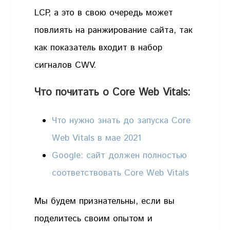
LCP, а это в свою очередь может
повлиять на ранжирование сайта, так
как показатель входит в набор
сигналов CWV.
Что почитать о Core Web Vitals:
Что нужно знать до запуска Core
Web Vitals в мае 2021
Google: сайт должен полностью
соответствовать Core Web Vitals
Мы будем признательны, если вы
поделитесь своим опытом и