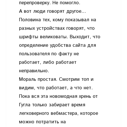
перепроверку. Не помогло.
А вот люди говорят другое…
Половина тех, кому показывал на
разных устройствах говорят, что
шрифты великоваты. Выходит, что
определение удобства сайта для
пользователя по факту не
работает, либо работает
неправильно.
Мораль простая. Смотрим топ и
видим, что работает, а что нет.
Пока вся эта новомодная хрень от
Гугла только забирает время
легковерного вебмастера, которое
можно потратить на