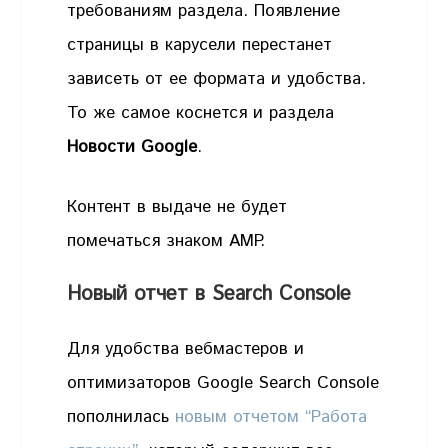
требованиям раздела. Появление
страницы в карусели перестанет
зависеть от ее формата и удобства.
То же самое коснется и раздела
Новости Google
.
Контент в выдаче не будет
помечаться знаком AMP.
Новый отчет в Search Console
Для удобства вебмастеров и
оптимизаторов Google Search Console
пополнилась
новым отчетом “Работа