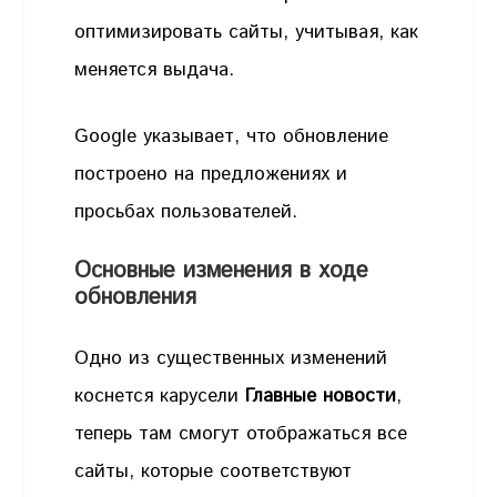
оптимизировать сайты, учитывая, как
меняется выдача.
Google указывает, что обновление
построено на предложениях и
просьбах пользователей.
Основные изменения в ходе
обновления
Одно из существенных изменений
коснется карусели
Главные новости
,
теперь там смогут отображаться все
сайты, которые соответствуют