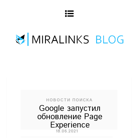
НОВОСТИ ПОИСКА
Google запустил
обновление Page
Experience
18.06.2021