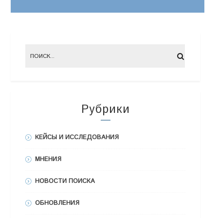
Рубрики
КЕЙСЫ И ИССЛЕДОВАНИЯ
МНЕНИЯ
НОВОСТИ ПОИСКА
ОБНОВЛЕНИЯ