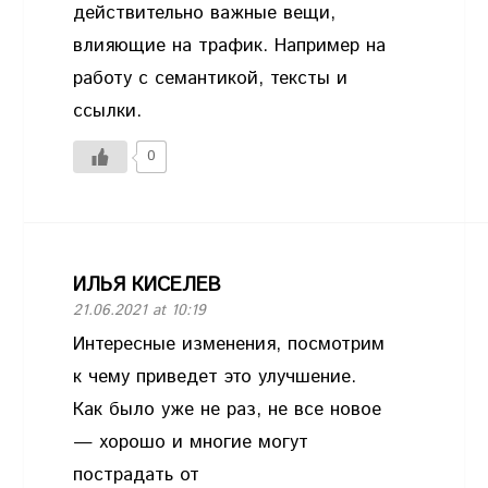
действительно важные вещи,
влияющие на трафик. Например на
работу с семантикой, тексты и
ссылки.
0
ИЛЬЯ КИСЕЛЕВ
21.06.2021 at 10:19
Интересные изменения, посмотрим
к чему приведет это улучшение.
Как было уже не раз, не все новое
— хорошо и многие могут
пострадать от