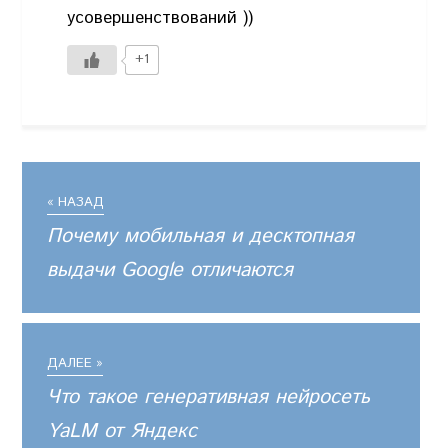
усовершенствований ))
+1
« НАЗАД
Почему мобильная и десктопная
выдачи Google отличаются
ДАЛЕЕ »
Что такое генеративная нейросеть
YaLM от Яндекс