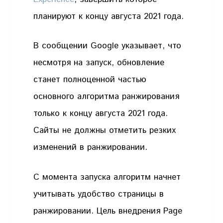
планируют к концу августа 2021 года.
В сообщении Google указывает, что
несмотря на запуск, обновление
станет полноценной частью
основного алгоритма ранжирования
только к концу августа 2021 года.
Сайты не должны отметить резких
изменений в ранжировании.
С момента запуска алгоритм начнет
учитывать удобство страницы в
ранжировании. Цель внедрения Page