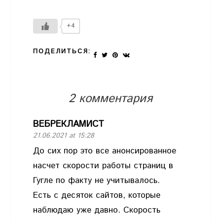
+4
ПОДЕЛИТЬСЯ:
2 комментария
ВЕБРЕКЛАМИСТ
21.06.2021 at 15:28
До сих пор это все анонсированное
насчет скорости работы страниц в
Гугле по факту не учитывалось.
Есть с десяток сайтов, которые
наблюдаю уже давно. Скорость