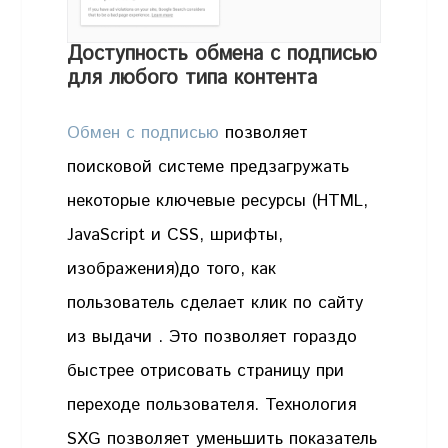
Доступность обмена с подписью
для любого типа контента
Обмен с подписью
позволяет
поисковой системе предзагружать
некоторые ключевые ресурсы (HTML,
JavaScript и CSS, шрифты,
изображения)до того, как
пользователь сделает клик по сайту
из выдачи . Это позволяет гораздо
быстрее отрисовать страницу при
переходе пользователя. Технология
SXG позволяет уменьшить показатель