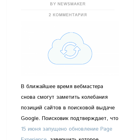
BY NEWSMAKER
2 КОММЕНТАРИЯ
В ближайшее время вебмастера
снова смогут заметить колебания
позиций сайтов в поисковой выдаче
Google. Поисковик подтверждает, что
15 июня запущено обновление Page
Experience
, завершить которое