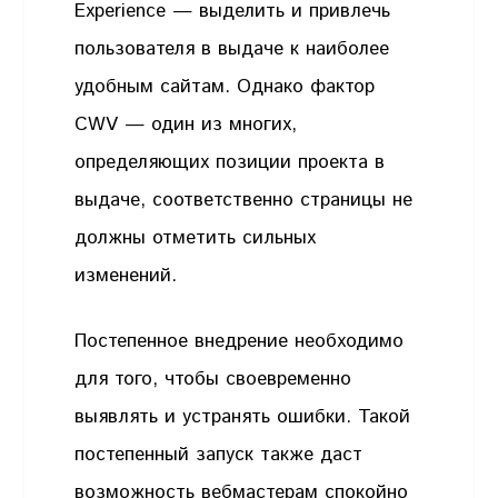
Experience — выделить и привлечь
пользователя в выдаче к наиболее
удобным сайтам. Однако фактор
CWV — один из многих,
определяющих позиции проекта в
выдаче, соответственно страницы не
должны отметить сильных
изменений.
Постепенное внедрение необходимо
для того, чтобы своевременно
выявлять и устранять ошибки. Такой
постепенный запуск также даст
возможность вебмастерам спокойно