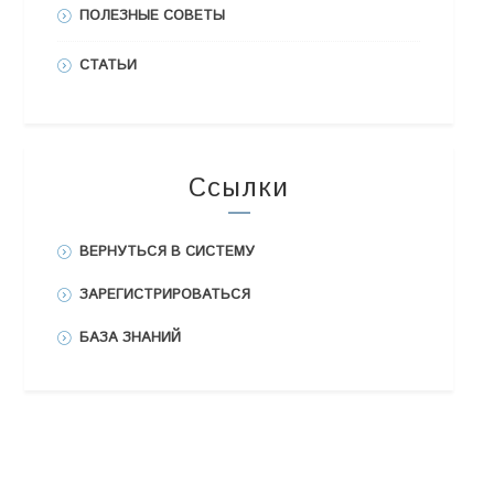
ПОЛЕЗНЫЕ СОВЕТЫ
СТАТЬИ
Ссылки
ВЕРНУТЬСЯ В СИСТЕМУ
ЗАРЕГИСТРИРОВАТЬСЯ
БАЗА ЗНАНИЙ