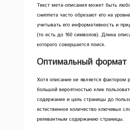
Текст мета-описания может быть люб
сниппета часто обрезают его на уровн
учитывать его информативность и при
(то есть до 160 символов). Длина опис
которого совершается поиск.
Оптимальный формат 
Хотя описание не является фактором 
большой вероятностью клик пользоват
содержание и цель страницы до польз
естественное количество ключевых сло
релевантным содержанию страницы.