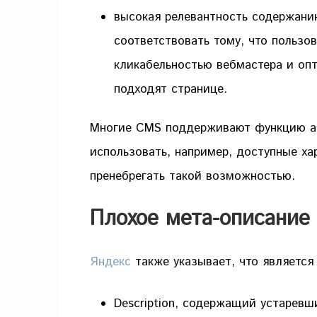
высокая релевантность содержан
соответствовать тому, что пользов
кликабельностью вебмастера и оп
подходят странице.
Многие CMS поддерживают функцию ав
использовать, например, доступные ха
пренебрегать такой возможностью.
Плохое мета-описание
Яндекс
также указывает, что является
Description, содержащий устаревш