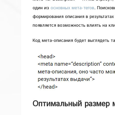
один из
основных мета-тегов
. Поисков
формирования описания в результатах
появляется возможность влиять на кли
Код мета-описания будет выглядеть та
Оптимальный размер 