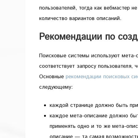
пользователей, тогда как вебмастер не
количество вариантов описаний.
Рекомендации по созд
Поисковые системы используют мета-о
соответствует запросу пользователя,
Основные
рекомендации поисковых си
следующему:
каждой странице должно быть при
каждое мета-описание должно быт
применять одно и то же мета-опис
описание — та самая возможность