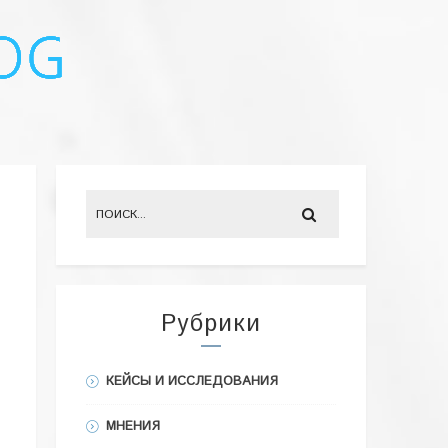
Рубрики
КЕЙСЫ И ИССЛЕДОВАНИЯ
МНЕНИЯ