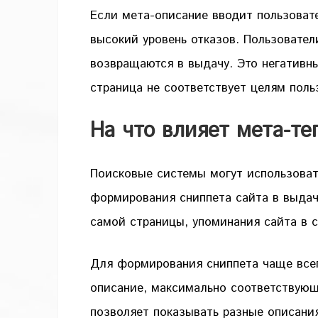
Если мета-описание вводит пользоват
высокий уровень отказов. Пользовател
возвращаются в выдачу. Это негативн
страница не соответствует целям поль
На что влияет мета-тег
Поисковые системы могут использоват
формирования сниппета сайта в выдач
самой страницы, упоминания сайта в 
Для формирования сниппета чаще всег
описание, максимально соответствующ
позволяет показывать разные описани