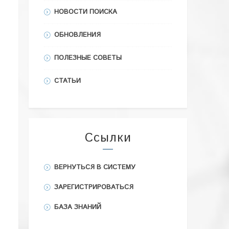
НОВОСТИ ПОИСКА
ОБНОВЛЕНИЯ
ПОЛЕЗНЫЕ СОВЕТЫ
СТАТЬИ
Ссылки
ВЕРНУТЬСЯ В СИСТЕМУ
ЗАРЕГИСТРИРОВАТЬСЯ
БАЗА ЗНАНИЙ