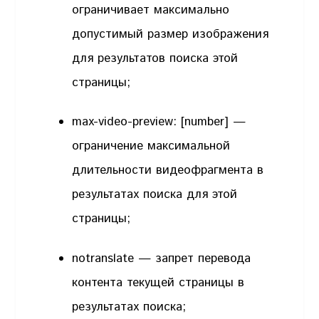
ограничивает максимально
допустимый размер изображения
для результатов поиска этой
страницы;
max-video-preview: [number] —
ограничение максимальной
длительности видеофрагмента в
результатах поиска для этой
страницы;
notranslate — запрет перевода
контента текущей страницы в
результатах поиска;