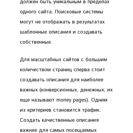
должен быть уникальным в пределах
одного сайта. Поисковые системы
могут не отображать в результатах
шаблонные описания и создавать
собственные.
Для масштабных сайтов с большим
количеством страниц сперва стоит
создавать описания для наиболее
важных (конверсионных, денежных, их
еще называют money pages). Одним
из критериев становится трафик.
Создать качественные описания
важнее для самых посещаемых