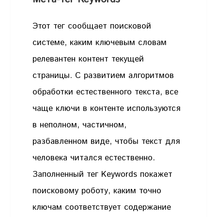
Этот тег сообщает поисковой
системе, каким ключевым словам
релевантен контент текущей
страницы. С развитием алгоритмов
обработки естественного текста, все
чаще ключи в контенте используются
в неполном, частичном,
разбавленном виде, чтобы текст для
человека читался естественно.
Заполненный тег Keywords покажет
поисковому роботу, каким точно
ключам соответствует содержание