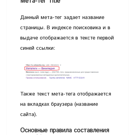
Мета-тег Title
Данный мета-тег задает название
страницы. В индексе поисковика и в
выдаче отображается в тексте первой
синей ссылки:
Также текст мета-тега отображается
на вкладках браузера (название
сайта).
Основные правила составления