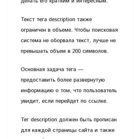
делать его кратким и интересным.
Текст тега description также
ограничен в объеме. Чтобы поисковая
система не оборвала текст, лучше не
превышать объем в 200 символов.
Основная задача тега —
предоставить более развернутую
информацию о том, что пользователь
увидит, если перейдет по ссылке.
Тег description должен быть прописан
для каждой страницы сайта и также