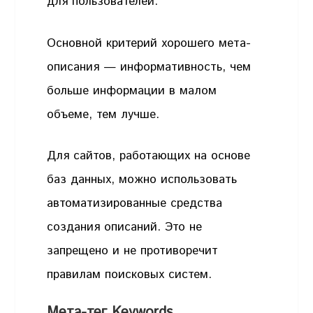
для пользователей.
Основной критерий хорошего мета-
описания — информативность, чем
больше информации в малом
объеме, тем лучше.
Для сайтов, работающих на основе
баз данных, можно использовать
автоматизированные средства
создания описаний. Это не
запрещено и не противоречит
правилам поисковых систем.
Мета-тег Keywords