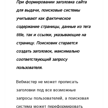
При формировании заголовка сайта
для выдачи, поисковые системы
учитывают как фактическое
содержание страницы, данные из тега
title, так и ссылки, указывающие на
страницу. Поисковик старается
создать заголовок, максимально
соответствующий запросу
пользователя.
Вебмастер не может прописать
заголовки под все возможные
запросы пользователей, а поисковая
система может переформировать