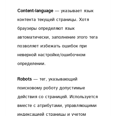
Content-language
— указывает язык
контента текущей страницы. Хотя
браузеры определяют язык
автоматически, заполнение этого тега
позволяет избежать ошибок при
неверной настройке/ошибочном
определении.
Robots
— тег, указывающий
поисковому роботу допустимые
действия со страницей. Используется
вместе с атрибутами, управляющими
индексацией страницы и учетом