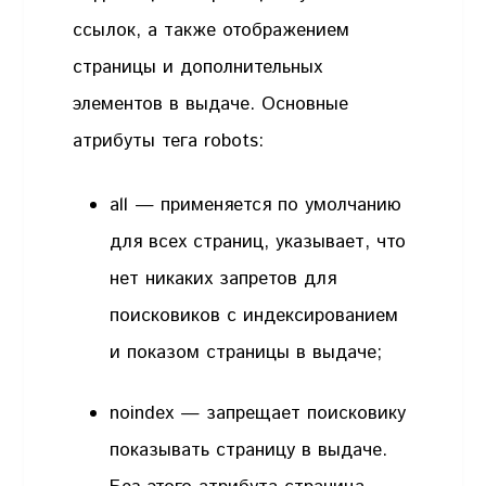
ссылок, а также отображением
страницы и дополнительных
элементов в выдаче. Основные
атрибуты тега robots:
all — применяется по умолчанию
для всех страниц, указывает, что
нет никаких запретов для
поисковиков с индексированием
и показом страницы в выдаче;
noindex — запрещает поисковику
показывать страницу в выдаче.