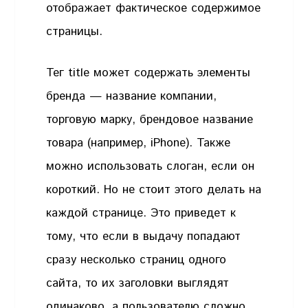
отображает фактическое содержимое
страницы.
Тег title может содержать элементы
бренда — название компании,
торговую марку, брендовое название
товара (например, iPhone). Также
можно использовать слоган, если он
короткий. Но не стоит этого делать на
каждой странице. Это приведет к
тому, что если в выдачу попадают
сразу несколько страниц одного
сайта, то их заголовки выглядят
одинаково, а пользователю сложно