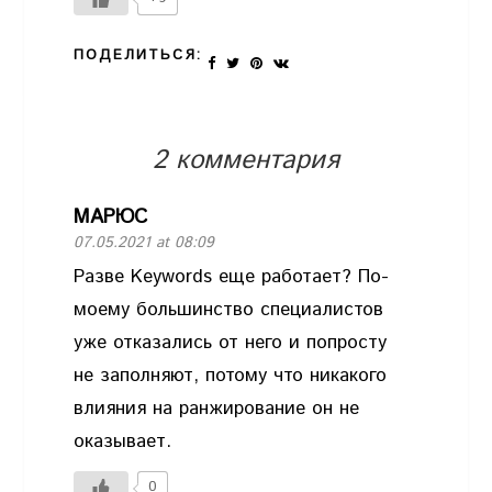
ПОДЕЛИТЬСЯ:
2 комментария
МАРЮС
07.05.2021 at 08:09
Разве Keywords еще работает? По-
моему большинство специалистов
уже отказались от него и попросту
не заполняют, потому что никакого
влияния на ранжирование он не
оказывает.
0