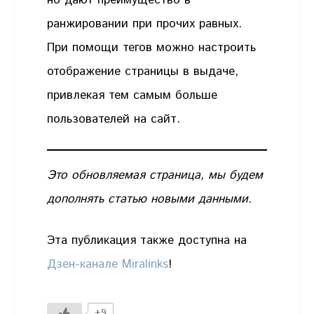
но дают преимущество в
ранжировании при прочих равных.
При помощи тегов можно настроить
отображение страницы в выдаче,
привлекая тем самым больше
пользователей на сайт.
Это обновляемая страница, мы будем
дополнять статью новыми данными.
Эта публикация также доступна на
Дзен-канале Miralinks
!
+9