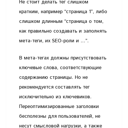
Не стоит делать тег слишком
кратким, например “страница 1”, либо
слишком длинным “страница о том,
как правильно создавать и заполнять
мета-теги, их SEO-роли и …”.
В мета-тегах должны присутствовать
ключевые слова, соответствующие
содержанию страницы. Но не
рекомендуется составлять тег
исключительно из ключевиков.
Переоптимизированные заголовки
бесполезны для пользователей, не
несут смысловой нагрузки, а также