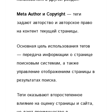
Meta Author и Copyright
— теги
задают авторство и авторское право
на контент текущей страницы.
Основная цель использования тегов
— передача информации о странице
поисковым системам, а также
управление отображением страницы в
результатах поиска.
Теги оказывают второстепенное
влияние на оценку страницы и сайта,