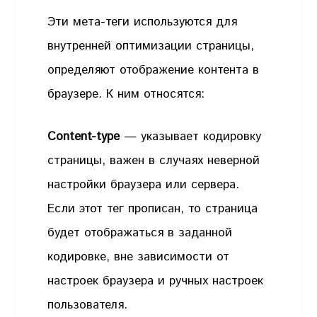
Эти мета-теги используются для
внутренней оптимизации страницы,
определяют отображение контента в
браузере. К ним относятся:
Content-type
— указывает кодировку
страницы, важен в случаях неверной
настройки браузера или сервера.
Если этот тег прописан, то страница
будет отображаться в заданной
кодировке, вне зависимости от
настроек браузера и ручных настроек
пользователя.