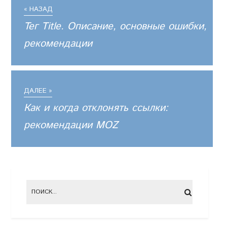
« НАЗАД
Тег Title. Описание, основные ошибки,
рекомендации
ДАЛЕЕ »
Как и когда отклонять ссылки:
рекомендации MOZ