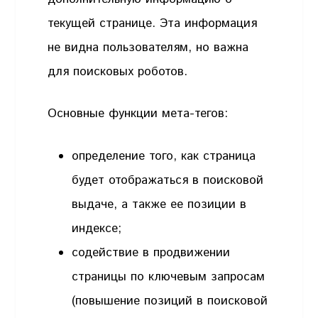
текущей странице. Эта информация
не видна пользователям, но важна
для поисковых роботов.
Основные функции мета-тегов:
определение того, как страница
будет отображаться в поисковой
выдаче, а также ее позиции в
индексе;
содействие в продвижении
страницы по ключевым запросам
(повышение позиций в поисковой