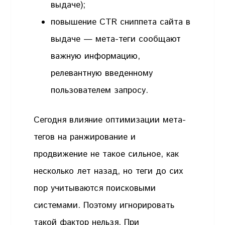
выдаче);
повышение CTR сниппета сайта в
выдаче — мета-теги сообщают
важную информацию,
релевантную введенному
пользователем запросу.
Сегодня влияние оптимизации мета-
тегов на ранжирование и
продвижение не такое сильное, как
несколько лет назад, но теги до сих
пор учитываются поисковыми
системами. Поэтому игнорировать
такой фактор нельзя. При