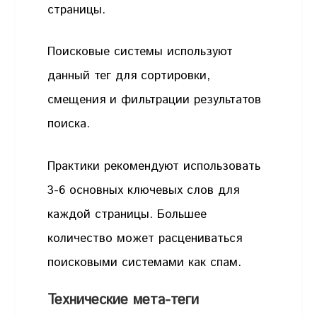
страницы.
Поисковые системы используют
данный тег для сортировки,
смещения и фильтрации результатов
поиска.
Практики рекомендуют использовать
3-6 основных ключевых слов для
каждой страницы. Большее
количество может расцениваться
поисковыми системами как спам.
Технические мета-теги