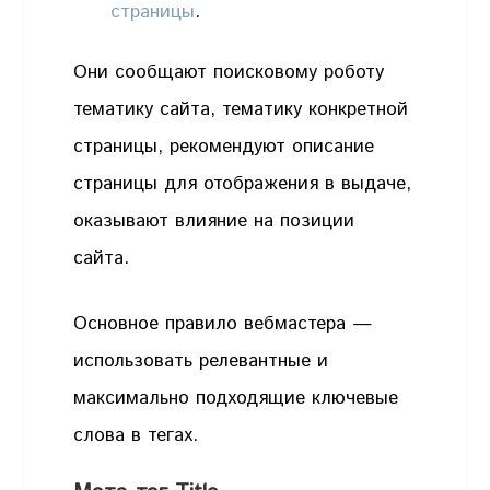
страницы
.
Они сообщают поисковому роботу
тематику сайта, тематику конкретной
страницы, рекомендуют описание
страницы для отображения в выдаче,
оказывают влияние на позиции
сайта.
Основное правило вебмастера —
использовать релевантные и
максимально подходящие ключевые
слова в тегах.