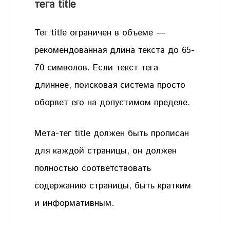
тега title
Тег title ограничен в объеме —
рекомендованная длина текста до 65-
70 символов. Если текст тега
длиннее, поисковая система просто
оборвет его на допустимом пределе.
Мета-тег title должен быть прописан
для каждой страницы, он должен
полностью соответствовать
содержанию страницы, быть кратким
и информативным.