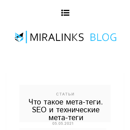
СТАТЬИ
Что такое мета-теги.
SEO и технические
мета-теги
05.05.2021