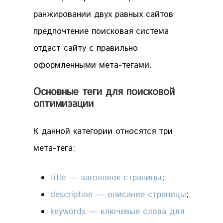
ранжировании двух равных сайтов
предпочтение поисковая система
отдаст сайту с правильно
оформленными мета-тегами.
Основные теги для поисковой
оптимизации
К данной категории относятся три
мета-тега:
title — заголовок страницы
;
description — описание страницы
;
keywords — ключевые слова для