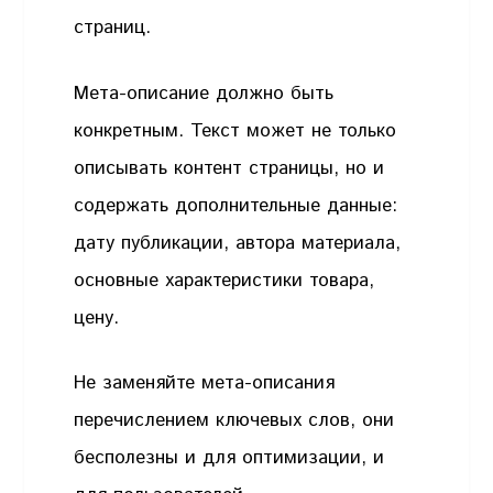
страниц.
Мета-описание должно быть
конкретным. Текст может не только
описывать контент страницы, но и
содержать дополнительные данные:
дату публикации, автора материала,
основные характеристики товара,
цену.
Не заменяйте мета-описания
перечислением ключевых слов, они
бесполезны и для оптимизации, и