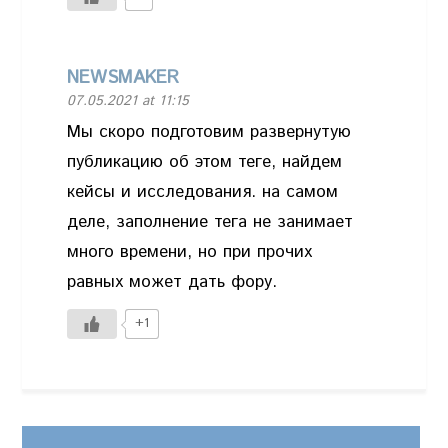
NEWSMAKER
07.05.2021 at 11:15
Мы скоро подготовим развернутую
публикацию об этом теге, найдем
кейсы и исследования. на самом
деле, заполнение тега не занимает
много времени, но при прочих
равных может дать фору.
+1