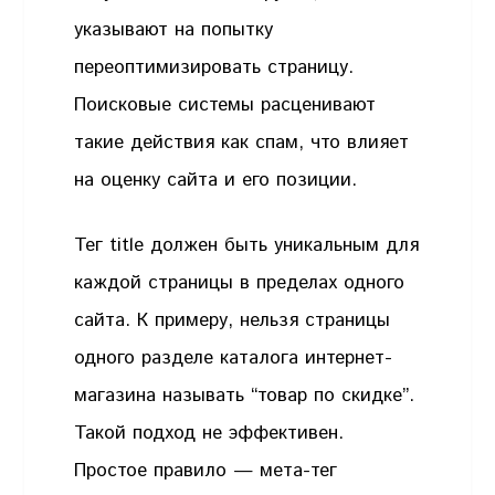
указывают на попытку
переоптимизировать страницу.
Поисковые системы расценивают
такие действия как спам, что влияет
на оценку сайта и его позиции.
Тег title должен быть уникальным для
каждой страницы в пределах одного
сайта. К примеру, нельзя страницы
одного разделе каталога интернет-
магазина называть “товар по скидке”.
Такой подход не эффективен.
Простое правило — мета-тег