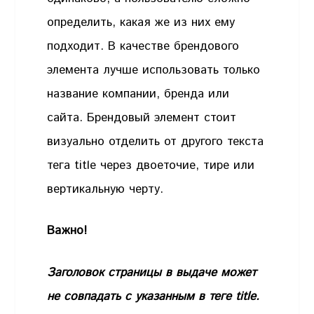
определить, какая же из них ему
подходит. В качестве брендового
элемента лучше использовать только
название компании, бренда или
сайта. Брендовый элемент стоит
визуально отделить от другого текста
тега title через двоеточие, тире или
вертикальную черту.
Важно!
Заголовок страницы в выдаче может
не совпадать с указанным в теге title.