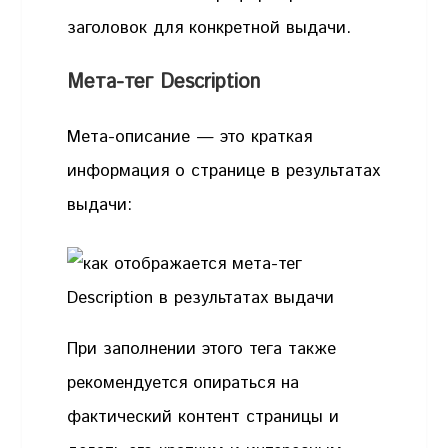
заголовок для конкретной выдачи.
Мета-тег Description
Мета-описание — это краткая
информация о странице в результатах
выдачи:
При заполнении этого тега также
рекомендуется опираться на
фактический контент страницы и