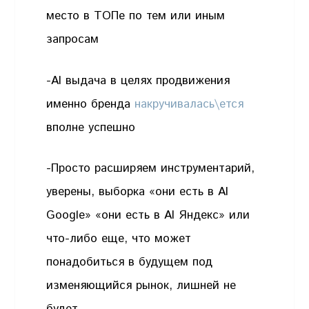
место в ТОПе по тем или иным
запросам
-AI выдача в целях продвижения
именно бренда
накручивалась\ется
вполне успешно
-Просто расширяем инструментарий,
уверены, выборка «они есть в AI
Google» «они есть в AI Яндекс» или
что-либо еще, что может
понадобиться в будущем под
изменяющийся рынок, лишней не