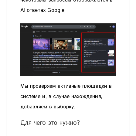
некоторым запросам отображаются в
AI ответах Google
Мы проверяем активные площадки в
системе и, в случае нахождения,
добавляем в выборку.
Для чего это нужно?