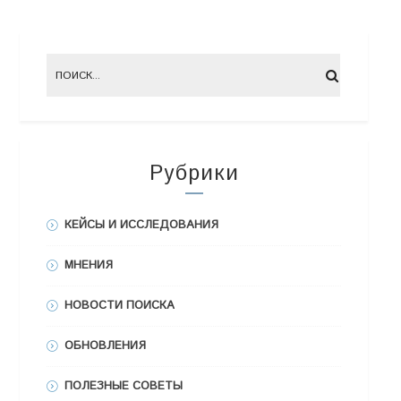
Рубрики
КЕЙСЫ И ИССЛЕДОВАНИЯ
МНЕНИЯ
НОВОСТИ ПОИСКА
ОБНОВЛЕНИЯ
ПОЛЕЗНЫЕ СОВЕТЫ