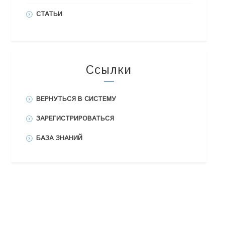
СТАТЬИ
Ссылки
ВЕРНУТЬСЯ В СИСТЕМУ
ЗАРЕГИСТРИРОВАТЬСЯ
БАЗА ЗНАНИЙ