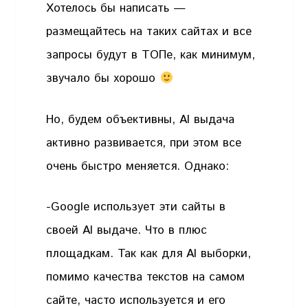
Хотелось бы написать —
размещайтесь на таких сайтах и все
запросы будут в ТОПе, как минимум,
звучало бы хорошо
Но, будем объективны, AI выдача
активно развивается, при этом все
очень быстро меняется. Однако:
-Google использует эти сайты в
своей AI выдаче. Что в плюс
площадкам. Так как для AI выборки,
помимо качества текстов на самом
сайте, часто используется и его