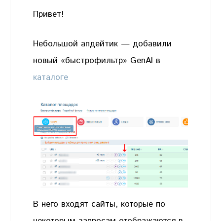
Привет!
Небольшой апдейтик — добавили
новый «быстрофильтр» GenAI в
каталоге
В него входят сайты, которые по