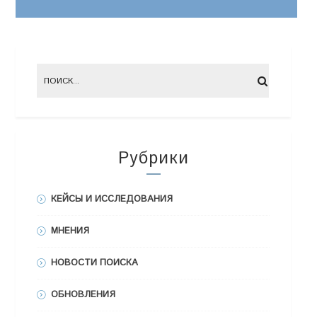
Рубрики
КЕЙСЫ И ИССЛЕДОВАНИЯ
МНЕНИЯ
НОВОСТИ ПОИСКА
ОБНОВЛЕНИЯ