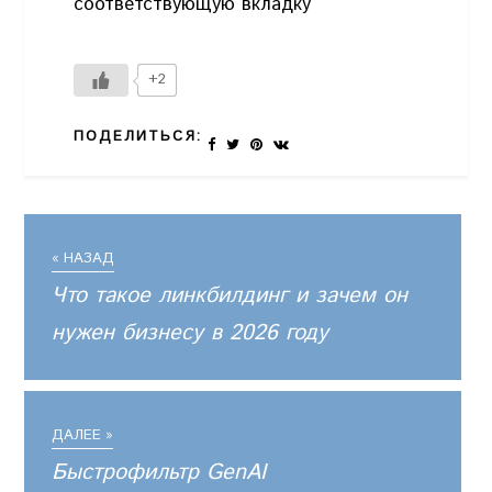
соответствующую вкладку
+2
ПОДЕЛИТЬСЯ:
« НАЗАД
Что такое линкбилдинг и зачем он
нужен бизнесу в 2026 году
ДАЛЕЕ »
Быстрофильтр GenAI