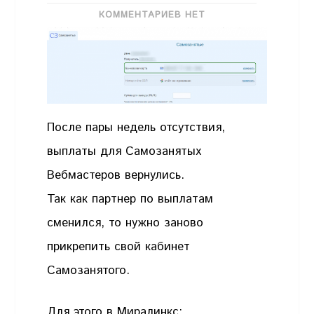
КОММЕНТАРИЕВ НЕТ
После пары недель отсутствия,
выплаты для Самозанятых
Вебмастеров вернулись.
Так как партнер по выплатам
сменился, то нужно заново
прикрепить свой кабинет
Самозанятого.
Для этого в Миралинкс: