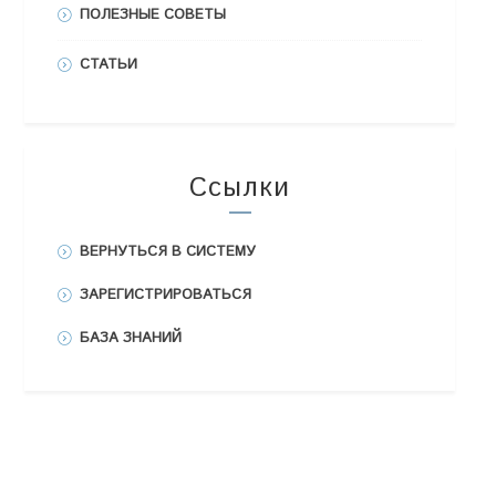
ПОЛЕЗНЫЕ СОВЕТЫ
СТАТЬИ
Ссылки
ВЕРНУТЬСЯ В СИСТЕМУ
ЗАРЕГИСТРИРОВАТЬСЯ
БАЗА ЗНАНИЙ