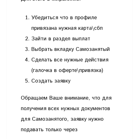
Убедиться что в профиле
привязана нужная карта\сбп
Зайти в раздел выплат
Выбрать вкладку Самозанятый
Сделать все нужные действия
(галочка в оферте\привязка)
Создать заявку
Обращаем Ваше внимание, что для
получения всех нужных документов
для Самозанятого, заявку нужно
подавать только через