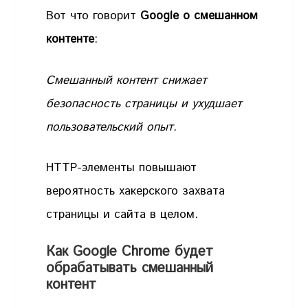
Вот что говорит
Google о смешанном
контенте
:
Смешанный контент снижает
безопасность страницы и ухудшает
пользовательский опыт.
HTTP-элементы повышают
вероятность хакерского захвата
страницы и сайта в целом.
Как Google Chrome будет
обрабатывать смешанный
контент