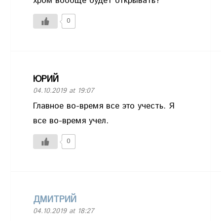
хром вообще будет открывать?
0
ЮРИЙ
04.10.2019 at 19:07
Главное во-время все это учесть. Я
все во-время учел.
0
ДМИТРИЙ
04.10.2019 at 18:27