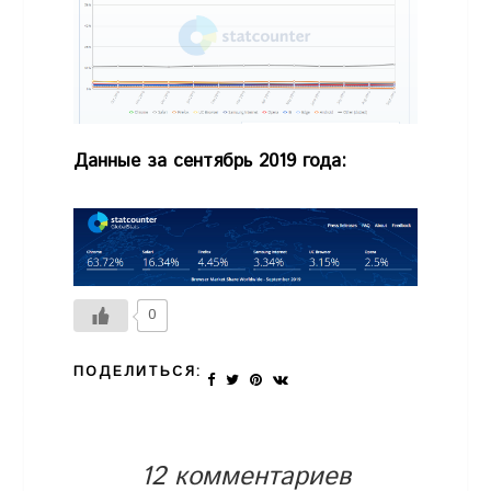
Данные за сентябрь 2019 года:
0
ПОДЕЛИТЬСЯ:
12 комментариев