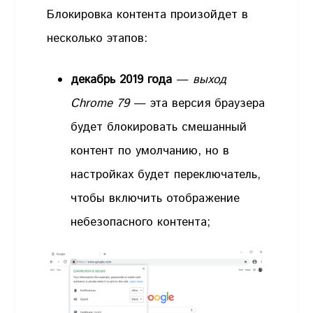
Блокировка контента произойдет в
несколько этапов:
декабрь 2019 года
—
выход
Chrome 79
— эта версия браузера
будет блокировать смешанный
контент по умолчанию, но в
настройках будет переключатель,
чтобы включить отображение
небезопасного контента;