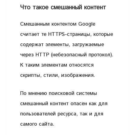
Что такое смешанный контент
Смешанным контентом Google
считает те HTTPS-страницы, которые
содержат элементы, загружаемые
через HTTP (небезопасный протокол).
К таким элементам относятся
скрипты, стили, изображения.
По мнению поисковой системы
смешанный контент опасен как для
пользователей ресурса, так и для
самого сайта.