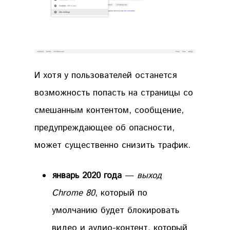
И хотя у пользователей останется
возможность попасть на страницы со
смешанным контентом, сообщение,
предупреждающее об опасности,
может существенно снизить трафик.
январь 2020 года
—
выход
Chrome 80
, который по
умолчанию будет блокировать
видео и аудио-контент, который