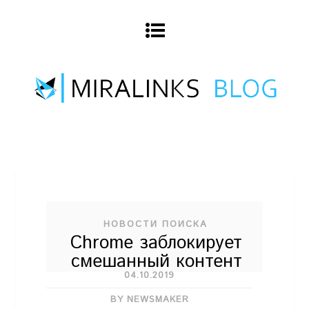
НОВОСТИ ПОИСКА
Chrome заблокирует
смешанный контент
04.10.2019
BY NEWSMAKER