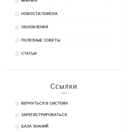
МНЕНИЯ
НОВОСТИ ПОИСКА
ОБНОВЛЕНИЯ
ПОЛЕЗНЫЕ СОВЕТЫ
СТАТЬИ
Ссылки
ВЕРНУТЬСЯ В СИСТЕМУ
ЗАРЕГИСТРИРОВАТЬСЯ
БАЗА ЗНАНИЙ