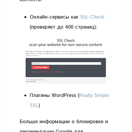
Онлайн-сервисы как
SSL-Check
(проверяет до 400 страниц):
Плагины WordPress (
Really Simple
SSL
)
Больше информации о блокировке и
рекомендации Google для