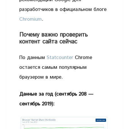
разработчиков в официальном блоге
Chromium
.
Почему важно проверить
контент сайта сейчас
По данным
Statcounter
Chrome
остается самым популярным
браузером в мире.
Данные за год (сентябрь 208 —
сентябрь 2019):