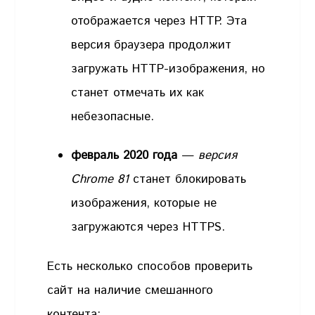
отображается через HTTP. Эта
версия браузера продолжит
загружать HTTP-изображения, но
станет отмечать их как
небезопасные.
февраль 2020 года
—
версия
Chrome 81
станет блокировать
изображения, которые не
загружаются через HTTPS.
Есть несколько способов проверить
сайт на наличие смешанного
контента: