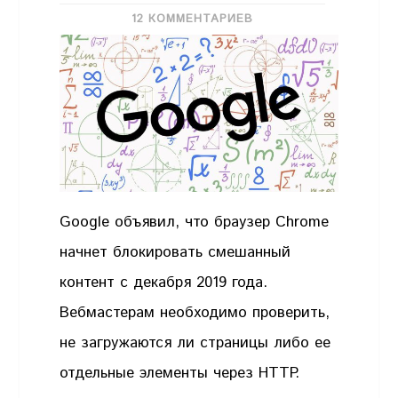
12 КОММЕНТАРИЕВ
Google объявил, что браузер Chrome
начнет блокировать смешанный
контент с декабря 2019 года.
Вебмастерам необходимо проверить,
не загружаются ли страницы либо ее
отдельные элементы через HTTP.