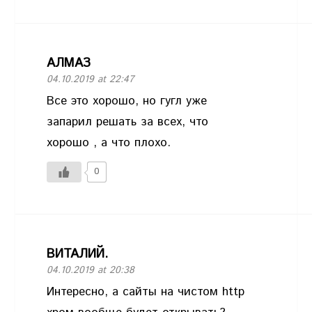
АЛМАЗ
04.10.2019 at 22:47
Все это хорошо, но гугл уже
запарил решать за всех, что
хорошо , а что плохо.
0
ВИТАЛИЙ.
04.10.2019 at 20:38
Интересно, а сайты на чистом http