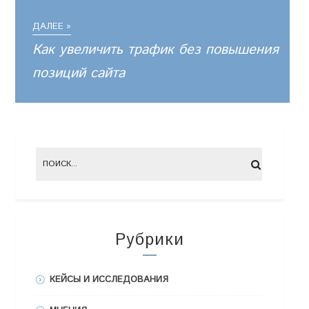
ДАЛЕЕ »
Как увеличить трафик без повышения
позиций сайта
Рубрики
КЕЙСЫ И ИССЛЕДОВАНИЯ