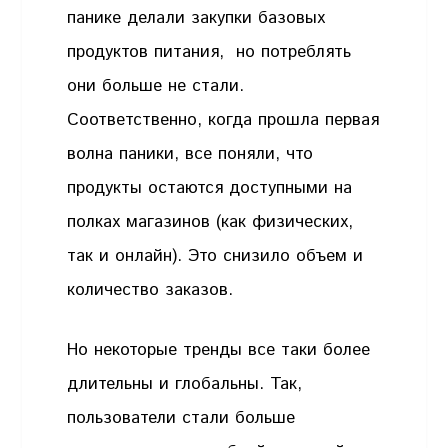
панике делали закупки базовых
продуктов питания, но потреблять
они больше не стали.
Соответственно, когда прошла первая
волна паники, все поняли, что
продукты остаются доступными на
полках магазинов (как физических,
так и онлайн). Это снизило объем и
количество заказов.
Но некоторые тренды все таки более
длительны и глобальны. Так,
пользователи стали больше