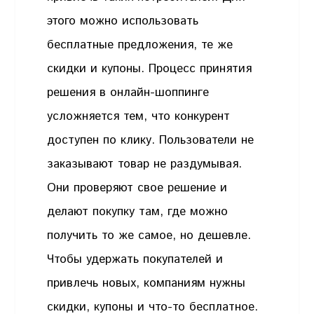
этого можно использовать
бесплатные предложения, те же
скидки и купоны. Процесс принятия
решения в онлайн-шоппинге
усложняется тем, что конкурент
доступен по клику. Пользователи не
заказывают товар не раздумывая.
Они проверяют свое решение и
делают покупку там, где можно
получить то же самое, но дешевле.
Чтобы удержать покупателей и
привлечь новых, компаниям нужны
скидки, купоны и что-то бесплатное.