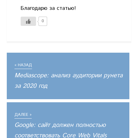
Благодарю за статью!
0
« НАЗАД
Mediascope: анализ аудитории рунета
за 2020 год
ДАЛЕЕ »
Google: сайт должен полностью
соответствовать Core Web Vitals