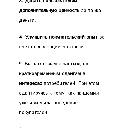
3. Давать пользователям
дополнительную ценность
за те же
деньги.
4. Улучшить покупательский опыт
за
счет новых опций доставки.
5. Быть готовым к
частым, но
кратковременным сдвигам в
интересах
потребителей. При этом
адаптируясь к тому, как пандемия
уже изменила поведение
покупателей.