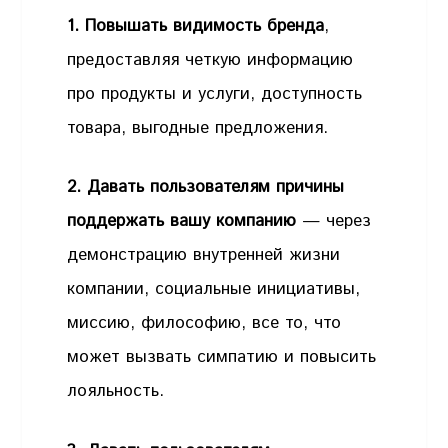
1. Повышать видимость бренда
,
предоставляя четкую информацию
про продукты и услуги, доступность
товара, выгодные предложения.
2. Давать пользователям причины
поддержать вашу компанию
— через
демонстрацию внутренней жизни
компании, социальные инициативы,
миссию, философию, все то, что
может вызвать симпатию и повысить
лояльность.