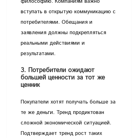
философию. Компаниям важно
вступать в открытую коммуникацию с
потребителями. Обещания и
заявления должны подкрепляться
реальными действиями и
результатами.
3. Потребители ожидают
большей ценности за тот же
ценник
Покупатели хотят получать больше за
те же деньги. Тренд продиктован
сложной экономической ситуацией.
Подтверждает тренд рост таких