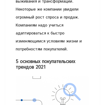
выживания и трансформации.
Некоторые же компании увидели
огромный рост спроса и продаж.
Компаниям надо учиться
адаптироваться к быстро
изменяющимся условиям жизни и
потребностям покупателей.
5 основных покупательских
трендов 2021