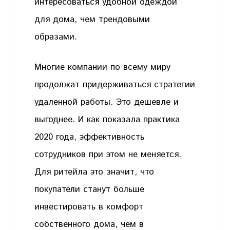
интересоваться удобной одеждой
для дома, чем трендовыми
образами.
Многие компании по всему миру
продолжат придерживаться стратегии
удаленной работы. Это дешевле и
выгоднее. И как показала практика
2020 года, эффективность
сотрудников при этом не меняется.
Для ритейла это значит, что
покупатели станут больше
инвестировать в комфорт
собственного дома, чем в