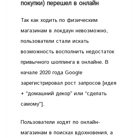
покупки) перешел в онлайн
Так как ходить по физическим
магазинам в локдаун невозможно,
пользователи стали искать
возможность восполнить недостаток
привычного шоппинга в онлайне. В
начале 2020 года Google
зарегистрировал рост запросов [идея
+ “домашний декор” или “сделать
самому”].
Пользователи ходят по онлайн-
магазинам в поисках вдохновения, а