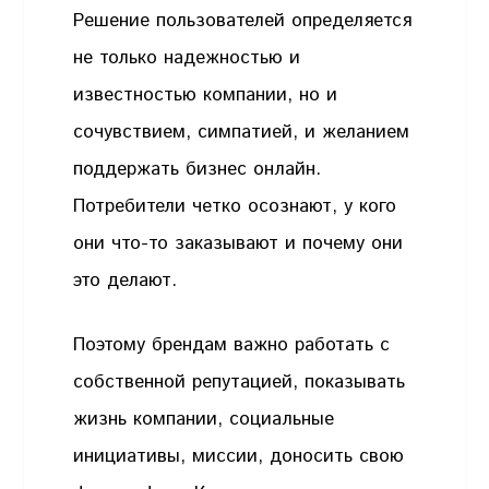
Решение пользователей определяется
не только надежностью и
известностью компании, но и
сочувствием, симпатией, и желанием
поддержать бизнес онлайн.
Потребители четко осознают, у кого
они что-то заказывают и почему они
это делают.
Поэтому брендам важно работать с
собственной репутацией, показывать
жизнь компании, социальные
инициативы, миссии, доносить свою