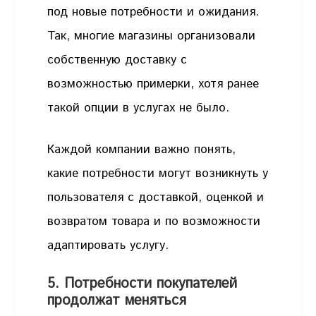
под новые потребности и ожидания.
Так, многие магазины организовали
собственную доставку с
возможностью примерки, хотя ранее
такой опции в услугах не было.
Каждой компании важно понять,
какие потребности могут возникнуть у
пользователя с доставкой, оценкой и
возвратом товара и по возможности
адаптировать услугу.
5. Потребности покупателей
продолжат меняться