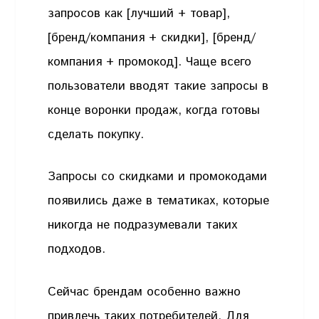
запросов как [лучший + товар],
[бренд/компания + скидки], [бренд/
компания + промокод]. Чаще всего
пользователи вводят такие запросы в
конце воронки продаж, когда готовы
сделать покупку.
Запросы со скидками и промокодами
появились даже в тематиках, которые
никогда не подразумевали таких
подходов.
Сейчас брендам особенно важно
привлечь таких потребителей. Для