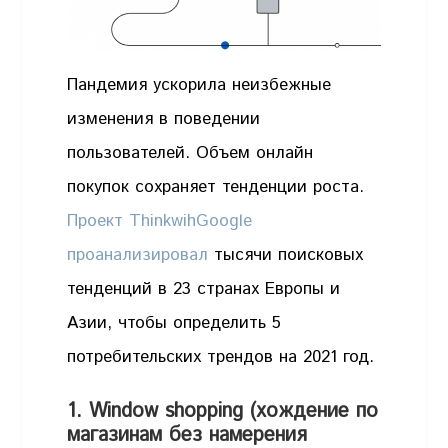
Пандемия ускорила неизбежные
изменения в поведении
пользователей. Объем онлайн
покупок сохраняет тенденции роста.
Проект ThinkwihGoogle
проанализировал
тысячи поисковых
тенденций в 23 странах Европы и
Азии, чтобы определить 5
потребительских трендов на 2021 год.
1. Window shopping (хождение по
магазинам без намерения