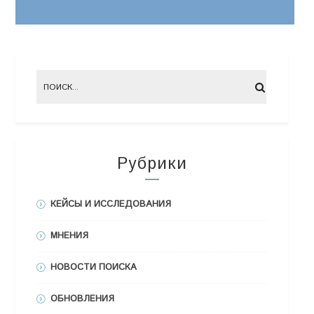
Рубрики
КЕЙСЫ И ИССЛЕДОВАНИЯ
МНЕНИЯ
НОВОСТИ ПОИСКА
ОБНОВЛЕНИЯ