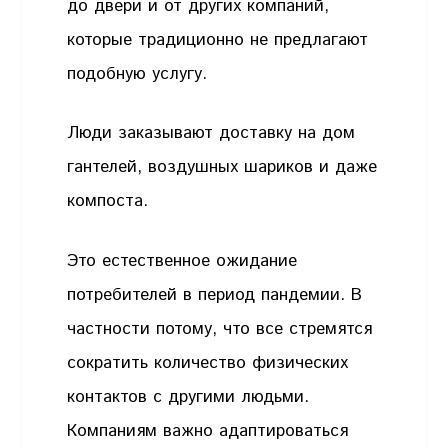
до двери и от других компаний,
которые традиционно не предлагают
подобную услугу.
Люди заказывают доставку на дом
гантелей, воздушных шариков и даже
компоста.
Это естественное ожидание
потребителей в период пандемии. В
частности потому, что все стремятся
сократить количество физических
контактов с другими людьми.
Компаниям важно адаптироваться