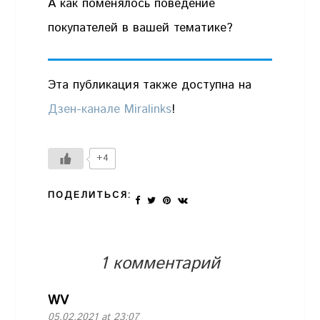
А как поменялось поведение
покупателей в вашей тематике?
Эта публикация также доступна на
Дзен-канале Miralinks
!
+4
ПОДЕЛИТЬСЯ:
1 комментарий
WV
05.02.2021 at 23:07