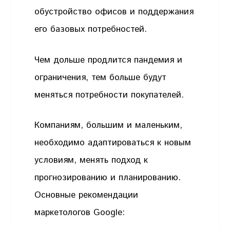
обустройство офисов и поддержания
его базовых потребностей.
Чем дольше продлится пандемия и
ограничения, тем больше будут
меняться потребности покупателей.
Компаниям, большим и маленьким,
необходимо адаптироваться к новым
условиям, менять подход к
прогнозированию и планированию.
Основные рекомендации
маркетологов Google: