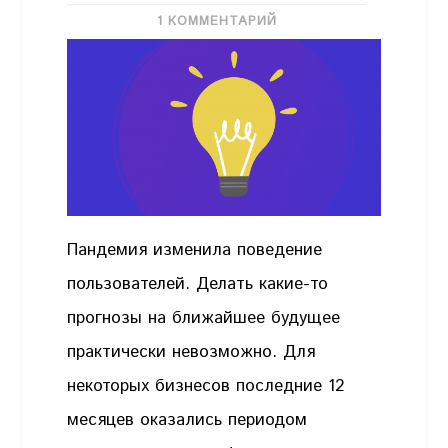
1 КОММЕНТАРИЙ
Пандемия изменила поведение
пользователей. Делать какие-то
прогнозы на ближайшее будущее
практически невозможно. Для
некоторых бизнесов последние 12
месяцев оказались периодом