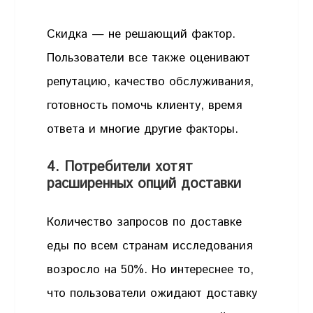
Скидка — не решающий фактор.
Пользователи все также оценивают
репутацию, качество обслуживания,
готовность помочь клиенту, время
ответа и многие другие факторы.
4. Потребители хотят
расширенных опций доставки
Количество запросов по доставке
еды по всем странам исследования
возросло на 50%. Но интереснее то,
что пользователи ожидают доставку