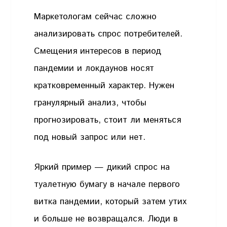
Маркетологам сейчас сложно
анализировать спрос потребителей.
Смещения интересов в период
пандемии и локдаунов носят
кратковременный характер. Нужен
гранулярный анализ, чтобы
прогнозировать, стоит ли меняться
под новый запрос или нет.
Яркий пример — дикий спрос на
туалетную бумагу в начале первого
витка пандемии, который затем утих
и больше не возвращался. Люди в