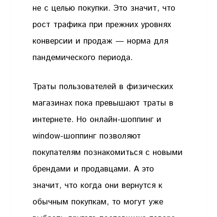
не с целью покупки. Это значит, что
рост трафика при прежних уровнях
конверсии и продаж — норма для
пандемического периода.
Траты пользователей в физических
магазинах пока превышают траты в
интернете. Но онлайн-шоппинг и
window-шоппинг позволяют
покупателям познакомиться с новыми
брендами и продавцами. А это
значит, что когда они вернутся к
обычным покупкам, то могут уже