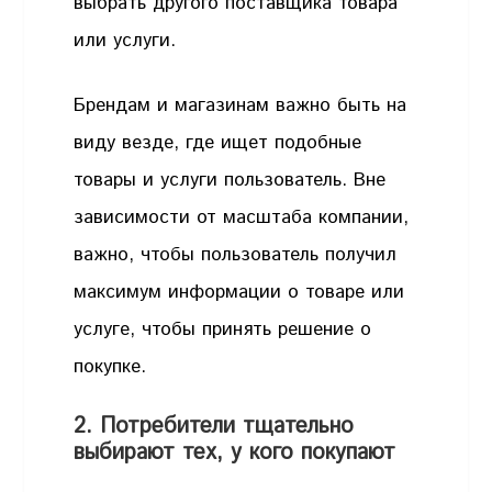
выбрать другого поставщика товара
или услуги.
Брендам и магазинам важно быть на
виду везде, где ищет подобные
товары и услуги пользователь. Вне
зависимости от масштаба компании,
важно, чтобы пользователь получил
максимум информации о товаре или
услуге, чтобы принять решение о
покупке.
2. Потребители тщательно
выбирают тех, у кого покупают