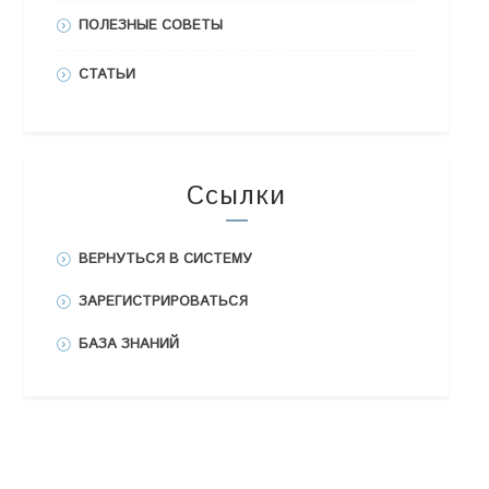
ПОЛЕЗНЫЕ СОВЕТЫ
СТАТЬИ
Ссылки
ВЕРНУТЬСЯ В СИСТЕМУ
ЗАРЕГИСТРИРОВАТЬСЯ
БАЗА ЗНАНИЙ