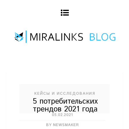
КЕЙСЫ И ИССЛЕДОВАНИЯ
5 потребительских
трендов 2021 года
05.02.2021
BY NEWSMAKER