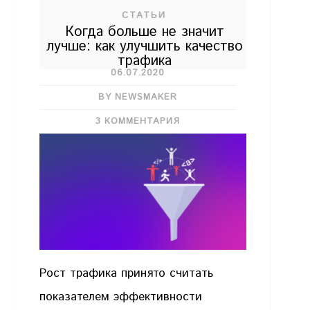
СТАТЬИ
Когда больше не значит
лучше: как улучшить качество
трафика
06.07.2020
BY NEWSMAKER
3 КОММЕНТАРИЯ
Рост трафика принято считать
показателем эффективности