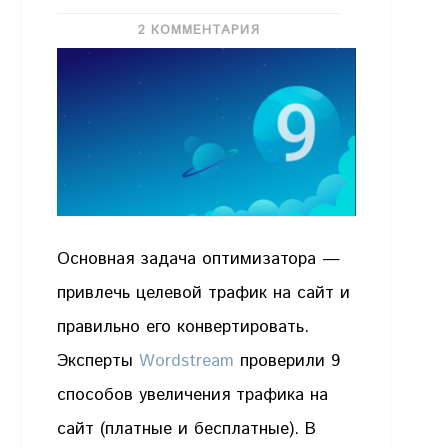
2 КОММЕНТАРИЯ
Основная задача оптимизатора —
привлечь целевой трафик на сайт и
правильно его конвертировать.
Эксперты
Wordstream
проверили 9
способов увеличения трафика на
сайт (платные и бесплатные). В