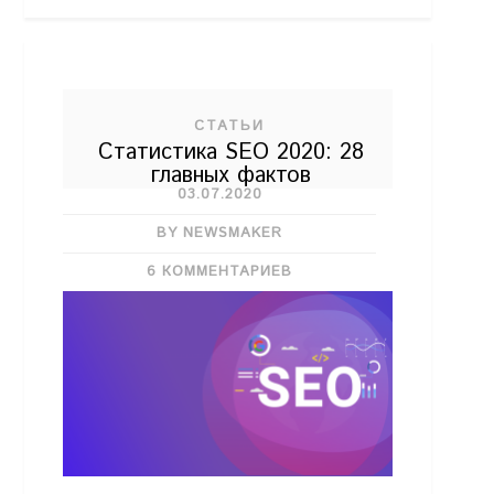
СТАТЬИ
Статистика SEO 2020: 28
главных фактов
03.07.2020
BY NEWSMAKER
6 КОММЕНТАРИЕВ