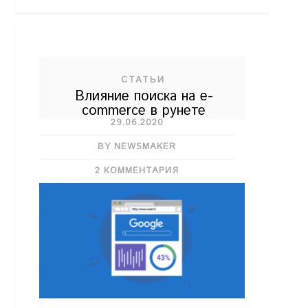
СТАТЬИ
Влияние поиска на e-
commerce в рунете
29.06.2020
BY NEWSMAKER
2 КОММЕНТАРИЯ