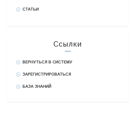
СТАТЬИ
Ссылки
ВЕРНУТЬСЯ В СИСТЕМУ
ЗАРЕГИСТРИРОВАТЬСЯ
БАЗА ЗНАНИЙ