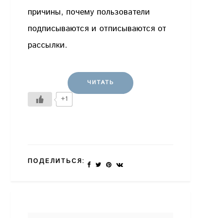
причины, почему пользователи
подписываются и отписываются от
рассылки.
ЧИТАТЬ
+1
ПОДЕЛИТЬСЯ: