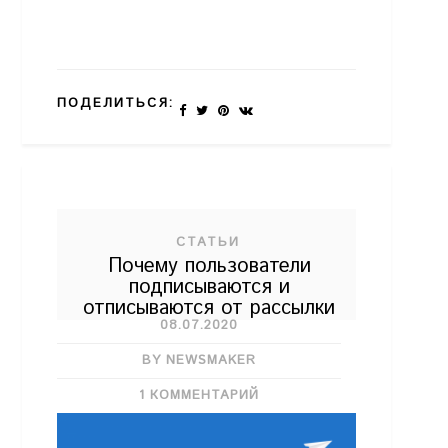
ПОДЕЛИТЬСЯ:
СТАТЬИ
Почему пользователи
подписываются и
отписываются от рассылки
08.07.2020
BY NEWSMAKER
1 КОММЕНТАРИЙ