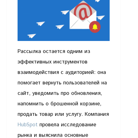
Рассылка остается одним из
эффективных инструментов
взаимодействия с аудиторией: она
помогает вернуть пользователей на
сайт, уведомить про обновления,
напомнить о брошенной корзине,
продать товар или услугу. Компания
HubSpot
провела исследование
рынка и выяснила основные