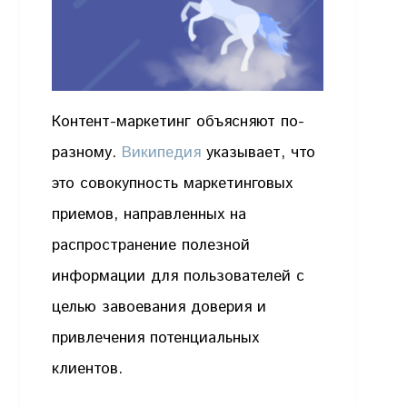
Контент-маркетинг объясняют по-
разному.
Википедия
указывает, что
это совокупность маркетинговых
приемов, направленных на
распространение полезной
информации для пользователей с
целью завоевания доверия и
привлечения потенциальных
клиентов.