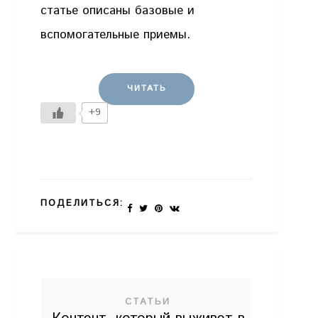
статье описаны базовые и
вспомогательные приемы.
ЧИТАТЬ
+9
ПОДЕЛИТЬСЯ:
СТАТЬИ