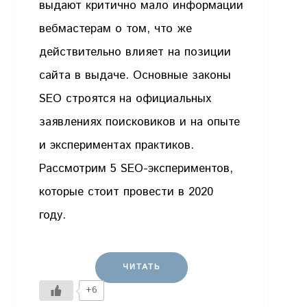
выдают критично мало информации
вебмастерам о том, что же
действительно влияет на позиции
сайта в выдаче. Основные законы
SEO строятся на официальных
заявлениях поисковиков и на опыте
и экспериментах практиков.
Рассмотрим 5 SEO-экспериментов,
которые стоит провести в 2020
году.
ЧИТАТЬ
+6