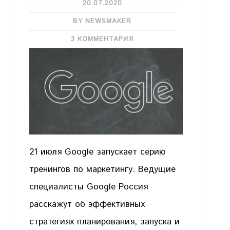
20.07.2020
BY NEWSMAKER
3 КОММЕНТАРИЯ
21 июля Google запускает серию
тренингов по маркетингу. Ведущие
специалисты Google Россия
расскажут об эффективных
стратегиях планирования, запуска и