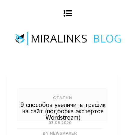
СТАТЬИ
9 способов увеличить трафик
на сайт (подборка экспертов
Wordstream)
03.08.2020
BY NEWSMAKER