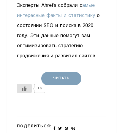
Эксперты Ahrefs собрали с
амые
интересные факты и статистику
о
состоянии SEO и поиска в 2020
году. Эти данные помогут вам
оптимизировать стратегию
продвижения и развития сайтов.
ЧИТАТЬ
+6
ПОДЕЛИТЬСЯ: