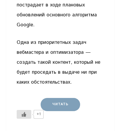
пострадает в ходе плановых
обновлений основного алгоритма
Google.
Одна из приоритетных задач
вебмастера и оптимизатора —
создать такой контент, который не
будет проседать в выдаче ни при
каких обстоятельствах.
ЧИТАТЬ
+1