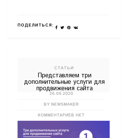
ПОДЕЛИТЬСЯ:
СТАТЬИ
Представляем три
дополнительные услуги для
продвижения сайта
26.06.2020
BY NEWSMAKER
КОММЕНТАРИЕВ НЕТ