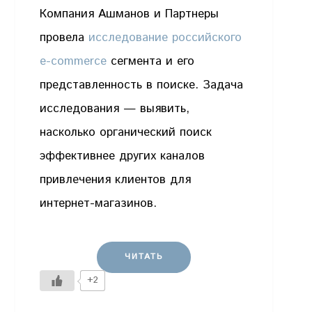
Компания Ашманов и Партнеры
провела
исследование российского
e-commerce
сегмента и его
представленность в поиске. Задача
исследования — выявить,
насколько органический поиск
эффективнее других каналов
привлечения клиентов для
интернет-магазинов.
ЧИТАТЬ
+2