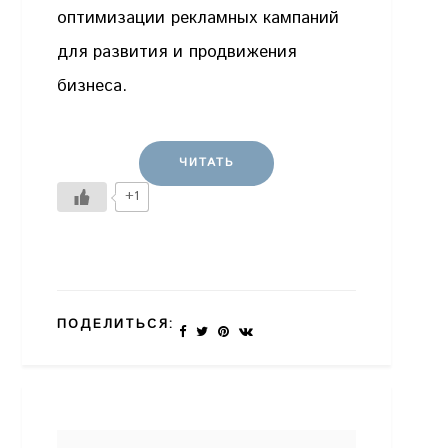
оптимизации рекламных кампаний
для развития и продвижения
бизнеса.
ЧИТАТЬ
+1
ПОДЕЛИТЬСЯ: