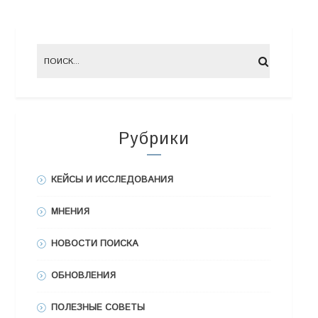
Рубрики
КЕЙСЫ И ИССЛЕДОВАНИЯ
МНЕНИЯ
НОВОСТИ ПОИСКА
ОБНОВЛЕНИЯ
ПОЛЕЗНЫЕ СОВЕТЫ