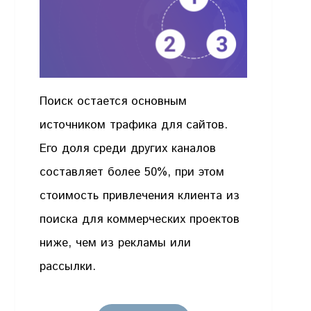
Поиск остается основным
источником трафика для сайтов.
Его доля среди других каналов
составляет более 50%, при этом
стоимость привлечения клиента из
поиска для коммерческих проектов
ниже, чем из рекламы или
рассылки.