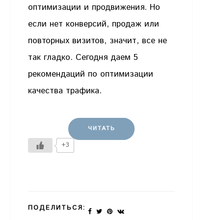
оптимизации и продвижения. Но
если нет конверсий, продаж или
повторных визитов, значит, все не
так гладко. Сегодня даем 5
рекомендаций по оптимизации
качества трафика.
ЧИТАТЬ
+3
ПОДЕЛИТЬСЯ: