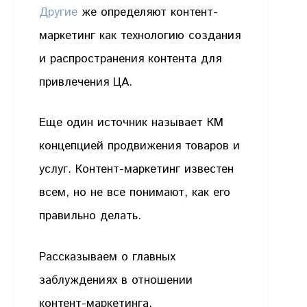
Другие
же определяют контент-
маркетинг как технологию создания
и распространения контента для
привлечения ЦА.
Еще один источник называет КМ
концепцией продвижения товаров и
услуг. Контент-маркетинг известен
всем, но не все понимают, как его
правильно делать.
Рассказываем о главных
заблуждениях в отношении
контент-маркетинга.