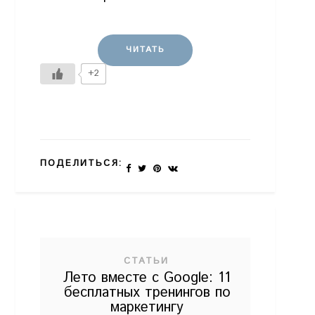
ЧИТАТЬ
+2
ПОДЕЛИТЬСЯ:
СТАТЬИ
Лето вместе с Google: 11
бесплатных тренингов по
маркетингу