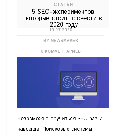
СТАТЬИ
5 SEO-экспериментов,
которые стоит провести в
2020 году
10.07.2020
BY NEWSMAKER
6 КОММЕНТАРИЕВ
Невозможно обучиться SEO раз и
навсегда. Поисковые системы