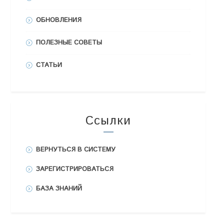
ОБНОВЛЕНИЯ
ПОЛЕЗНЫЕ СОВЕТЫ
СТАТЬИ
Ссылки
ВЕРНУТЬСЯ В СИСТЕМУ
ЗАРЕГИСТРИРОВАТЬСЯ
БАЗА ЗНАНИЙ