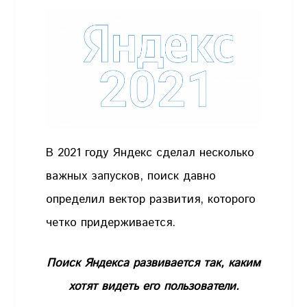
В 2021 году Яндекс сделал несколько
важных запусков, поиск давно
определил вектор развития, которого
четко придерживается.
Поиск Яндекса развивается так, каким
хотят видеть его пользователи.