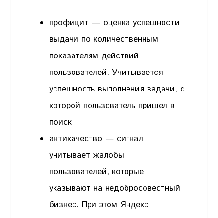
профицит — оценка успешности
выдачи по количественным
показателям действий
пользователей. Учитывается
успешность выполнения задачи, с
которой пользователь пришел в
поиск;
антикачество — сигнал
учитывает жалобы
пользователей, которые
указывают на недобросовестный
бизнес. При этом Яндекс