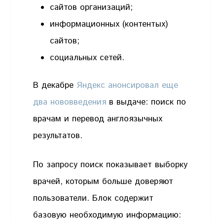
сайтов организаций;
информационных (контентых)
сайтов;
социальных сетей.
В декабре
Яндекс анонсировал еще
два нововведения
в выдаче: поиск по
врачам и перевод англоязычных
результатов.
По запросу поиск показывает выборку
врачей, которым больше доверяют
пользователи. Блок содержит
базовую необходимую информацию: