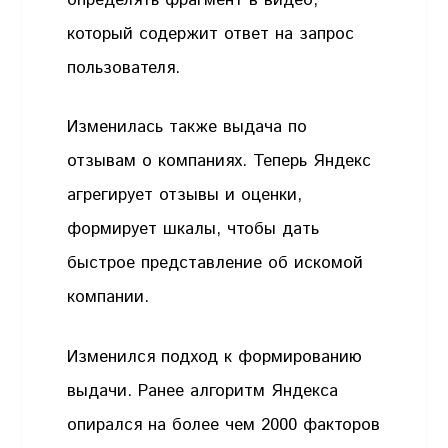
который содержит ответ на запрос
пользователя.
Изменилась также выдача по
отзывам о компаниях. Теперь Яндекс
агрегирует отзывы и оценки,
формирует шкалы, чтобы дать
быстрое представление об искомой
компании.
Изменился подход к формированию
выдачи. Ранее алгоритм Яндекса
опирался на более чем 2000 факторов