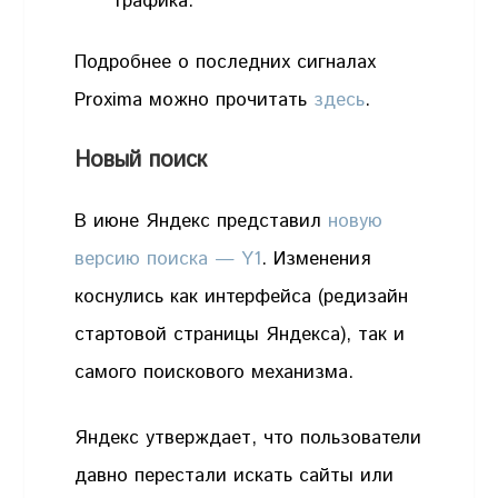
трафика.
Подробнее о последних сигналах
Proxima можно прочитать
здесь
.
Новый поиск
В июне Яндекс представил
новую
версию поиска — Y1
. Изменения
коснулись как интерфейса (редизайн
стартовой страницы Яндекса), так и
самого поискового механизма.
Яндекс утверждает, что пользователи
давно перестали искать сайты или