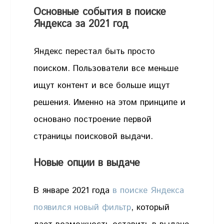
Основные события в поиске
Яндекса за 2021 год
Яндекс перестал быть просто
поиском. Пользователи все меньше
ищут контент и все больше ищут
решения. Именно на этом принципе и
основано построение первой
страницы поисковой выдачи.
Новые опции в выдаче
В январе 2021 года
в поиске Яндекса
появился новый фильтр
, который