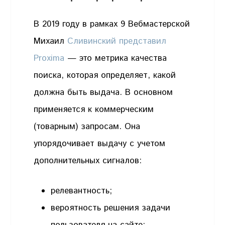
В 2019 году в рамках 9 Вебмастерской
Михаил
Сливинский представил
Proxima
— это метрика качества
поиска, которая определяет, какой
должна быть выдача. В основном
применяется к коммерческим
(товарным) запросам. Она
упорядочивает выдачу с учетом
дополнительных сигналов:
релевантность;
вероятность решения задачи
пользователя на сайте;