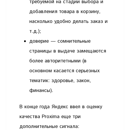
требуемой на стадии выбора и
добавления товара в корзину,
насколько удобно делать заказ и
т.д.);
доверие — сомнительные
страницы в выдаче замещаются
более авторитетными (в
основном касается серьезных
тематик: здоровье, закон,
финансы).
В конце года Яндекс ввел в оценку
качества Proxima еще три
дополнительные сигнала: