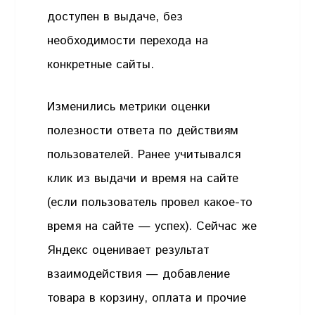
доступен в выдаче, без
необходимости перехода на
конкретные сайты.
Изменились метрики оценки
полезности ответа по действиям
пользователей. Ранее учитывался
клик из выдачи и время на сайте
(если пользователь провел какое-то
время на сайте — успех). Сейчас же
Яндекс оценивает результат
взаимодействия — добавление
товара в корзину, оплата и прочие