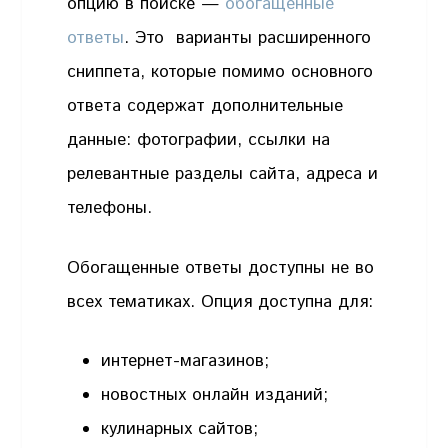
опцию в поиске —
обогащенные
ответы
. Это варианты расширенного
сниппета, которые помимо основного
ответа содержат дополнительные
данные: фотографии, ссылки на
релевантные разделы сайта, адреса и
телефоны.
Обогащенные ответы доступны не во
всех тематиках. Опция доступна для:
интернет-магазинов;
новостных онлайн изданий;
кулинарных сайтов;