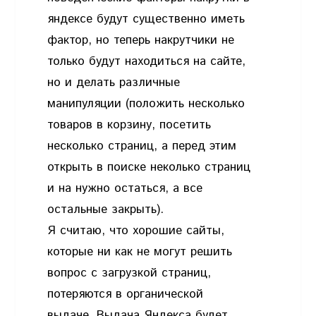
яндексе будут существенно иметь
фактор, но теперь накрутчики не
только будут находиться на сайте,
но и делать различные
манипуляции (положить несколько
товаров в корзину, посетить
несколько страниц, а перед этим
открыть в поиске неколько страниц
и на нужно остаться, а все
остальные закрыть).
Я считаю, что хорошие сайты,
которые ни как не могут решить
вопрос с загрузкой страниц,
потеряются в органической
выдаче. Выдача Яндекса будет