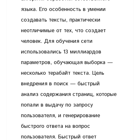
языка. Его особенность в умении
создавать тексты, практически
неотличимые от тех, что создает
человек. Для обучения сети
использовались 13 миллиардов
параметров, обучающая выборка —
несколько терабайт текста. Цель
внедрения в поиск — быстрый
анализ содержания страниц, которые
попали в выдачу по запросу
пользователя, и генерирование
быстрого ответа на вопрос
пользователя. Быстрый ответ