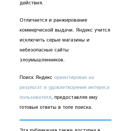
действия.
Отличается и ранжирование
коммерческой выдачи. Яндекс учится
исключить серые магазины и
небезопасные сайты
злоумышленников.
Поиск Яндекс
ориентирован на
результат и удовлетворение интереса
пользователя
, предоставляя ему
готовые ответы в топе поиска.
Эта публикация также доступна в