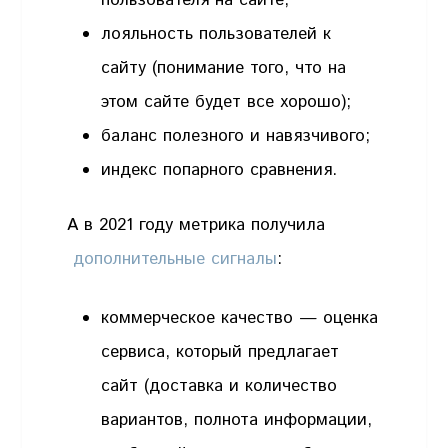
лояльность пользователей к
сайту (понимание того, что на
этом сайте будет все хорошо);
баланс полезного и навязчивого;
индекс попарного сравнения.
А в 2021 году метрика получила
дополнительные сигналы
:
коммерческое качество — оценка
сервиса, который предлагает
сайт (доставка и количество
вариантов, полнота информации,