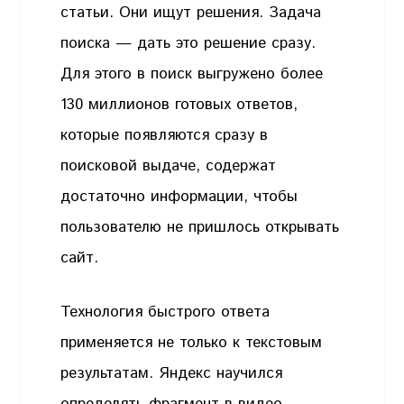
статьи. Они ищут решения. Задача
поиска — дать это решение сразу.
Для этого в поиск выгружено более
130 миллионов готовых ответов,
которые появляются сразу в
поисковой выдаче, содержат
достаточно информации, чтобы
пользователю не пришлось открывать
сайт.
Технология быстрого ответа
применяется не только к текстовым
результатам. Яндекс научился
определять фрагмент в видео,