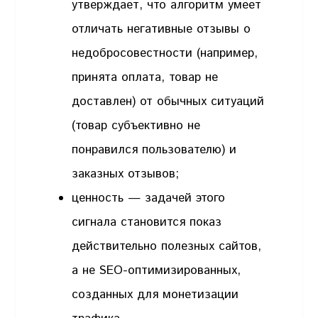
утверждает, что алгоритм умеет
отличать негативные отзывы о
недобросовестности (например,
принята оплата, товар не
доставлен) от обычных ситуаций
(товар субъективно не
понравился пользователю) и
заказных отзывов;
ценность — задачей этого
сигнала становится показ
действительно полезных сайтов,
а не SEO-оптимизированных,
созданных для монетизации