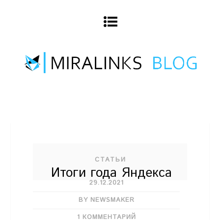
СТАТЬИ
Итоги года Яндекса
29.12.2021
BY NEWSMAKER
1 КОММЕНТАРИЙ