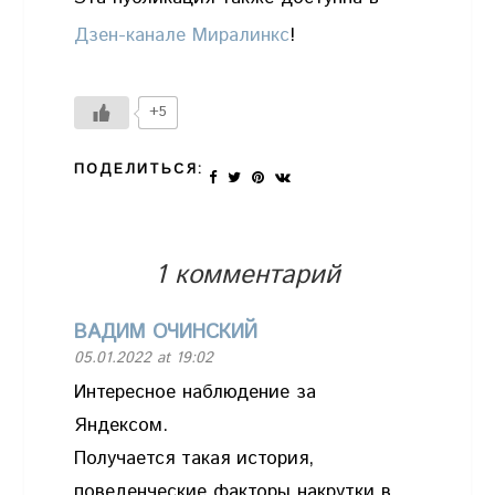
Дзен-канале Миралинкс
!
+5
ПОДЕЛИТЬСЯ:
1 комментарий
ВАДИМ ОЧИНСКИЙ
05.01.2022 at 19:02
Интересное наблюдение за
Яндексом.
Получается такая история,
поведенческие факторы накрутки в