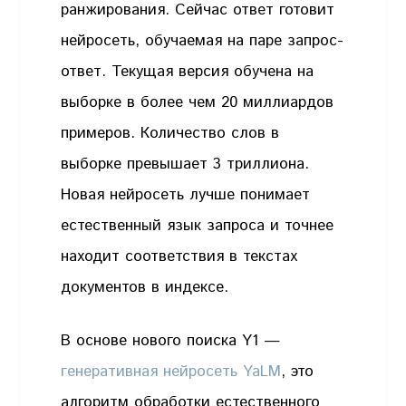
ранжирования. Сейчас ответ готовит
нейросеть, обучаемая на паре запрос-
ответ. Текущая версия обучена на
выборке в более чем 20 миллиардов
примеров. Количество слов в
выборке превышает 3 триллиона.
Новая нейросеть лучше понимает
естественный язык запроса и точнее
находит соответствия в текстах
документов в индексе.
В основе нового поиска Y1 —
генеративная нейросеть YaLM
, это
алгоритм обработки естественного