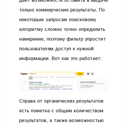
дает возможность оставить в выдаче
только коммерческие результаты. По
некоторым запросам поисковому
алгоритму сложно точно определить
намерение, поэтому фильтр упростит
пользователям доступ к нужной
информации. Вот как это работает:
Справа от органических результатов
есть пометка с общим количеством
результатов, а также возможностью