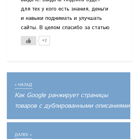
для тех у кого есть знания, деньги
и навыки поднимать и улучшать
сайты. В целом спасибо за статью
+2
« НАЗАД
Как Google ранжирует страницы
товаров с дублированными описаниями
ДАЛЕЕ »