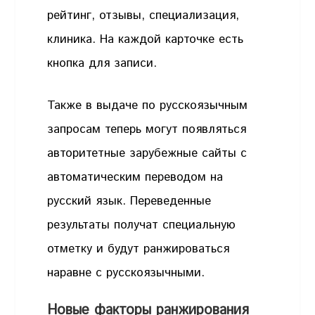
рейтинг, отзывы, специализация,
клиника. На каждой карточке есть
кнопка для записи.
Также в выдаче по русскоязычным
запросам теперь могут появляться
авторитетные зарубежные сайты с
автоматическим переводом на
русский язык. Переведенные
результаты получат специальную
отметку и будут ранжироваться
наравне с русскоязычными.
Новые факторы ранжирования