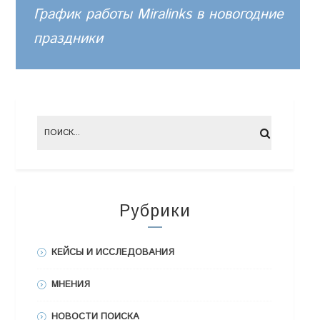
График работы Miralinks в новогодние
праздники
Рубрики
КЕЙСЫ И ИССЛЕДОВАНИЯ
МНЕНИЯ
НОВОСТИ ПОИСКА