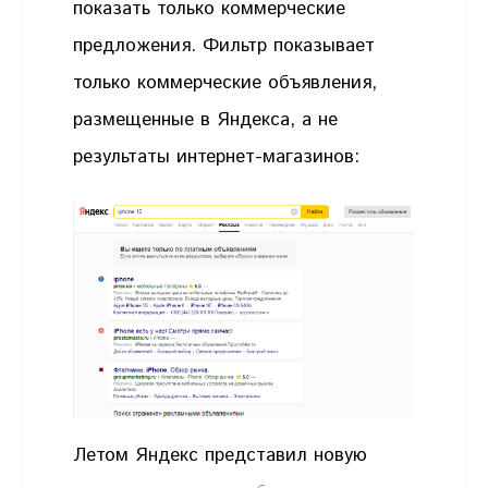
показать только коммерческие
предложения. Фильтр показывает
только коммерческие объявления,
размещенные в Яндекса, а не
результаты интернет-магазинов:
Летом Яндекс представил новую