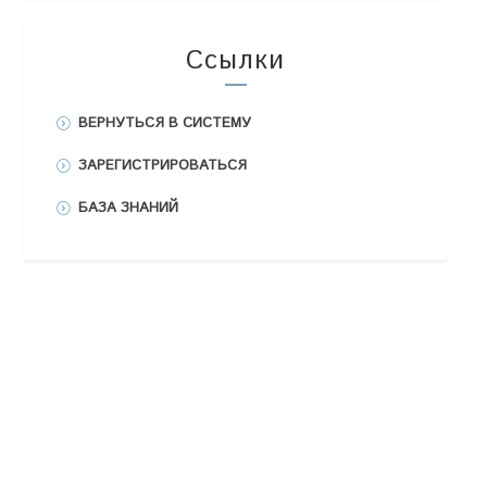
Ссылки
ВЕРНУТЬСЯ В СИСТЕМУ
ЗАРЕГИСТРИРОВАТЬСЯ
БАЗА ЗНАНИЙ