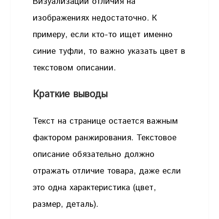
Визуализации отличия на
изображениях недостаточно. К
примеру, если кто-то ищет именно
синие туфли, то важно указать цвет в
текстовом описании.
Краткие выводы
Текст на странице остается важным
фактором ранжирования. Текстовое
описание обязательно должно
отражать отличие товара, даже если
это одна характеристика (цвет,
размер, деталь).