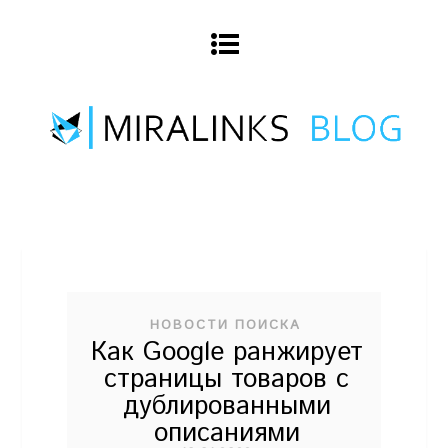
НОВОСТИ ПОИСКА
Как Google ранжирует
страницы товаров с
дублированными
описаниями