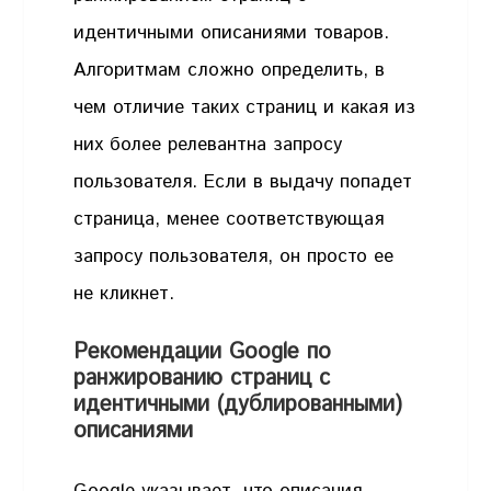
идентичными описаниями товаров.
Алгоритмам сложно определить, в
чем отличие таких страниц и какая из
них более релевантна запросу
пользователя. Если в выдачу попадет
страница, менее соответствующая
запросу пользователя, он просто ее
не кликнет.
Рекомендации Google по
ранжированию страниц с
идентичными (дублированными)
описаниями