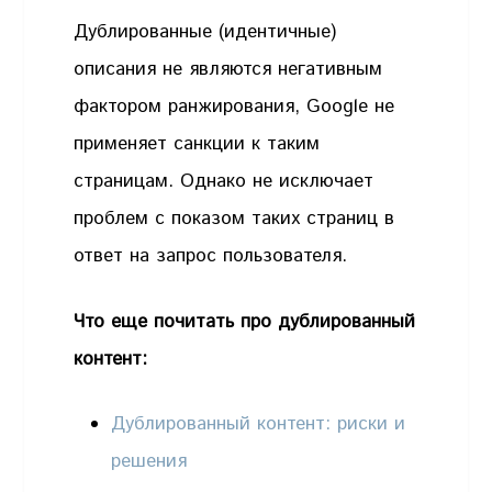
Дублированные (идентичные)
описания не являются негативным
фактором ранжирования, Google не
применяет санкции к таким
страницам. Однако не исключает
проблем с показом таких страниц в
ответ на запрос пользователя.
Что еще почитать про дублированный
контент:
Дублированный контент: риски и
решения