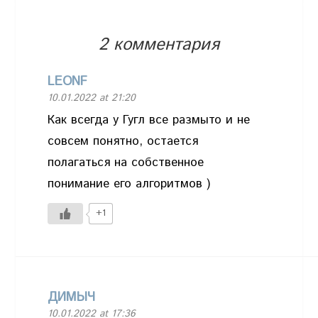
2 комментария
LEONF
10.01.2022 at 21:20
Как всегда у Гугл все размыто и не
совсем понятно, остается
полагаться на собственное
понимание его алгоритмов )
+1
ДИМЫЧ
10.01.2022 at 17:36