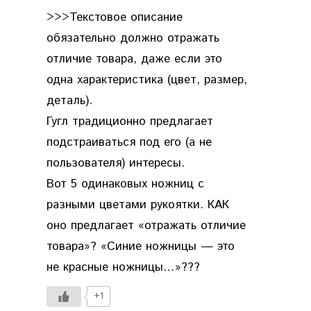
>>>Текстовое описание
обязательно должно отражать
отличие товара, даже если это
одна характеристика (цвет, размер,
деталь).
Гугл традиционно предлагает
подстраиваться под его (а не
пользователя) интересы.
Вот 5 одинаковых ножниц с
разными цветами рукоятки. КАК
оно предлагает «отражать отличие
товара»? «Синие ножницы — это
не красные ножницы…»???
+1