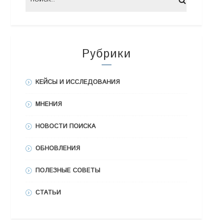
Рубрики
КЕЙСЫ И ИССЛЕДОВАНИЯ
МНЕНИЯ
НОВОСТИ ПОИСКА
ОБНОВЛЕНИЯ
ПОЛЕЗНЫЕ СОВЕТЫ
СТАТЬИ