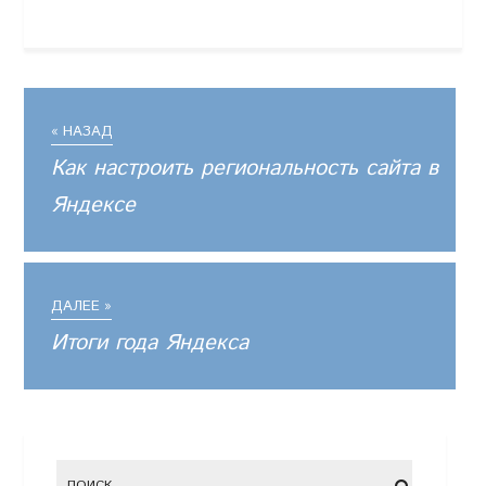
« НАЗАД
Как настроить региональность сайта в
Яндексе
ДАЛЕЕ »
Итоги года Яндекса