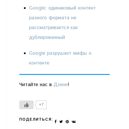
Google: одинаковый контент
разного формата не
рассматривается как
дублированный
Google разрушает мифы о
контенте
Читайте нас в
Дзене
!
+7
ПОДЕЛИТЬСЯ: