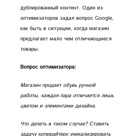
дублированный контент. Один из
оптимизаторов задал вопрос Google,
как быть в ситуации, когда магазин
предлагает мало чем отличающиеся
товары.
Вопрос оптимизатора:
Магазин продает обувь ручной
работы, каждая пара отличается лишь
цветом и элементами дизайна.
Что делать в таком случае? Ставить
задачу копирайтеру уникализировать