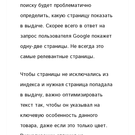
поиску будет проблематично
определить, какую страницу показать
в выдаче. Скорее всего в ответ на
запрос пользователя Google покажет
одну-две страницы. Не всегда это
самые релевантные страницы.
Чтобы страницы не исключались из
индекса и нужная страница попадала
в выдачу, важно оптимизировать
текст так, чтобы он указывал на
ключевую особенность данного
товара, даже если это только цвет.