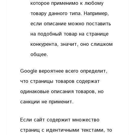
которое применимо к любому
товару данного типа. Например,
если описание можно поставить
на подобный товар на странице
конкурента, значит, оно слишком
общее.
Google вероятнее всего определит,
что страницы товаров содержат
одинаковые описания товаров, но
санкции не применит.
Если сайт содержит множество
страниц с идентичными текстами, то