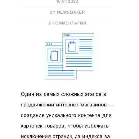
10.01.2022
BY NEWSMAKER
2 КОММЕНТАРИЯ
Один из самых сложных этапов в
продвижении интернет-магазинов —
создание уникального контента для
карточек товаров, чтобы избежать
исключения страниц из индекса за