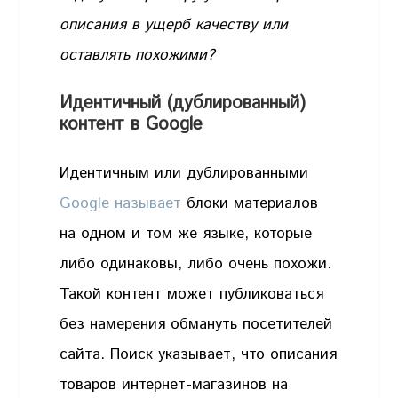
описания в ущерб качеству или
оставлять похожими?
Идентичный (дублированный)
контент в Google
Идентичным или дублированными
Google называет
блоки материалов
на одном и том же языке, которые
либо одинаковы, либо очень похожи.
Такой контент может публиковаться
без намерения обмануть посетителей
сайта. Поиск указывает, что описания
товаров интернет-магазинов на