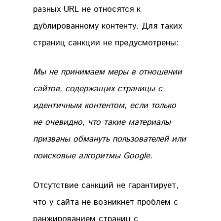
разных URL не относятся к
дублированному контенту. Для таких
страниц санкции не предусмотрены:
Мы не принимаем меры в отношении
сайтов, содержащих страницы с
идентичным контентом, если только
не очевидно, что такие материалы
призваны обмануть пользователей или
поисковые алгоритмы Google.
Отсутствие санкций не гарантирует,
что у сайта не возникнет проблем с
ранжированием страниц с