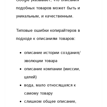
Google указывает, что описания
подобных товаров может быть и
уникальным, и качественным.
Типовые ошибки копирайтеров в
подходе к описаниям товаров:
описание истории создания/
эволюции товара
описание компании (миссии,
целей)
вода, мало относящаяся к
самому товару
слишком общее описание,