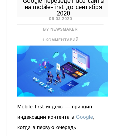
Google переведет все сайты
на mobile-first до сентября
2020
06.03.2020
BY NEWSMAKER
1 КОММЕНТАРИЙ
Mobile-first индекс — принцип
индексации контента в
Google
,
когда в первую очередь