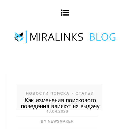
НОВОСТИ ПОИСКА
СТАТЬИ
•
Как изменения поискового
поведения влияют на выдачу
10.04.2020
BY NEWSMAKER