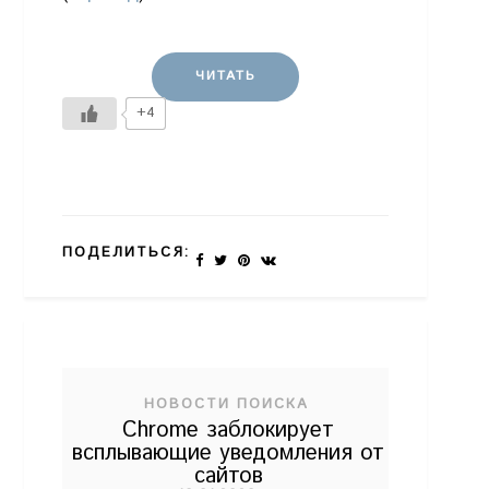
ЧИТАТЬ
+4
ПОДЕЛИТЬСЯ:
НОВОСТИ ПОИСКА
Chrome заблокирует
всплывающие уведомления от
сайтов