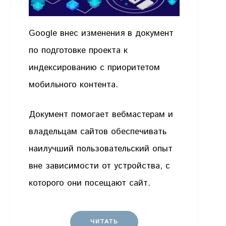
Google внес изменения в документ
по подготовке проекта к
индексированию с приоритетом
мобильного контента.
Документ помогает вебмастерам и
владельцам сайтов обеспечивать
наилучший пользовательский опыт
вне зависимости от устройства, с
которого они посещают сайт.
ЧИТАТЬ