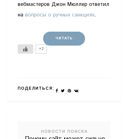
вебмастеров Джон Мюллер ответил
на
вопросы о ручных санкциях
.
ЧИТАТЬ
+2
ПОДЕЛИТЬСЯ:
НОВОСТИ ПОИСКА