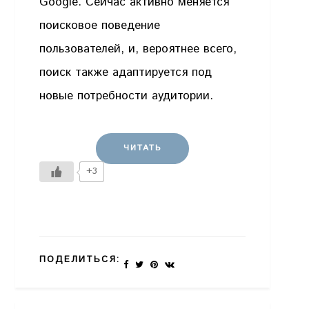
Google. Сейчас активно меняется
поисковое поведение
пользователей, и, вероятнее всего,
поиск также адаптируется под
новые потребности аудитории.
ЧИТАТЬ
+3
ПОДЕЛИТЬСЯ: