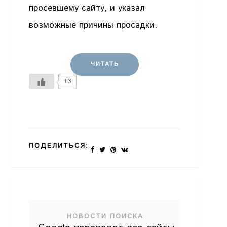
просевшему сайту, и указал
возможные причины просадки.
ЧИТАТЬ
+3
ПОДЕЛИТЬСЯ:
НОВОСТИ ПОИСКА