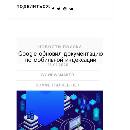
ПОДЕЛИТЬСЯ:
НОВОСТИ ПОИСКА
Google обновил документацию
по мобильной индексации
23.01.2020
BY NEWSMAKER
КОММЕНТАРИЕВ НЕТ