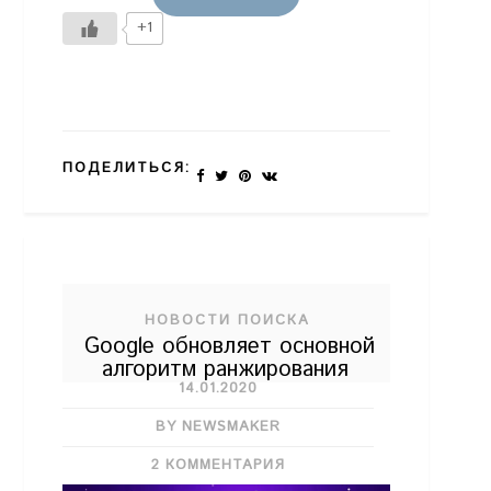
+1
ПОДЕЛИТЬСЯ:
НОВОСТИ ПОИСКА
Google обновляет основной
алгоритм ранжирования
14.01.2020
BY NEWSMAKER
2 КОММЕНТАРИЯ