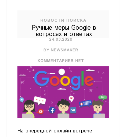
НОВОСТИ ПОИСКА
Ручные меры Google в
вопросах и ответах
24.03.2020
BY NEWSMAKER
КОММЕНТАРИЕВ НЕТ
На очередной онлайн встрече