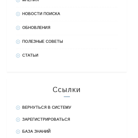
МНЕНИЯ
НОВОСТИ ПОИСКА
ОБНОВЛЕНИЯ
ПОЛЕЗНЫЕ СОВЕТЫ
СТАТЬИ
Ссылки
ВЕРНУТЬСЯ В СИСТЕМУ
ЗАРЕГИСТРИРОВАТЬСЯ
БАЗА ЗНАНИЙ