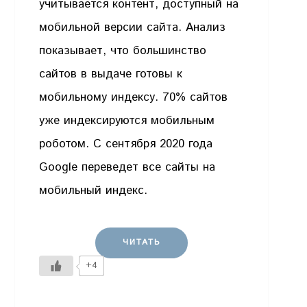
учитывается контент, доступный на
мобильной версии сайта. Анализ
показывает, что большинство
сайтов в выдаче готовы к
мобильному индексу. 70% сайтов
уже индексируются мобильным
роботом. С сентября 2020 года
Google переведет все сайты на
мобильный индекс.
ЧИТАТЬ
+4