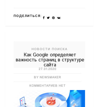
ПОДЕЛИТЬСЯ:
НОВОСТИ ПОИСКА
Как Google определяет
важность страниц в структуре
сайта
27.01.2020
BY NEWSMAKER
КОММЕНТАРИЕВ НЕТ