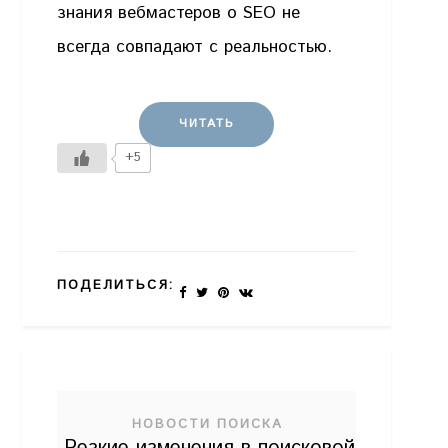
знания вебмастеров о SEO не
всегда совпадают с реальностью.
ЧИТАТЬ
+5
ПОДЕЛИТЬСЯ:
НОВОСТИ ПОИСКА