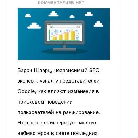
КОММЕНТАРИЕВ НЕТ
Барри Шварц, независимый SEO-
эксперт, узнал у представителей
Google, как влияют изменения в
поисковом поведении
пользователей на ранжирование.
Этот вопрос интересует многих
вебмастеров в свете последних