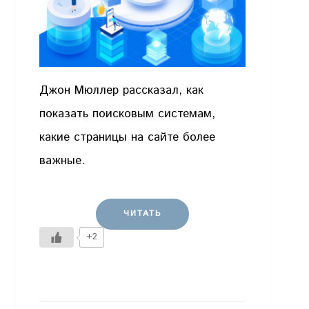
Джон Мюллер рассказал, как
показать поисковым системам,
какие страницы на сайте более
важные.
ЧИТАТЬ
+2