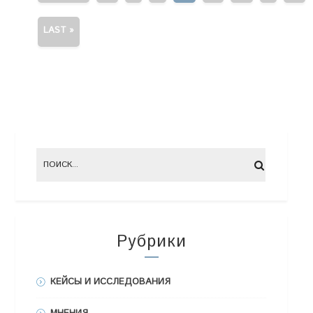
LAST »
Рубрики
КЕЙСЫ И ИССЛЕДОВАНИЯ