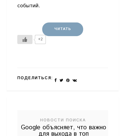
событий.
ЧИТАТЬ
+2
ПОДЕЛИТЬСЯ:
НОВОСТИ ПОИСКА
Google объясняет, что важно
для выхода в топ