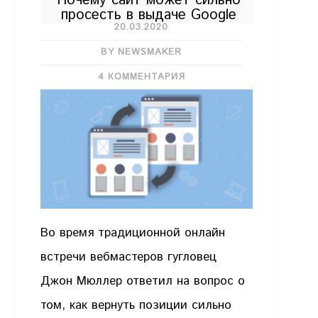
Почему сайт может сильно
просесть в выдаче Google
20.03.2020
BY NEWSMAKER
4 КОММЕНТАРИЯ
Во время традиционной онлайн
встречи вебмастеров гугловец
Джон Мюллер ответил на вопрос о
том, как вернуть позиции сильно