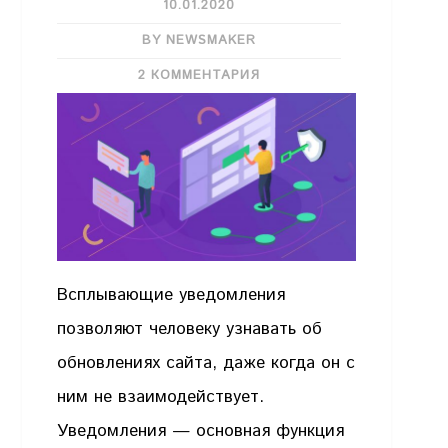
10.01.2020
BY NEWSMAKER
2 КОММЕНТАРИЯ
Всплывающие уведомления
позволяют человеку узнавать об
обновлениях сайта, даже когда он с
ним не взаимодействует.
Уведомления — основная функция