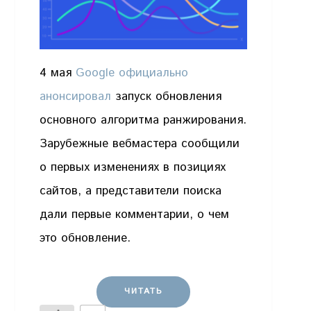
4 мая
Google официально
анонсировал
запуск обновления
основного алгоритма ранжирования.
Зарубежные вебмастера сообщили
о первых изменениях в позициях
сайтов, а представители поиска
дали первые комментарии, о чем
это обновление.
ЧИТАТЬ