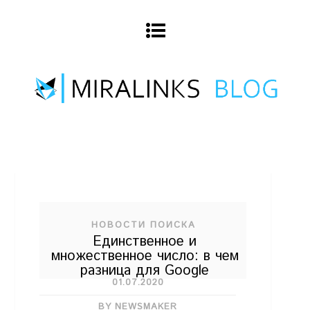
НОВОСТИ ПОИСКА
Единственное и
множественное число: в чем
разница для Google
01.07.2020
BY NEWSMAKER