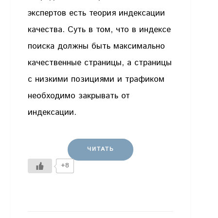
экспертов есть теория индексации
качества. Суть в том, что в индексе
поиска должны быть максимально
качественные страницы, а страницы
с низкими позициями и трафиком
необходимо закрывать от
индексации.
ЧИТАТЬ
+8