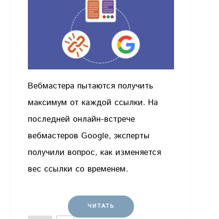
Вебмастера пытаются получить
максимум от каждой ссылки. На
последней онлайн-встрече
вебмастеров Google, эксперты
получили вопрос, как изменяется
вес ссылки со временем.
ЧИТАТЬ