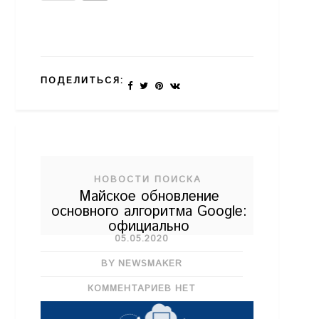
ПОДЕЛИТЬСЯ:
НОВОСТИ ПОИСКА
Майское обновление
основного алгоритма Google:
официально
05.05.2020
BY NEWSMAKER
КОММЕНТАРИЕВ НЕТ