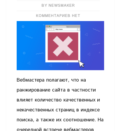
BY NEWSMAKER
КОММЕНТАРИЕВ НЕТ
Вебмастера полагают, что на
ранжирование сайта в частности
влияет количество качественных и
некачественных страниц в индексе
поиска, а также их соотношение. На
очередной встрече вебмастеров