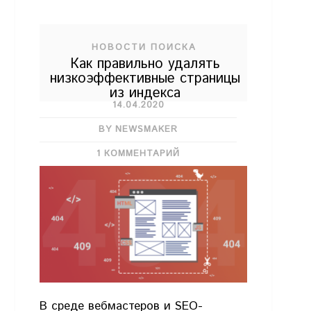
НОВОСТИ ПОИСКА
Как правильно удалять
низкоэффективные страницы
из индекса
14.04.2020
BY NEWSMAKER
1 КОММЕНТАРИЙ
В среде вебмастеров и SEO-