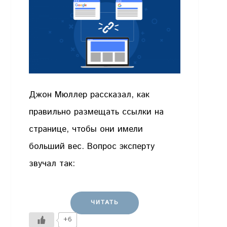
Джон Мюллер рассказал, как
правильно размещать ссылки на
странице, чтобы они имели
больший вес. Вопрос эксперту
звучал так:
ЧИТАТЬ
+6