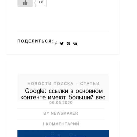
+8
ПОДЕЛИТЬСЯ:
НОВОСТИ ПОИСКА
СТАТЬИ
•
Google: ссылки в основном
контенте имеют больший вес
06.05.2020
BY NEWSMAKER
1 КОММЕНТАРИЙ