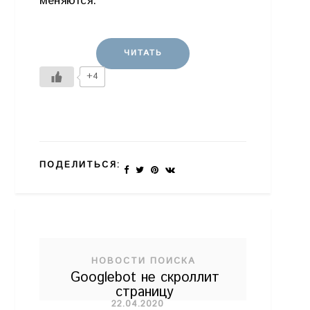
меняются.
ЧИТАТЬ
+4
ПОДЕЛИТЬСЯ:
НОВОСТИ ПОИСКА
Googlebot не скроллит
страницу
22.04.2020