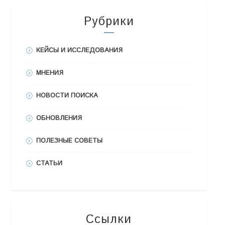
Рубрики
КЕЙСЫ И ИССЛЕДОВАНИЯ
МНЕНИЯ
НОВОСТИ ПОИСКА
ОБНОВЛЕНИЯ
ПОЛЕЗНЫЕ СОВЕТЫ
СТАТЬИ
Ссылки