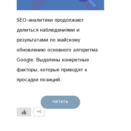
SEO-аналитики продолжают
делиться наблюдениями и
результатами по майскому
обновлению основного алгоритма
Google. Выделены конкретные
факторы, которые приводят к
просадке позиций.
ЧИТАТЬ
+6