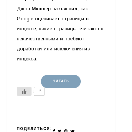
Джон Мюллер разъяснил, как
Google оценивает страницы в
индексе, какие страницы считаются
некачественными и требуют
доработки или исключения из
индекса.
ЧИТАТЬ
+5
ПОДЕЛИТЬСЯ: