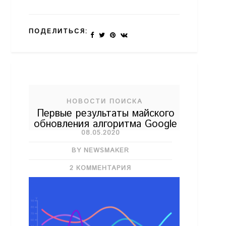
ПОДЕЛИТЬСЯ:
НОВОСТИ ПОИСКА
Первые результаты майского
обновления алгоритма Google
08.05.2020
BY NEWSMAKER
2 КОММЕНТАРИЯ