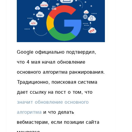
Google официально подтвердил,
что 4 мая начал обновление
основного алгоритма ранжирования.
Традиционно, поисковая система
дает ссылку на пост о том, что
значит обновление основного
алгоритма
и что делать
вебмастерам, если позиции сайта