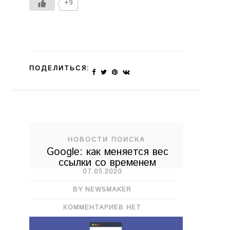
+9
ПОДЕЛИТЬСЯ:
НОВОСТИ ПОИСКА
Google: как меняется вес
ссылки со временем
07.05.2020
BY NEWSMAKER
КОММЕНТАРИЕВ НЕТ