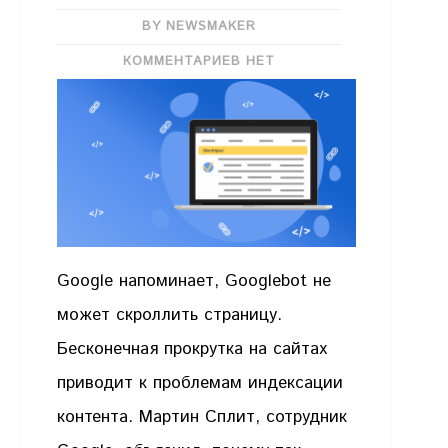
BY NEWSMAKER
КОММЕНТАРИЕВ НЕТ
Google напоминает, Googlebot не
может скроллить страницу.
Бесконечная прокрутка на сайтах
приводит к проблемам индексации
контента. Мартин Сплит, сотрудник