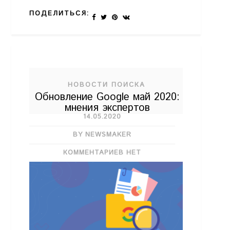
ПОДЕЛИТЬСЯ:
НОВОСТИ ПОИСКА
Обновление Google май 2020:
мнения экспертов
14.05.2020
BY NEWSMAKER
КОММЕНТАРИЕВ НЕТ