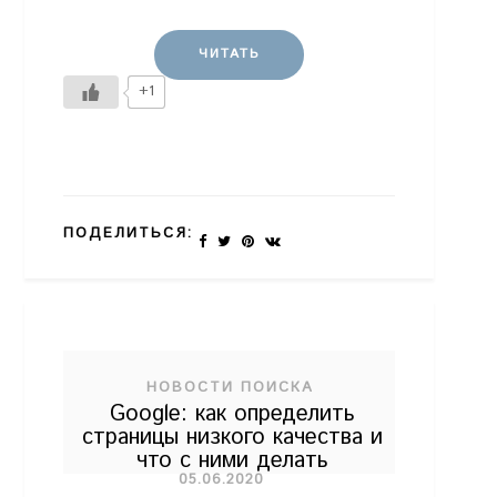
ЧИТАТЬ
+1
ПОДЕЛИТЬСЯ:
НОВОСТИ ПОИСКА
Google: как определить
страницы низкого качества и
что с ними делать
05.06.2020