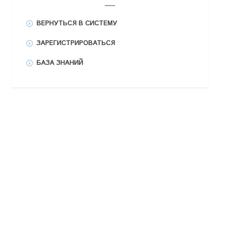
ВЕРНУТЬСЯ В СИСТЕМУ
ЗАРЕГИСТРИРОВАТЬСЯ
БАЗА ЗНАНИЙ