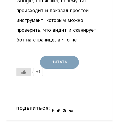
Google, объяснил, почему так
происходит и показал простой
инструмент, которым можно
проверить, что видит и сканирует
бот на странице, а что нет.
ЧИТАТЬ
+1
ПОДЕЛИТЬСЯ: