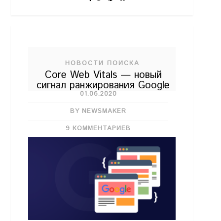
НОВОСТИ ПОИСКА
Core Web Vitals — новый
сигнал ранжирования Google
01.06.2020
BY NEWSMAKER
9 КОММЕНТАРИЕВ