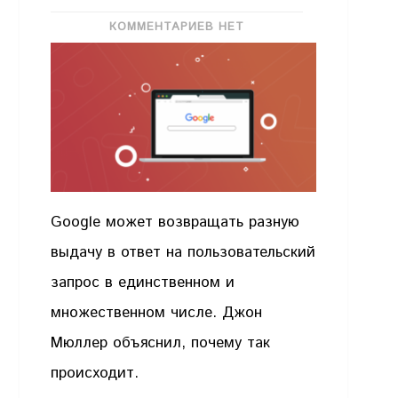
КОММЕНТАРИЕВ НЕТ
Google может возвращать разную
выдачу в ответ на пользовательский
запрос в единственном и
множественном числе. Джон
Мюллер объяснил, почему так
происходит.