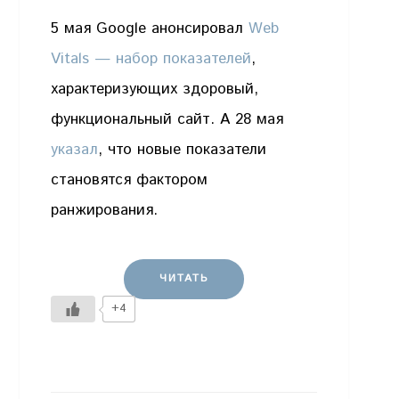
5 мая Google анонсировал
Web
Vitals — набор показателей
,
характеризующих здоровый,
функциональный сайт. А 28 мая
указал
, что новые показатели
становятся фактором
ранжирования.
ЧИТАТЬ
+4