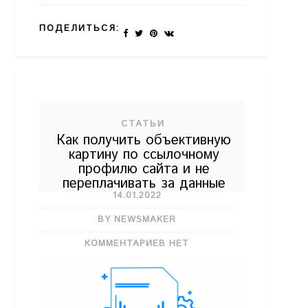
ПОДЕЛИТЬСЯ:
СТАТЬИ
Как получить объективную
картину по ссылочному
профилю сайта и не
переплачивать за данные
14.01.2022
BY NEWSMAKER
КОММЕНТАРИЕВ НЕТ