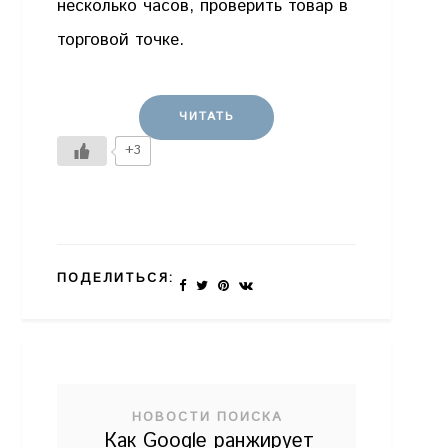
несколько часов, проверить товар в
торговой точке.
ЧИТАТЬ
+3
ПОДЕЛИТЬСЯ:
НОВОСТИ ПОИСКА
Как Google ранжирует