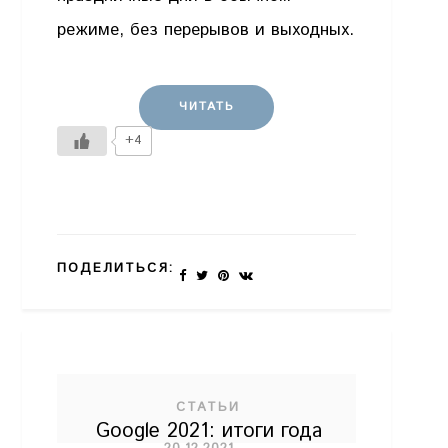
режиме, без перерывов и выходных.
ЧИТАТЬ
+4
ПОДЕЛИТЬСЯ:
СТАТЬИ
Google 2021: итоги года