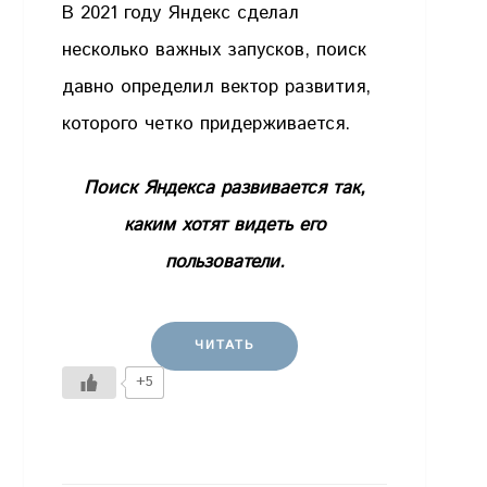
В 2021 году Яндекс сделал
несколько важных запусков, поиск
давно определил вектор развития,
которого четко придерживается.
Поиск Яндекса развивается так,
каким хотят видеть его
пользователи.
ЧИТАТЬ
+5