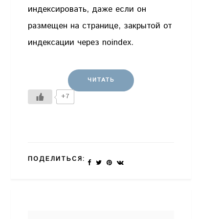
индексировать, даже если он
размещен на странице, закрытой от
индексации через noindex.
ЧИТАТЬ
+7
ПОДЕЛИТЬСЯ: