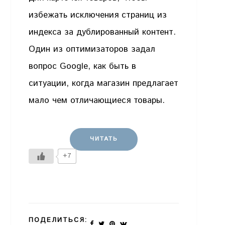
избежать исключения страниц из
индекса за дублированный контент.
Один из оптимизаторов задал
вопрос Google, как быть в
ситуации, когда магазин предлагает
мало чем отличающиеся товары.
ЧИТАТЬ
+7
ПОДЕЛИТЬСЯ: