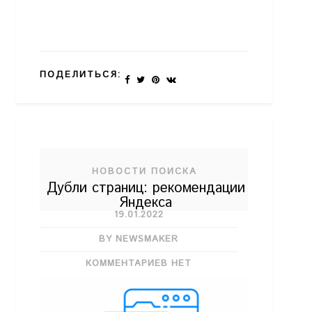
ПОДЕЛИТЬСЯ:
НОВОСТИ ПОИСКА
Дубли страниц: рекомендации
Яндекса
19.01.2022
BY NEWSMAKER
КОММЕНТАРИЕВ НЕТ