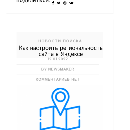
ПОДЕЛИТЬСЯ:
НОВОСТИ ПОИСКА
Как настроить региональность
сайта в Яндексе
12.01.2022
BY NEWSMAKER
КОММЕНТАРИЕВ НЕТ