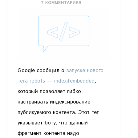
7 КОММЕНТАРИЕВ
Google сообщил о
запуске нового
тега robots — indexifembedded
,
который позволяет гибко
настраивать индексирование
публикуемого контента. Этот тег
указывает боту, что данный
фрагмент контента надо