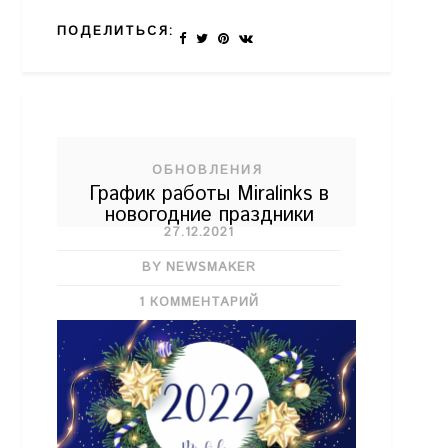
ПОДЕЛИТЬСЯ:
ОБНОВЛЕНИЯ
График работы Miralinks в
новогодние праздники
27.12.2021
BY NEWSMAKER
1 КОММЕНТАРИЙ