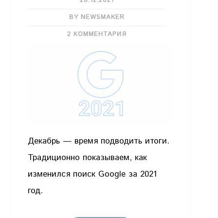
20.12.2021
BY NEWSMAKER
2 КОММЕНТАРИЯ
Декабрь — время подводить итоги.
Традиционно показываем, как
изменился поиск Google за 2021
год.