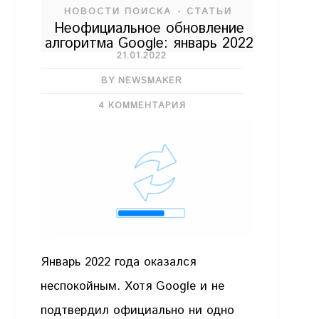
НОВОСТИ ПОИСКА
СТАТЬИ
•
Неофициальное обновление
алгоритма Google: январь 2022
21.01.2022
BY NEWSMAKER
4 КОММЕНТАРИЯ
Январь 2022 года оказался
неспокойным. Хотя Google и не
подтвердил официально ни одно