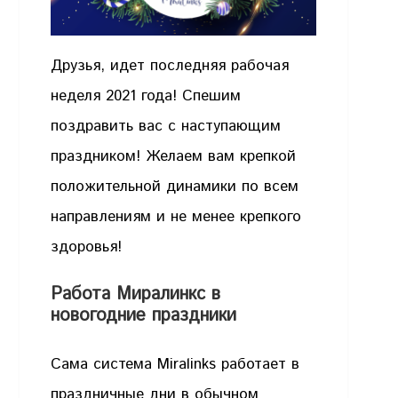
Друзья, идет последняя рабочая
неделя 2021 года! Спешим
поздравить вас с наступающим
праздником! Желаем вам крепкой
положительной динамики по всем
направлениям и не менее крепкого
здоровья!
Работа Миралинкс в
новогодние праздники
Сама система Miralinks работает в
праздничные дни в обычном