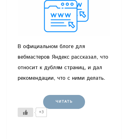
В официальном блоге для
вебмастеров Яндекс рассказал, что
относит к дублям страниц, и дал
рекомендации, что с ними делать.
ЧИТАТЬ
+3