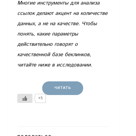
Многие инструменты для анализа
ссылок делают акцент на количестве
данных, а не на качестве. Чтобы
понять, какие параметры
действительно говорят о
качественной базе беклинков,
читайте ниже в исследовании.
ЧИТАТЬ
+5