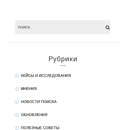
Рубрики
КЕЙСЫ И ИССЛЕДОВАНИЯ
МНЕНИЯ
НОВОСТИ ПОИСКА
ОБНОВЛЕНИЯ
ПОЛЕЗНЫЕ СОВЕТЫ