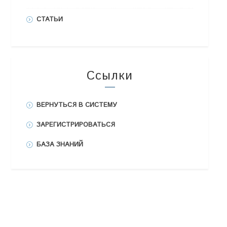
СТАТЬИ
Ссылки
ВЕРНУТЬСЯ В СИСТЕМУ
ЗАРЕГИСТРИРОВАТЬСЯ
БАЗА ЗНАНИЙ