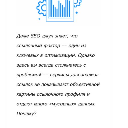
Даже SEO-джун знает, что
ссылочный фактор –– один из
ключевых в оптимизации. Однако
здесь вы всегда столкнетесь с
проблемой –– сервисы для анализа
ссылок не показывают объективной
картины ссылочного профиля и
отдают много «мусорных» данных.
Почему?