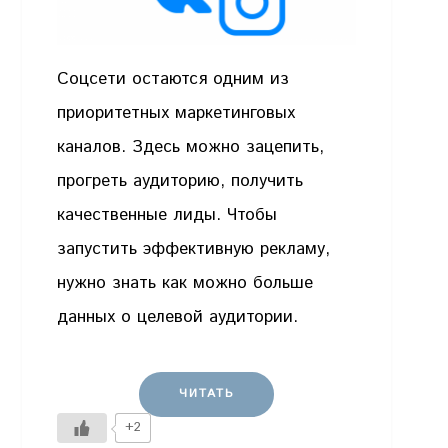
Соцсети остаются одним из
приоритетных маркетинговых
каналов. Здесь можно зацепить,
прогреть аудиторию, получить
качественные лиды. Чтобы
запустить эффективную рекламу,
нужно знать как можно больше
данных о целевой аудитории.
ЧИТАТЬ
+2