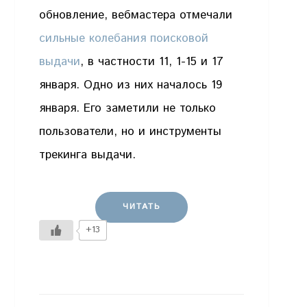
обновление, вебмастера отмечали
сильные колебания поисковой
выдачи
, в частности 11, 1-15 и 17
января. Одно из них началось 19
января. Его заметили не только
пользователи, но и инструменты
трекинга выдачи.
ЧИТАТЬ
+13