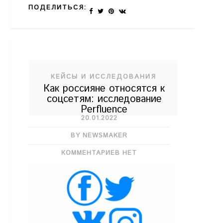
ПОДЕЛИТЬСЯ:
КЕЙСЫ И ИССЛЕДОВАНИЯ
Как россияне относятся к
соцсетям: исследование
Perfluence
20.01.2022
BY NEWSMAKER
КОММЕНТАРИЕВ НЕТ