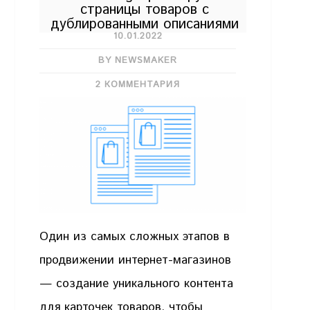
страницы товаров с
дублированными описаниями
10.01.2022
BY NEWSMAKER
2 КОММЕНТАРИЯ
Один из самых сложных этапов в
продвижении интернет-магазинов
— создание уникального контента
для карточек товаров, чтобы