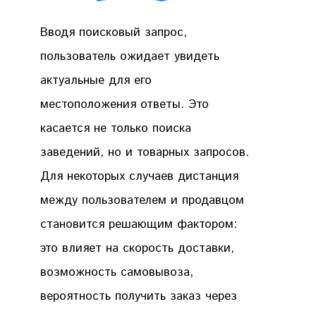
Вводя поисковый запрос,
пользователь ожидает увидеть
актуальные для его
местоположения ответы. Это
касается не только поиска
заведений, но и товарных запросов.
Для некоторых случаев дистанция
между пользователем и продавцом
становится решающим фактором:
это влияет на скорость доставки,
возможность самовывоза,
вероятность получить заказ через