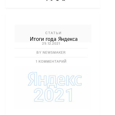
СТАТЬИ
Итоги года Яндекса
29.12.2021
BY NEWSMAKER
1 КОММЕНТАРИЙ