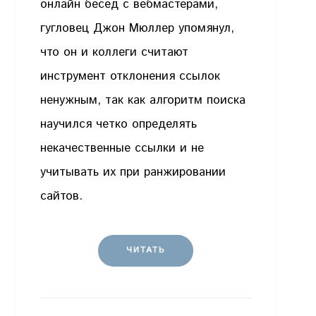
онлайн бесед с вебмастерами,
гугловец Джон Мюллер упомянул,
что он и коллеги считают
инструмент отклонения ссылок
ненужным, так как алгоритм поиска
научился четко определять
некачественные ссылки и не
учитывать их при ранжировании
сайтов.
ЧИТАТЬ