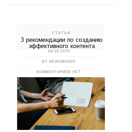
СТАТЬИ
3 рекомендации по созданию
эффективного контента
08.05.2019
BY NEWSMAKER
КОММЕНТАРИЕВ НЕТ