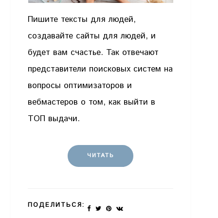
Пишите тексты для людей,
создавайте сайты для людей, и
будет вам счастье. Так отвечают
представители поисковых систем на
вопросы оптимизаторов и
вебмастеров о том, как выйти в
ТОП выдачи.
ЧИТАТЬ
ПОДЕЛИТЬСЯ: