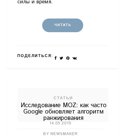
силы и время.
ЧИТАТЬ
ПОДЕЛИТЬСЯ:
СТАТЬИ
Исследование MOZ: как часто
Google обновляет алгоритм
ранжирования
14.05.2019
BY NEWSMAKER