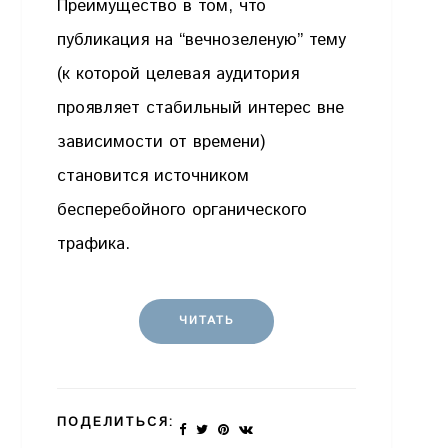
Преимущество в том, что
публикация на “вечнозеленую” тему
(к которой целевая аудитория
проявляет стабильный интерес вне
зависимости от времени)
становится источником
бесперебойного органического
трафика.
ЧИТАТЬ
ПОДЕЛИТЬСЯ: