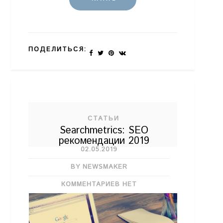
ПОДЕЛИТЬСЯ:
СТАТЬИ
Searchmetrics: SEO
рекомендации 2019
02.05.2019
BY NEWSMAKER
КОММЕНТАРИЕВ НЕТ