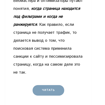
Вебмастера и оптимизаторы путают
понятия,
когда страница находится
под фильтрами и когда не
ранжируется
. Как правило, если
страница не получает трафик, то
делается вывод о том, что
поисковая система применила
санкции к сайту и пессимизировала
страницу, когда на самом деле это
не так.
ЧИТАТЬ